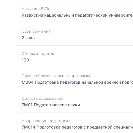
Название ВУЗа
Казахский национальный педагогический университе
Срок обучения
2 года
Объем кредитов
120
Группа образовательных программ
M004 Подготовка педагогов начальной военной подг
Область образования
7M01 Педагогические науки
Направление подготовки
7M014 Подготовка педагогов с предметной специали