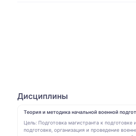
Дисциплины
Теория и методика начальной военной подгот
Цель: Подготовка магистранта к подготовке
подготовке, организация и проведение воен