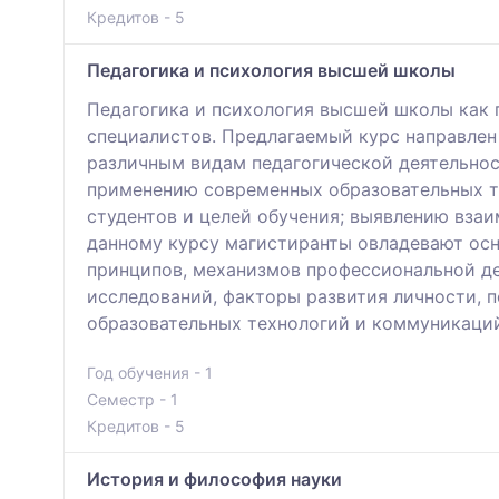
Кредитов - 5
Педагогика и психология высшей школы
Педагогика и психология высшей школы как 
специалистов. Предлагаемый курс направлен 
различным видам педагогической деятельнос
применению современных образовательных те
студентов и целей обучения; выявлению взаи
данному курсу магистиранты овладевают осн
принципов, механизмов профессиональной д
исследований, факторы развития личности, 
образовательных технологий и коммуникаци
Год обучения - 1
Семестр - 1
Кредитов - 5
История и философия науки