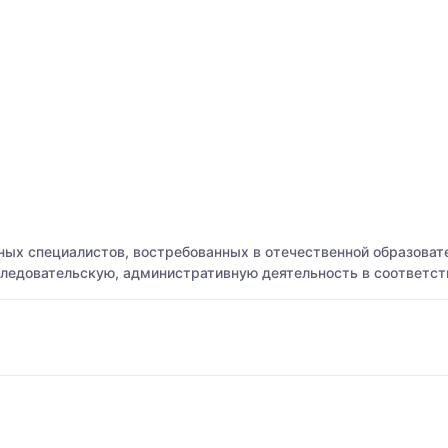
ых специалистов, востребованных в отечественной образовате
следовательскую, административную деятельность в соответст