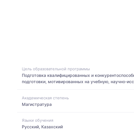
Цель образовательной программы
Подготовка квалифицированных и конкурентоспособн
подготовки, мотивированных на учебную, научно-ис
Академическая степень
Магистратура
Языки обучения
Русский, Казахский