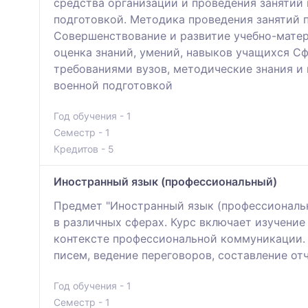
средства организации и проведения занятий 
подготовкой. Методика проведения занятий п
Совершенствование и развитие учебно-матер
оценка знаний, умений, навыков учащихся С
требованиями вузов, методические знания и
военной подготовкой
Год обучения - 1
Семестр - 1
Кредитов - 5
Иностранный язык (профессиональный)
Предмет "Иностранный язык (профессиональн
в различных сферах. Курс включает изучени
контексте профессиональной коммуникации.
писем, ведение переговоров, составление от
Год обучения - 1
Семестр - 1