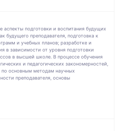
е аспекты подготовки и воспитания будущих
ак будущего преподавателя, подготовка к
грамм и учебных планов; разработке и
я в зависимости от уровня подготовки
ссов в высшей школе. В процессе обучения
гических и педагогических закономерностей,
ы по основным методам научных
ьности преподавателя, основы