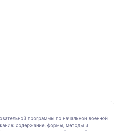
зовательной программы по начальной военной
жание: содержание, формы, методы и