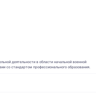
льной деятельности в области начальной военной
вии со стандартом профессионального образования.