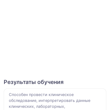
Результаты обучения
Способен провести клиническое
обследование, интерпретировать данные
клинических, лабораторных,