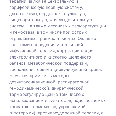
терапии, включая центральную и
периферическую нервную систему,
дыхательную, сердечно-сосудистую,
пищеварительную, мочевыделительную
системы, а также механизмы терморегуляции
и гемостаза, в том числе при острых
отравлениях, травмах и ожогах. Овладеют
навыками проведения интенсивной
инфузионной терапии, коррекции водно-
электролитного и кислотно-щелочного
баланса, метаболической поддержки,
восполнения объёма циркулирующей крови.
Научатся применять методы
дезинтоксикационной, респираторной,
гемодинамической, диуретической,
терморегулирующей (в том числе с
использованием инкубаторов, подогреваемых
кроваток, термоматов, управляемой
гипотермии), противосудорожной терапии, а