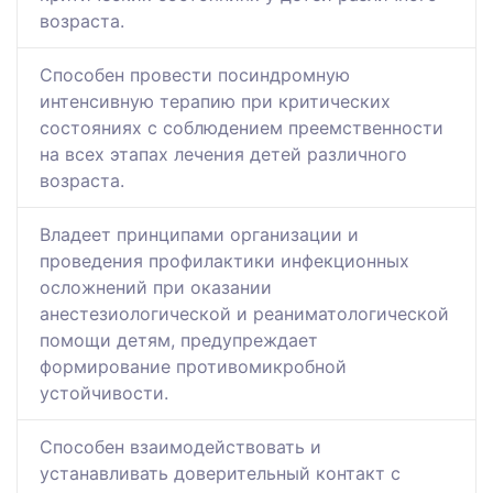
возраста.
Способен провести посиндромную
интенсивную терапию при критических
состояниях с соблюдением преемственности
на всех этапах лечения детей различного
возраста.
Владеет принципами организации и
проведения профилактики инфекционных
осложнений при оказании
анестезиологической и реаниматологической
помощи детям, предупреждает
формирование противомикробной
устойчивости.
Способен взаимодействовать и
устанавливать доверительный контакт с