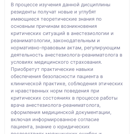
В процессе изучения данной дисциплины
резиденты получат новые и углубят
имеющиеся теоретические знания по
основным причинам возникновения
критических ситуаций в анестезиологии и
реаниматологии, законодательным и
нормативно-правовым актам, регулирующим
деятельность анестезиолога-реаниматолога в
условиях медицинского страхования.
Приобретут практические навыки
обеспечения безопасности пациента в
клинической практике, соблюдения этических
и нравственных норм поведения при
критических состояниях в процессе работы
врача анестезиолога-реаниматолога,
оформления медицинской документации,
включая информированное согласие
пациента, знание о юридических
последствиях медицинских ошибок и