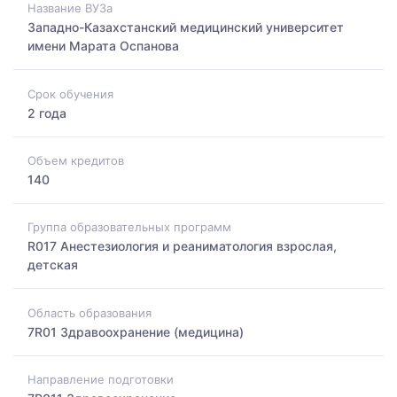
Название ВУЗа
Западно-Казахстанский медицинский университет
имени Марата Оспанова
Срок обучения
2 года
Объем кредитов
140
Группа образовательных программ
R017 Анестезиология и реаниматология взрослая,
детская
Область образования
7R01 Здравоохранение (медицина)
Направление подготовки