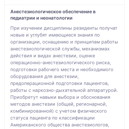
Анестезиологическое обеспечение в
педиатрии и неонатологии
При изучении дисциплины резиденты получат
новые и углубят имеющиеся знания по
организации, оснащению и принципам работы
анестезиологической службы, механизмах
действия и видах анестезии, оценке
операционно-анестезиологического риска,
подготовки рабочего места и необходимого
оборудования для анестезии,
предоперационной подготовки пациентов,
работы с наркозно-дыхательной аппаратурой.
Приобретут навыки выбора и обоснования
методов анестезии (общей, регионарной,
комбинированной) с учетом физического
статуса пациента по классификации
Aмериканского общества анестезиологов,