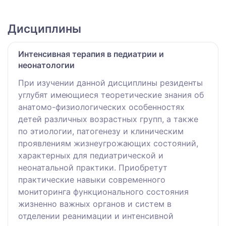
Дисциплины
Интенсивная терапия в педиатрии и
неонатологии
При изучении данной дисциплины резиденты
углубят имеющиеся теоретические знания об
анатомо-физиологических особенностях
детей различных возрастных групп, а также
по этиологии, патогенезу и клиническим
проявлениям жизнеугрожающих состояний,
характерных для педиатрической и
неонатальной практики. Приобретут
практические навыки современного
мониторинга функционального состояния
жизненно важных органов и систем в
отделении реанимации и интенсивной