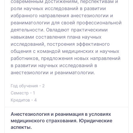
современным достижениям, перспективам и
роли научных исследований в развитии
избранного направления анестезиологии и
реаниматологии для своей профессиональной
деятельности. Овладеют практическими
навыками составления плана научных
исследований, построения эффективного
общения с командой медицинских и научных
работников, предложения новых направлений
в развитии научных исследований в
анестезиологии и реаниматологии.
Год обучения - 2
Семестр - 1
Кредитов - 4
Анестезиология и реанимация в условиях
медицинского страхования. Юридические
аспекты.