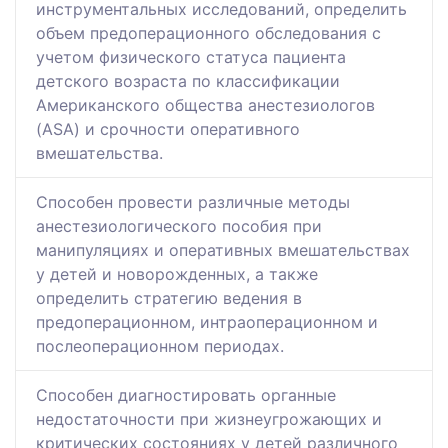
инструментальных исследований, определить
объем предоперационного обследования с
учетом физического статуса пациента
детского возраста по классификации
Американского общества анестезиологов
(ASA) и срочности оперативного
вмешательства.
Способен провести различные методы
анестезиологического пособия при
манипуляциях и оперативных вмешательствах
у детей и новорожденных, а также
определить стратегию ведения в
предоперационном, интраоперационном и
послеоперационном периодах.
Способен диагностировать органные
недостаточности при жизнеугрожающих и
критических состояниях у детей различного