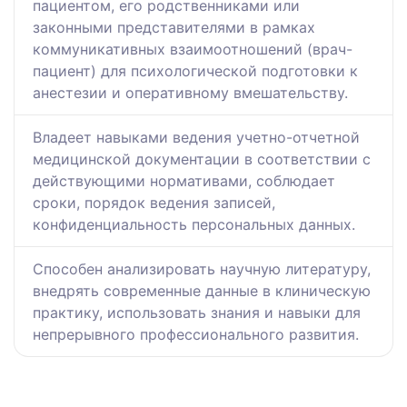
пациентом, его родственниками или
законными представителями в рамках
коммуникативных взаимоотношений (врач-
пациент) для психологической подготовки к
анестезии и оперативному вмешательству.
Владеет навыками ведения учетно-отчетной
медицинской документации в соответствии с
действующими нормативами, соблюдает
сроки, порядок ведения записей,
конфиденциальность персональных данных.
Способен анализировать научную литературу,
внедрять современные данные в клиническую
практику, использовать знания и навыки для
непрерывного профессионального развития.