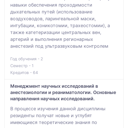
навыки обеспечения проходимости
дыхательных путей (использование
воздуховодов, ларингеальной маски,
интубации, коникотомии, трахеостомии), а
также катетеризации центральных вен,
артерий и выполнения регионарных
анестезий под ультразвуковым контролем
Год обучения - 2
Семестр - 1
Кредитов - 64
Менеджмент научных исследований в
анестезиологии и реаниматологии. Основные
направления научных исследований.
В процессе изучения данной дисциплины
резиденты получат новые и углубят
имеющиеся теоретические знания по