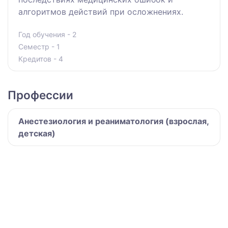
алгоритмов действий при осложнениях.
Год обучения - 2
Семестр - 1
Кредитов - 4
Профессии
Анестезиология и реаниматология (взрослая,
детская)