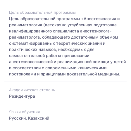
Цель образовательной программы
Цель образовательной программы «Анестезиология и
реаниматология (детская)»: углубленная подготовка
квалифицированного специалиста анестезиолога-
реаниматолога, обладающего достаточным объемом
систематизированных теоретических знаний и
практических навыков, необходимых для
самостоятельной работы при оказании
анестезиологической и реанимационной помощи у детей
в соответствии с современными клиническими
протоколами и принципами доказательной медицины.
Академическая степень
Резидентура
Языки обучения
Русский, Казахский