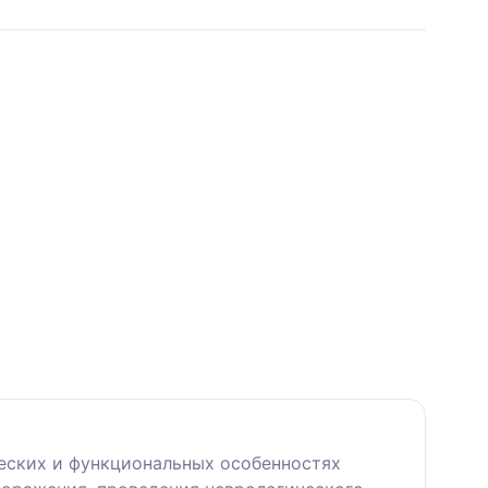
ческих и функциональных особенностях