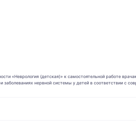
ости «Неврология (детская)» к самостоятельной работе врача
и заболеваниях нервной системы у детей в соответствии с с