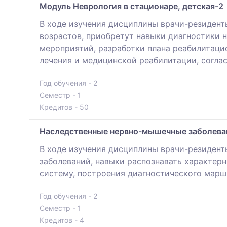
Модуль Неврология в стационаре, детская-2
В ходе изучения дисциплины врачи-резиденты
возрастов, приобретут навыки диагностики 
мероприятий, разработки плана реабилитаци
лечения и медицинской реабилитации, согла
Год обучения - 2
Семестр - 1
Кредитов - 50
Наследственные нервно-мышечные заболева
В ходе изучения дисциплины врачи-резидент
заболеваний, навыки распознавать характер
систему, построения диагностического марш
Год обучения - 2
Семестр - 1
Кредитов - 4