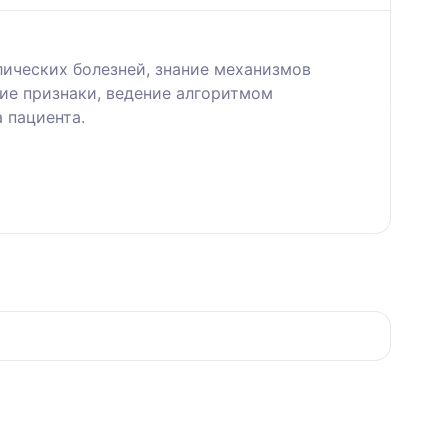
лических болезней, знание механизмов
ие признаки, ведение алгоритмом
 пациента.