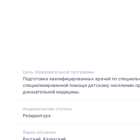
Цель образовательной программы
Подготовка квалифицированных врачей по специальн
специализированной помощи детскому населению пр
доказательной медицины.
Академическая степень
Резидентура
Языки обучения
Русский, Казахский