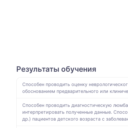
Результаты обучения
Способен проводить оценку неврологическог
обоснованием предварительного или клиниче
Способен проводить диагностическую люмба
интерпретировать полученные данные. Спосо
др.) пациентов детского возраста с заболев