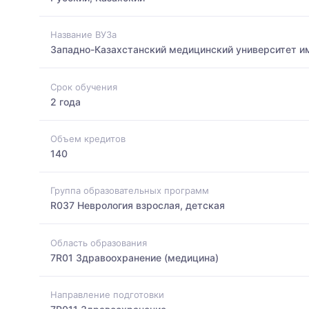
Название ВУЗа
Западно-Казахстанский медицинский университет и
Срок обучения
2 года
Объем кредитов
140
Группа образовательных программ
R037 Неврология взрослая, детская
Область образования
7R01 Здравоохранение (медицина)
Направление подготовки