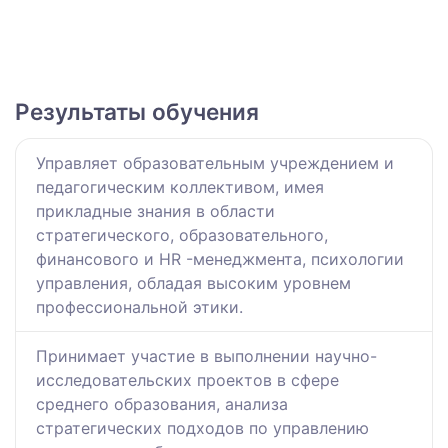
Результаты обучения
Управляет образовательным учреждением и
педагогическим коллективом, имея
прикладные знания в области
стратегического, образовательного,
финансового и HR -менеджмента, психологии
управления, обладая высоким уровнем
профессиональной этики.
Принимает участие в выполнении научно-
исследовательских проектов в сфере
среднего образования, анализа
стратегических подходов по управлению