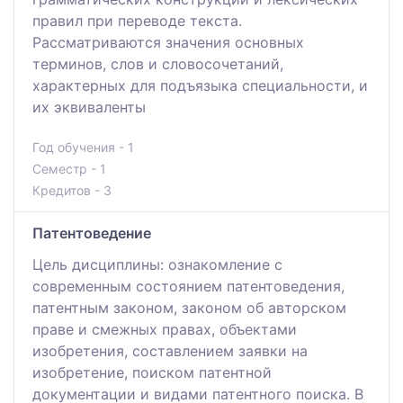
правил при переводе текста.
Рассматриваются значения основных
терминов, слов и словосочетаний,
характерных для подъязыка специальности, и
их эквиваленты
Год обучения - 1
Семестр - 1
Кредитов - 3
Патентоведение
Цель дисциплины: ознакомление с
современным состоянием патентоведения,
патентным законом, законом об авторском
праве и смежных правах, объектами
изобретения, составлением заявки на
изобретение, поиском патентной
документации и видами патентного поиска. В