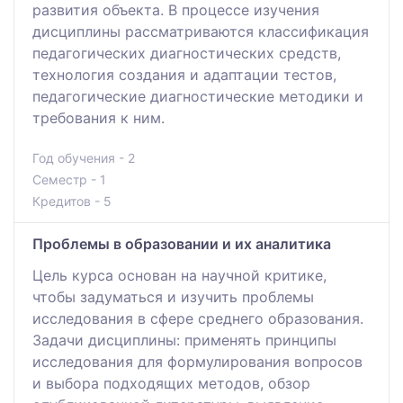
развития объекта. В процессе изучения
дисциплины рассматриваются классификация
педагогических диагностических средств,
технология создания и адаптации тестов,
педагогические диагностические методики и
требования к ним.
Год обучения - 2
Семестр - 1
Кредитов - 5
Проблемы в образовании и их аналитика
Цель курса основан на научной критике,
чтобы задуматься и изучить проблемы
исследования в сфере среднего образования.
Задачи дисциплины: применять принципы
исследования для формулирования вопросов
и выбора подходящих методов, обзор