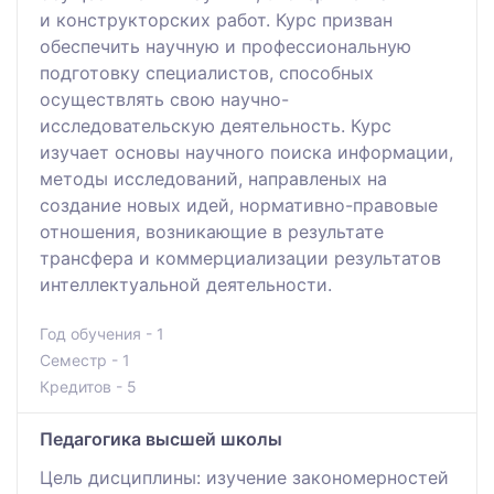
и конструкторских работ. Курс призван
обеспечить научную и профессиональную
подготовку специалистов, способных
осуществлять свою научно-
исследовательскую деятельность. Курс
изучает основы научного поиска информации,
методы исследований, направленых на
создание новых идей, нормативно-правовые
отношения, возникающие в результате
трансфера и коммерциализации результатов
интеллектуальной деятельности.
Год обучения - 1
Семестр - 1
Кредитов - 5
Педагогика высшей школы
Цель дисциплины: изучение закономерностей