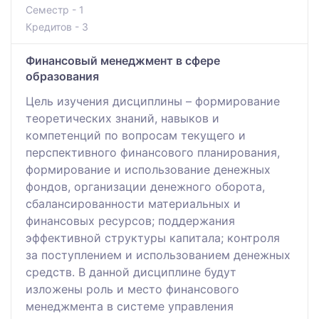
Семестр - 1
Кредитов - 3
Финансовый менеджмент в сфере
образования
Цель изучения дисциплины – формирование
теоретических знаний, навыков и
компетенций по вопросам текущего и
перспективного финансового планирования,
формирование и использование денежных
фондов, организации денежного оборота,
сбалансированности материальных и
финансовых ресурсов; поддержания
эффективной структуры капитала; контроля
за поступлением и использованием денежных
средств. В данной дисциплине будут
изложены роль и место финансового
менеджмента в системе управления