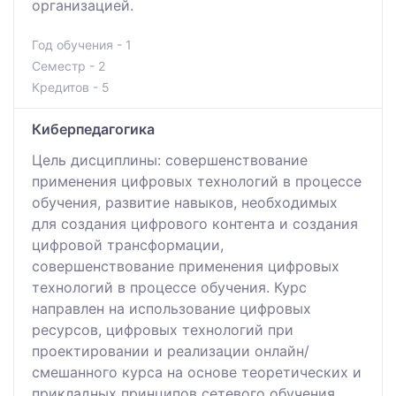
организацией.
Год обучения - 1
Семестр - 2
Кредитов - 5
Киберпедагогика
Цель дисциплины: совершенствование
применения цифровых технологий в процессе
обучения, развитие навыков, необходимых
для создания цифрового контента и создания
цифровой трансформации,
совершенствование применения цифровых
технологий в процессе обучения. Курс
направлен на использование цифровых
ресурсов, цифровых технологий при
проектировании и реализации онлайн/
смешанного курса на основе теоретических и
прикладных принципов сетевого обучения.