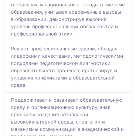
глобальные и национальные тренды в системе
образования, учитывая современные вызовы
в образовании, демонстрируя высокий
уровень профессиональных обязанностей и
профессиональной этики.
Решает профессиональные задачи, обладая
лидерскими качествами, методологическими
подходами педагогической диагностики
образовательного процесса, прогнозируя и
управляя конфликтами в образовательной
среде
Поддерживает и развивает образовательную
среду и организационную культуру, зная
принципы создания безопасной
высококультурной среды, стратегии и
механизмы коммуникации в академической и