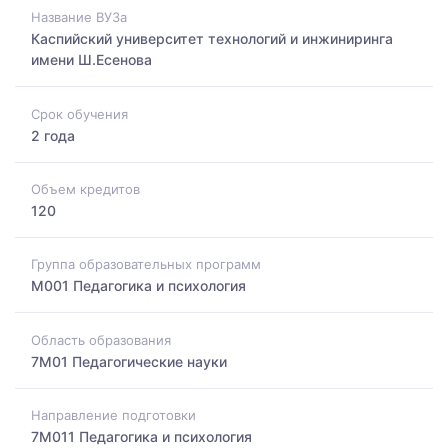
Название ВУЗа
Каспийский университет технологий и инжиниринга
имени Ш.Есенова
Срок обучения
2 года
Объем кредитов
120
Группа образовательных программ
M001 Педагогика и психология
Область образования
7M01 Педагогические науки
Направление подготовки
7M011 Педагогика и психология