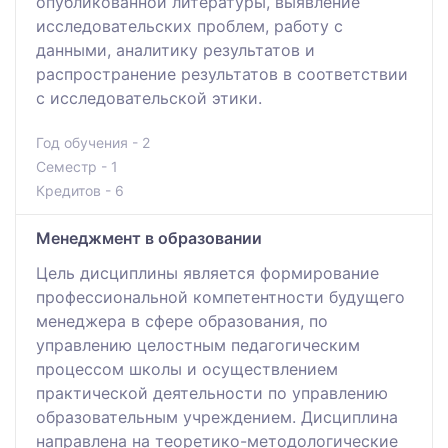
опубликованной литературы, выявление
исследовательских проблем, работу с
данными, аналитику результатов и
распространение результатов в соответствии
с исследовательской этики.
Год обучения - 2
Семестр - 1
Кредитов - 6
Менеджмент в образовании
Цель дисциплины является формирование
профессиональной компетентности будущего
менеджера в сфере образования, по
управлению целостным педагогическим
процессом школы и осуществлением
практической деятельности по управлению
образовательным учреждением. Дисциплина
направлена на теоретико-методологические