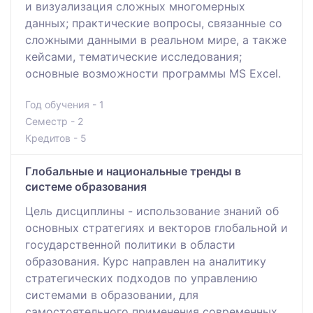
и визуализация сложных многомерных
данных; практические вопросы, связанные со
сложными данными в реальном мире, а также
кейсами, тематические исследования;
основные возможности программы MS Excel.
Год обучения - 1
Семестр - 2
Кредитов - 5
Глобальные и национальные тренды в
системе образования
Цель дисциплины - использование знаний об
основных стратегиях и векторов глобальной и
государственной политики в области
образования. Курс направлен на аналитику
стратегических подходов по управлению
системами в образовании, для
самостоятельного применения современных