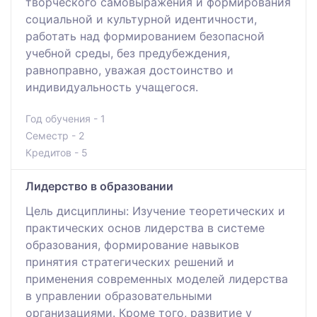
творческого самовыражения и формирования
социальной и культурной идентичности,
работать над формированием безопасной
учебной среды, без предубеждения,
равноправно, уважая достоинство и
индивидуальность учащегося.
Год обучения - 1
Семестр - 2
Кредитов - 5
Лидерство в образовании
Цель дисциплины: Изучение теоретических и
практических основ лидерства в системе
образования, формирование навыков
принятия стратегических решений и
применения современных моделей лидерства
в управлении образовательными
организациями. Кроме того, развитие у