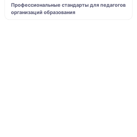
Профессиональные стандарты для педагогов
организаций образования