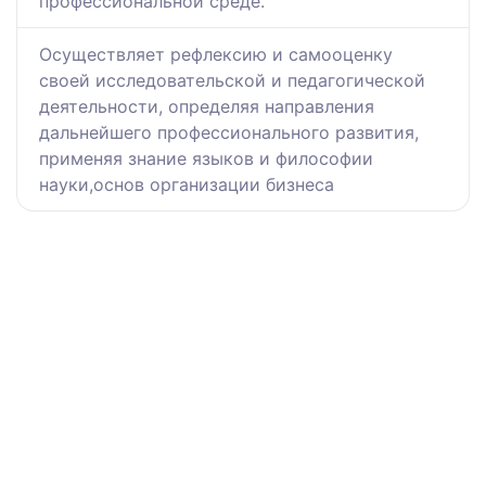
профессиональной среде.
Осуществляет рефлексию и самооценку
своей исследовательской и педагогической
деятельности, определяя направления
дальнейшего профессионального развития,
применяя знание языков и философии
науки,основ организации бизнеса