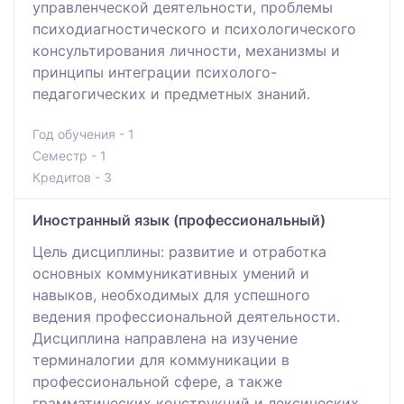
управленческой деятельности, проблемы
психодиагностического и психологического
консультирования личности, механизмы и
принципы интеграции психолого-
педагогических и предметных знаний.
Год обучения - 1
Семестр - 1
Кредитов - 3
Иностранный язык (профессиональный)
Цель дисциплины: развитие и отработка
основных коммуникативных умений и
навыков, необходимых для успешного
ведения профессиональной деятельности.
Дисциплина направлена на изучение
терминалогии для коммуникации в
профессиональной сфере, а также
грамматических конструкций и лексических