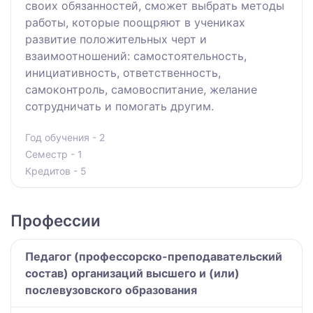
своих обязанностей, сможет выбрать методы
работы, которые поощряют в учениках
развитие положительных черт и
взаимоотношений: самостоятельность,
инициативность, ответственность,
самоконтроль, самовоспитание, желание
сотрудничать и помогать другим.
Год обучения - 2
Семестр - 1
Кредитов - 5
Профессии
Педагог (профессорско-преподавательский
состав) организаций высшего и (или)
послевузовского образования