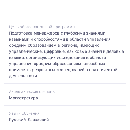
Цель образовательной программы
Подготовка менеджеров с глубокими знаниями,
навыками и способностями в области управления
средним образованием в регионе, имеющих
управленческие, цифровые, языковые знания и деловые
навыки, организующих исследования в области
управления средним образованием, способных
применять результаты исследований в практической
деятельности
Академическая степень
Магистратура
Языки обучения
Русский, Казахский