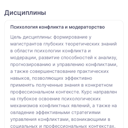
Дисциплины
Психология конфликта и модераторство
Цель дисциплины: формирование у
магистрантов глубоких теоретических знаний
в области психологии конфликта и
модерации, развитие способностей к анализу,
прогнозированию и управлению конфликтами,
а также совершенствование практических
навыков, позволяющих эффективно
применять полученные знания в конкретном
профессиональном контексте. Курс направлен
на глубокое освоение психологических
механизмов конфликтных явлений, а также на
овладение эффективными стратегиями
управления конфликтами, возникающими в
социальных и профессиональных контекстах.