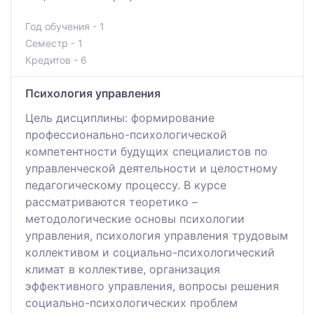
Год обучения - 1
Семестр - 1
Кредитов - 6
Психология управления
Цель дисциплины: формирование
профессионально-психологической
компетентности будущих специалистов по
управленческой деятельности и целостному
педагогическому процессу. В курсе
рассматриваются теоретико –
методологические основы психологии
управления, психология управления трудовым
коллективом и социально-психологический
климат в коллективе, организация
эффективного управления, вопросы решения
социально-психологических проблем