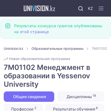
KZ
Результаты конкурса грантов опубликованы
на
этой странице
Univision.kz
Образовательные программы
7M01102 Ме
Новая образовательная программа
7M01102 Менеджмент в
образовании в Yessenov
University
18
Общие сведения
Дисциплины
2
8
Профессии
Результаты обучения