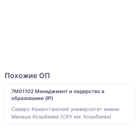
Похожие ОП
7M01102 Менеджмент и лидерство в
образовании (IP)
Северо-Казахстанский университет имени
Манаша Козыбаева (СКУ им. Козыбаева)