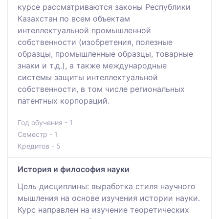
курсе рассматриваются законы Республики
Казахстан по всем объектам
интеллектуальной промышленной
собственности (изобретения, полезные
образцы, промышленные образцы, товарные
знаки и т.д.), а также международные
системы защиты интеллектуальной
собственности, в том числе региональных
патентных корпораций.
Год обучения - 1
Семестр - 1
Кредитов - 5
История и философия науки
Цель дисциплины: выработка стиля научного
мышления на основе изучения истории науки.
Курс направлен на изучение теоретических