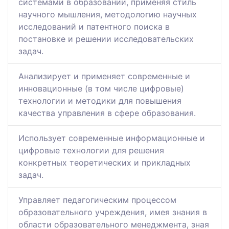
системами в образовании, применяя стиль
научного мышления, методологию научных
исследований и патентного поиска в
постановке и решении исследовательских
задач.
Анализирует и применяет современные и
инновационные (в том числе цифровые)
технологии и методики для повышения
качества управления в сфере образования.
Использует современные информационные и
цифровые технологии для решения
конкретных теоретических и прикладных
задач.
Управляет педагогическим процессом
образовательного учреждения, имея знания в
области образовательного менеджмента, зная