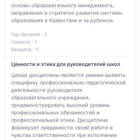
основы образовательного менеджмента,
направления и стратегии развития системы
образования в Казахстане и за рубежом.
Год обучения - 2
Семестр - 1
Кредитов - 5
Ценности и этика для руководителей школ
Целью дисциплины является умение выявить
специфику профессионально-педагогической
деятельности руководителя
образовательного учреждения,
продемонстрировать высокий уровень
профессиональных обязанностей и
профессиональной этики. Дисциплина
формирует преданности своей работе и
чувства ответственности при исполнении