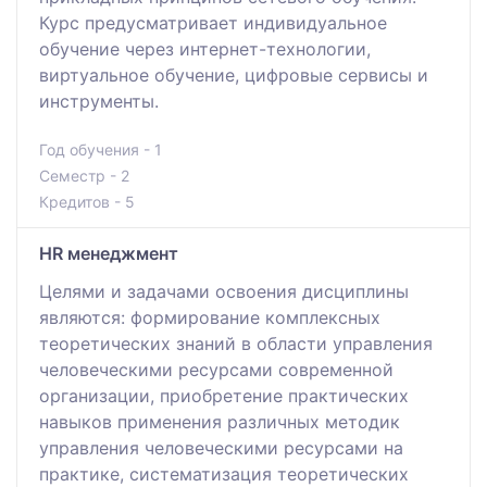
Курс предусматривает индивидуальное
обучение через интернет-технологии,
виртуальное обучение, цифровые сервисы и
инструменты.
Год обучения - 1
Семестр - 2
Кредитов - 5
HR менеджмент
Целями и задачами освоения дисциплины
являются: формирование комплексных
теоретических знаний в области управления
человеческими ресурсами современной
организации, приобретение практических
навыков применения различных методик
управления человеческими ресурсами на
практике, систематизация теоретических