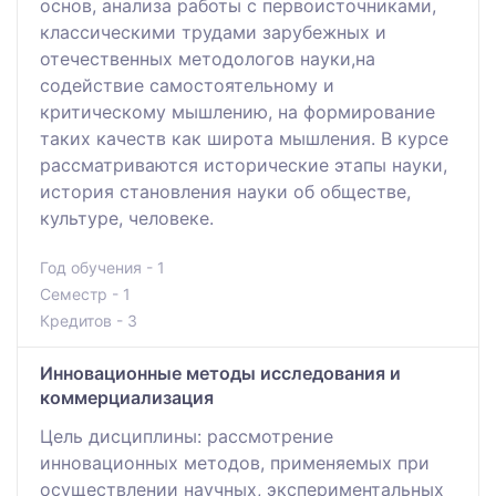
основ, анализа работы c первоисточниками,
классическими трудами зарубежных и
отечественных методологов науки,на
содействие самостоятельному и
критическому мышлению, на формирование
таких качеств как широта мышления. В курсе
рассматриваются исторические этапы науки,
история становления науки об обществе,
культуре, человеке.
Год обучения - 1
Семестр - 1
Кредитов - 3
Инновационные методы исследования и
коммерциализация
Цель дисциплины: рассмотрение
инновационных методов, применяемых при
осуществлении научных, экспериментальных