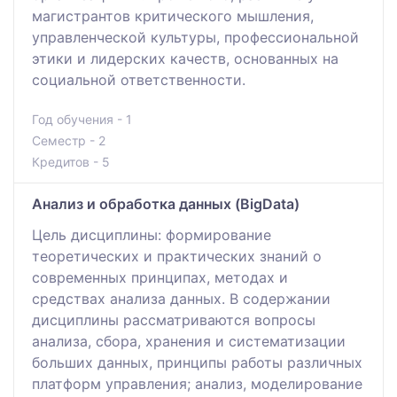
магистрантов критического мышления,
управленческой культуры, профессиональной
этики и лидерских качеств, основанных на
социальной ответственности.
Год обучения - 1
Семестр - 2
Кредитов - 5
Анализ и обработка данных (BigData)
Цель дисциплины: формирование
теоретических и практических знаний о
современных принципах, методах и
средствах анализа данных. В содержании
дисциплины рассматриваются вопросы
анализа, сбора, хранения и систематизации
больших данных, принципы работы различных
платформ управления; анализ, моделирование