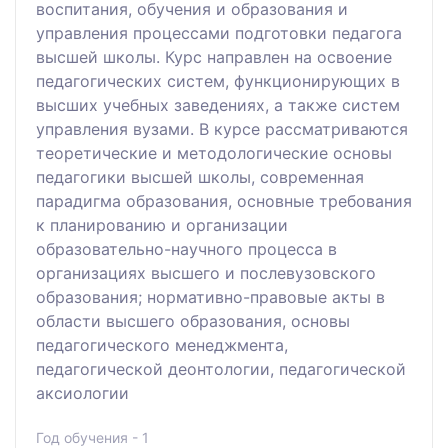
воспитания, обучения и образования и
управления процессами подготовки педагога
высшей школы. Курс направлен на освоение
педагогических систем, функционирующих в
высших учебных заведениях, а также систем
управления вузами. В курсе рассматриваются
теоретические и методологические основы
педагогики высшей школы, современная
парадигма образования, основные требования
к планированию и организации
образовательно-научного процесса в
организациях высшего и послевузовского
образования; нормативно-правовые акты в
области высшего образования, основы
педагогического менеджмента,
педагогической деонтологии, педагогической
аксиологии
Год обучения - 1