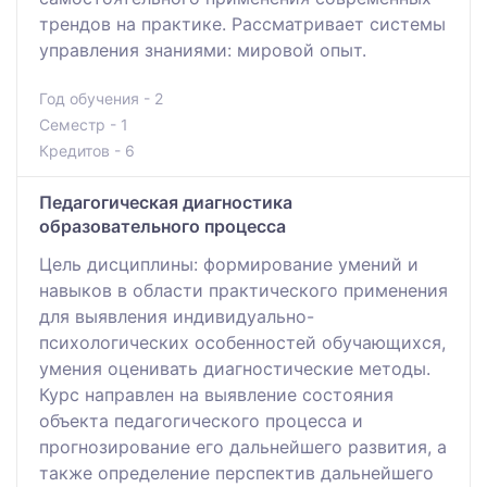
трендов на практике. Рассматривает системы
управления знаниями: мировой опыт.
Год обучения - 2
Семестр - 1
Кредитов - 6
Педагогическая диагностика
образовательного процесса
Цель дисциплины: формирование умений и
навыков в области практического применения
для выявления индивидуально-
психологических особенностей обучающихся,
умения оценивать диагностические методы.
Курс направлен на выявление состояния
объекта педагогического процесса и
прогнозирование его дальнейшего развития, а
также определение перспектив дальнейшего