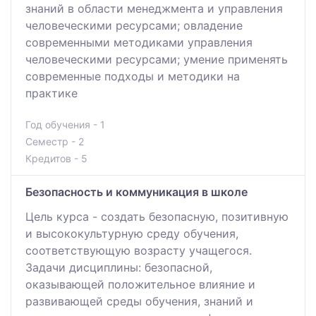
знаний в области менеджмента и управления
человеческими ресурсами; овладение
современными методиками управления
человеческими ресурсами; умение применять
современные подходы и методики на
практике
Год обучения - 1
Семестр - 2
Кредитов - 5
Безопасность и коммуникация в школе
Цель курса - создать безопасную, позитивную
и высококультурную среду обучения,
соответствующую возрасту учащегося.
Задачи дисциплины: безопасной,
оказывающей положительное влияние и
развивающей среды обучения, знаний и