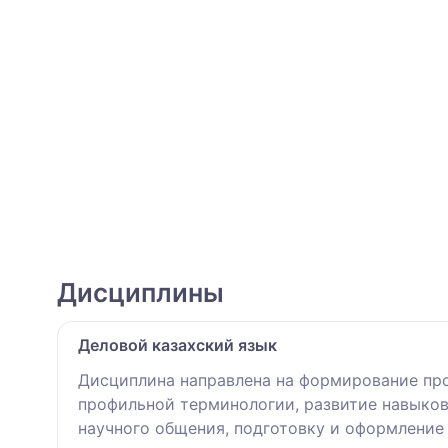
Дисциплины
Деловой казахский язык
Дисциплина направлена на формирование пр
профильной терминологии, развитие навыков
научного общения, подготовку и оформление 