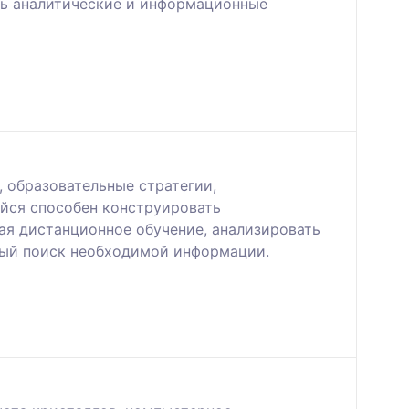
ть аналитические и информационные
 образовательные стратегии,
йся способен конструировать
ая дистанционное обучение, анализировать
ьный поиск необходимой информации.