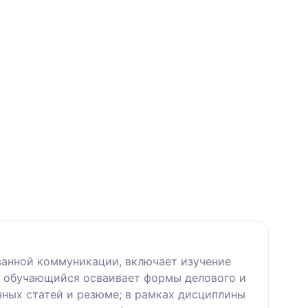
анной коммуникации, включает изучение
; обучающийся осваивает формы делового и
чных статей и резюме; в рамках дисциплины