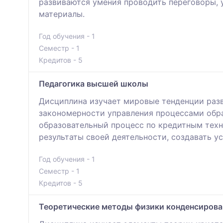
развиваются умения проводить переговоры, 
материалы.
Год обучения - 1
Семестр - 1
Кредитов - 5
Педагогика высшей школы
Дисциплина изучает мировые тенденции разв
закономерности управления процессами обра
образовательный процесс по кредитным техн
результаты своей деятельности, создавать 
Год обучения - 1
Семестр - 1
Кредитов - 5
Теоретические методы физики конденсирова