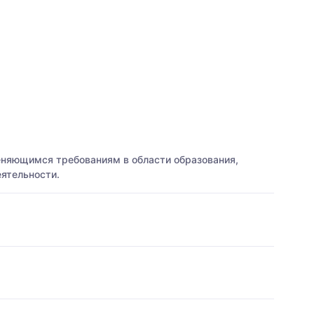
еняющимся требованиям в области образования,
ятельности.