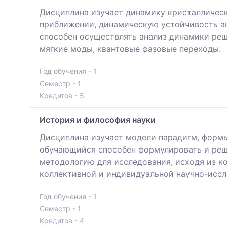
Дисциплина изучает динамику кристалличес
приближении, динамическую устойчивость ан
способен осуществлять анализ динамики реш
мягкие моды, квантовые фазовые переходы.
Год обучения - 1
Семестр - 1
Кредитов - 5
История и философия науки
Дисциплина изучает модели парадигм, формы
обучающийся способен формулировать и реша
методологию для исследования, исходя из к
коллективной и индивидуальной научно-иссл
Год обучения - 1
Семестр - 1
Кредитов - 4