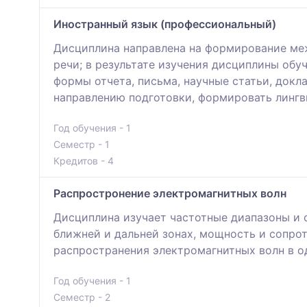
Иностранный язык (профессиональный)
Дисциплина направлена на формирование ме
речи; в результате изучения дисциплины обу
формы отчета, письма, научные статьи, докл
направлению подготовки, формировать лингв
Год обучения - 1
Семестр - 1
Кредитов - 4
Распростронение электромагнитных волн
Дисциплина изучает частотные диапазоны и о
ближней и дальней зонах, мощность и сопро
распространения электромагнитных волн в о
Год обучения - 1
Семестр - 2