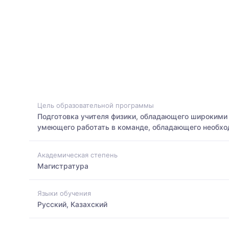
Цель образовательной программы
Подготовка учителя физики, обладающего широкими 
умеющего работать в команде, обладающего необхо
Академическая степень
Магистратура
Языки обучения
Русский, Казахский