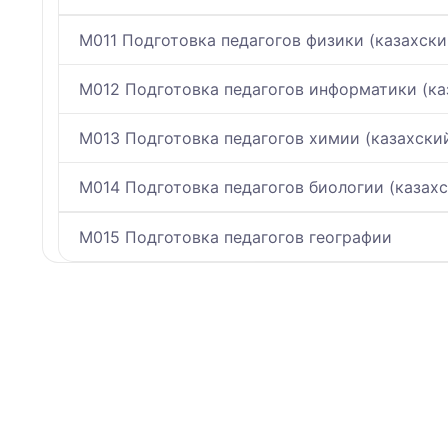
M011 Подготовка педагогов физики (казахски
M012 Подготовка педагогов информатики (каз
M013 Подготовка педагогов химии (казахский
M014 Подготовка педагогов биологии (казахс
M015 Подготовка педагогов географии