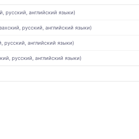
й, русский, английский языки)
ахский, русский, английский языки)
, русский, английский языки)
кий, русский, английский языки)