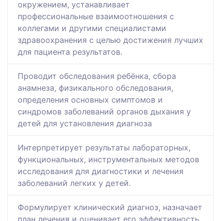
окружением, устанавливает
профессиональные взаимоотношения с
коллегами и другими специалистами
здравоохранения с целью достижения лучших
для пациента результатов.
Проводит обследования ребёнка, сбора
анамнеза, физикального обследования,
определения основных симптомов и
синдромов заболеваний органов дыхания у
детей для установления диагноза
Интерпретирует результаты лабораторных,
функциональных, инструментальных методов
исследования для диагностики и лечения
заболеваний легких у детей.
Формулирует клинический диагноз, назначает
план лечения и оценивает его эффективность