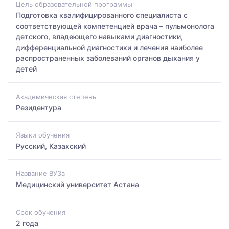
Цель образовательной программы
Подготовка квалифицированного специалиста с
соответствующей компетенцией врача – пульмонолога
детского, владеющего навыками диагностики,
дифференциальной диагностики и лечения наиболее
распространенных заболеваний органов дыхания у
детей
Академическая степень
Резидентура
Языки обучения
Русский, Казахский
Название ВУЗа
Медицинский университет Астана
Срок обучения
2 года