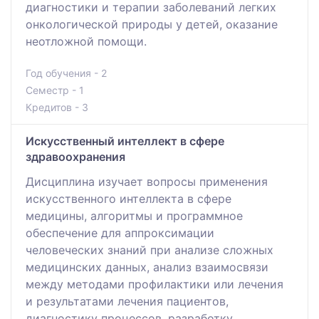
диагностики и терапии заболеваний легких
онкологической природы у детей, оказание
неотложной помощи.
Год обучения - 2
Семестр - 1
Кредитов - 3
Искусственный интеллект в сфере
здравоохранения
Дисциплина изучает вопросы применения
искусственного интеллекта в сфере
медицины, алгоритмы и программное
обеспечение для аппроксимации
человеческих знаний при анализе сложных
медицинских данных, анализ взаимосвязи
между методами профилактики или лечения
и результатами лечения пациентов,
диагностику процессов, разработку