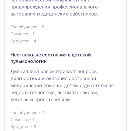
предупреждения профессионального
выгорания медицинских работников.
Год обучения - 2
Семестр - 1
Кредитов - 4
Неотложные состояния в детской
пульмонологии
Дисциплина рассматривает вопросы
диагностики и оказания экстренной
медицинской помощи детям с дыхательная
недостаточностью, пневмотораксом,
лёгочным кровотечением.
Год обучения - 2
Семестр - 1
Кредитов - 8