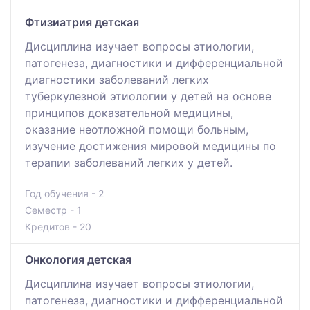
Фтизиатрия детская
Дисциплина изучает вопросы этиологии,
патогенеза, диагностики и дифференциальной
диагностики заболеваний легких
туберкулезной этиологии у детей на основе
принципов доказательной медицины,
оказание неотложной помощи больным,
изучение достижения мировой медицины по
терапии заболеваний легких у детей.
Год обучения - 2
Семестр - 1
Кредитов - 20
Онкология детская
Дисциплина изучает вопросы этиологии,
патогенеза, диагностики и дифференциальной