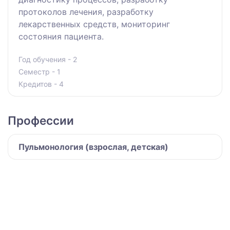
протоколов лечения, разработку
лекарственных средств, мониторинг
состояния пациента.
Год обучения - 2
Семестр - 1
Кредитов - 4
Профессии
Пульмонология (взрослая, детская)