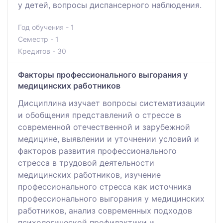
у детей, вопросы диспансерного наблюдения.
Год обучения - 1
Семестр - 1
Кредитов - 30
Факторы профессионального выгорания у
медицинских работников
Дисциплина изучает вопросы систематизации
и обобщения представлений о стрессе в
современной отечественной и зарубежной
медицине, выявлении и уточнении условий и
факторов развития профессионального
стресса в трудовой деятельности
медицинских работников, изучение
профессионального стресса как источника
профессионального выгорания у медицинских
работников, анализ современных подходов
психологической профилактики и