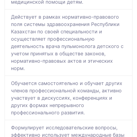
медицинской помощи детям.
Действует в рамках нормативно-правового
поля системы здравоохранения Республики
Казахстан по своей специальности и
осуществляет профессиональную
деятельность врача пульмонолога детского с
учетом принятых в обществе законов,
нормативно-правовых актов и этических
норм.
Обучается самостоятельно и обучает других
членов профессиональной команды, активно
участвует в дискуссиях, конференциях и
других формах непрерывного
профессионального развития.
Формулирует исследовательские вопросы,
эффективно использует международные базы