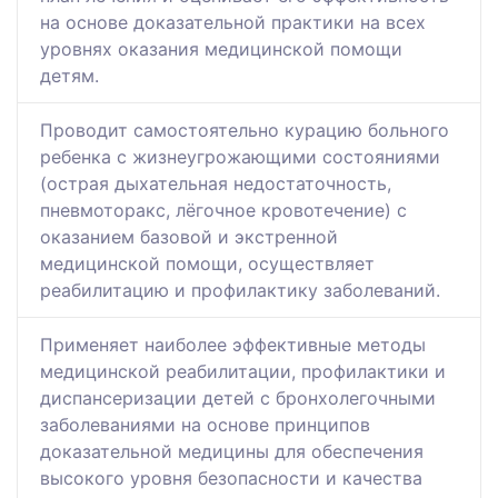
на основе доказательной практики на всех
уровнях оказания медицинской помощи
детям.
Проводит самостоятельно курацию больного
ребенка с жизнеугрожающими состояниями
(острая дыхательная недостаточность,
пневмоторакс, лёгочное кровотечение) с
оказанием базовой и экстренной
медицинской помощи, осуществляет
реабилитацию и профилактику заболеваний.
Применяет наиболее эффективные методы
медицинской реабилитации, профилактики и
диспансеризации детей с бронхолегочными
заболеваниями на основе принципов
доказательной медицины для обеспечения
высокого уровня безопасности и качества