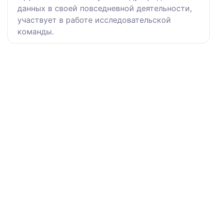
данных в своей повседневной деятельности,
участвует в работе исследовательской
команды.