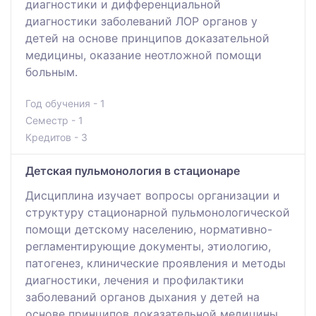
диагностики и дифференциальной
диагностики заболеваний ЛОР органов у
детей на основе принципов доказательной
медицины, оказание неотложной помощи
больным.
Год обучения - 1
Семестр - 1
Кредитов - 3
Детская пульмонология в стационаре
Дисциплина изучает вопросы организации и
структуру стационарной пульмонологической
помощи детскому населению, нормативно-
регламентирующие документы, этиологию,
патогенез, клинические проявления и методы
диагностики, лечения и профилактики
заболеваний органов дыхания у детей на
основе принципов доказательной медицины,