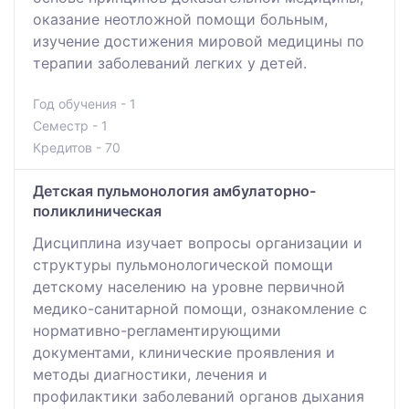
оказание неотложной помощи больным,
изучение достижения мировой медицины по
терапии заболеваний легких у детей.
Год обучения - 1
Семестр - 1
Кредитов - 70
Детская пульмонология амбулаторно-
поликлиническая
Дисциплина изучает вопросы организации и
структуры пульмонологической помощи
детскому населению на уровне первичной
медико-санитарной помощи, ознакомление с
нормативно-регламентирующими
документами, клинические проявления и
методы диагностики, лечения и
профилактики заболеваний органов дыхания