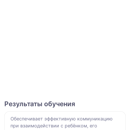
Результаты обучения
Обеспечивает эффективную коммуникацию
при взаимодействии с ребёнком, его