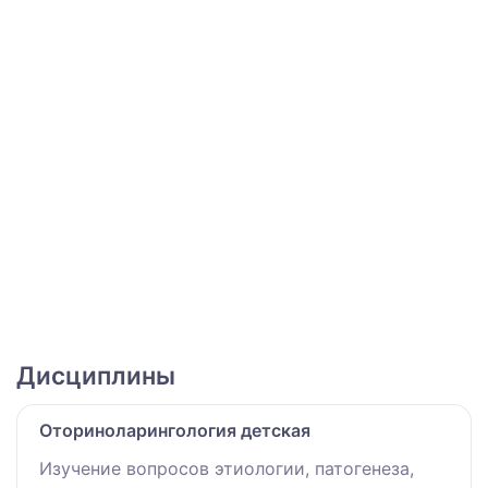
Дисциплины
Оториноларингология детская
Изучение вопросов этиологии, патогенеза,