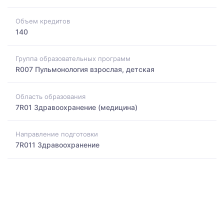
Объем кредитов
140
Группа образовательных программ
R007 Пульмонология взрослая, детская
Область образования
7R01 Здравоохранение (медицина)
Направление подготовки
7R011 Здравоохранение