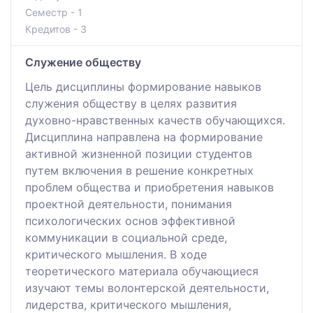
Семестр - 1
Кредитов - 3
Служение обществу
Цель дисциплины формирование навыков
служения обществу в целях развития
духовно-нравственных качеств обучающихся.
Дисциплина направлена на формирование
активной жизненной позиции студентов
путем включения в решение конкретных
проблем общества и приобретения навыков
проектной деятельности, понимания
психологических основ эффективной
коммуникации в социальной среде,
критического мышления. В ходе
теоретического материала обучающиеся
изучают темы волонтерской деятельности,
лидерства, критического мышления,