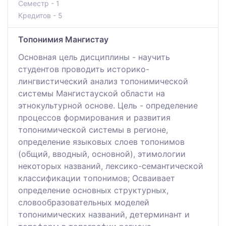
Семестр - 1
Кредитов - 5
Топонимия Мангистау
Основная цель дисциплины - научить
студентов проводить историко-
лингвистический анализ топонимической
системы Мангистауской области на
этнокультурной основе. Цель - определение
процессов формирования и развития
топонимической системы в регионе,
определение языковых слоев топонимов
(общий, вводный, основной), этимологии
некоторых названий, лексико-семантической
классификации топонимов; Осваивает
определение основных структурных,
словообразовательных моделей
топонимических названий, детерминант и