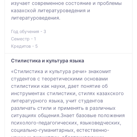
изучает современное состояние и проблемы
казахской литературоведения и
литературоведения.
Год обучения - 3
Семестр - 1
Кредитов - 5
Стилистика и культура языка
«Стилистика и культура речи» знакомит
студентов с теоретическими основами
стилистики как науки, дает понятие об
инструментах стилистики, стилях казахского
литературного языка, учит студентов
различать стили и применять в различных
ситуациях общения.Знает базовые положения
психолого-педагогических, языковедческих,
социально-гуманитарных, естественно-