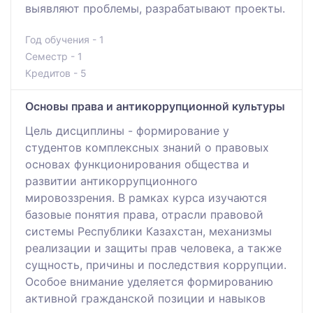
выявляют проблемы, разрабатывают проекты.
Год обучения - 1
Семестр - 1
Кредитов - 5
Основы права и антикоррупционной культуры
Цель дисциплины - формирование у
студентов комплексных знаний о правовых
основах функционирования общества и
развитии антикоррупционного
мировоззрения. В рамках курса изучаются
базовые понятия права, отрасли правовой
системы Республики Казахстан, механизмы
реализации и защиты прав человека, а также
сущность, причины и последствия коррупции.
Особое внимание уделяется формированию
активной гражданской позиции и навыков