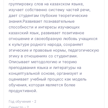
группировку слов на казахском языке,
изучает собственно систему частей речи,
дает студентам глубокие теоретические
знания.Развивает познавательные
способности и интересы изучающих
казахский язык, развивает позитивное
отношение и своеобразную любовь учащихся
к культуре родного народа, сохраняет
этические и правовые нормы, педагогическую
этику в отношениях со студентами.
Описывает методологию и теорию
преподавания языка и литературы на
концептуальной основе, организует и
оценивает учебный процесс как модель
обучения, которая является более
продуктивной.
Год обучения - 2
Семестр - 2