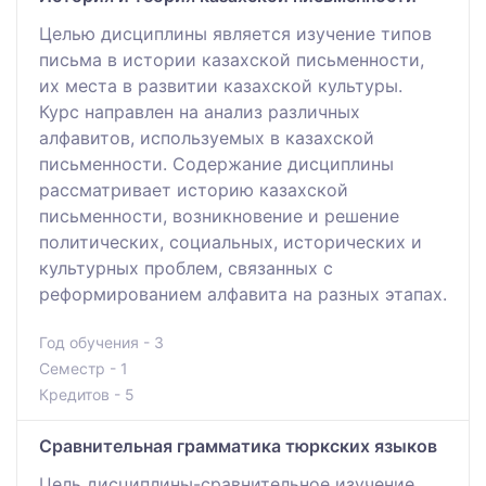
Целью дисциплины является изучение типов
письма в истории казахской письменности,
их места в развитии казахской культуры.
Курс направлен на анализ различных
алфавитов, используемых в казахской
письменности. Содержание дисциплины
рассматривает историю казахской
письменности, возникновение и решение
политических, социальных, исторических и
культурных проблем, связанных с
реформированием алфавита на разных этапах.
Год обучения - 3
Семестр - 1
Кредитов - 5
Сравнительная грамматика тюркских языков
Цель дисциплины-сравнительное изучение