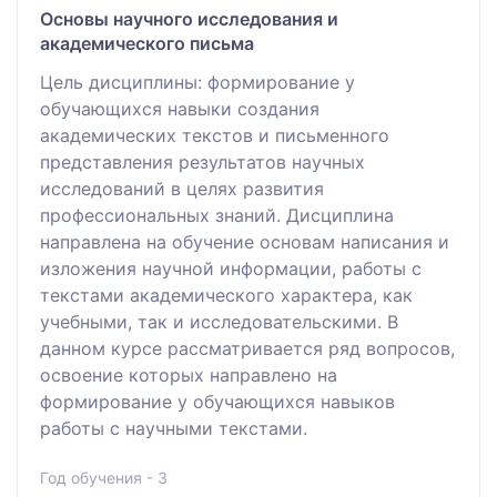
Основы научного исследования и
академического письма
Цель дисциплины: формирование у
обучающихся навыки создания
академических текстов и письменного
представления результатов научных
исследований в целях развития
профессиональных знаний. Дисциплина
направлена на обучение основам написания и
изложения научной информации, работы с
текстами академического характера, как
учебными, так и исследовательскими. В
данном курсе рассматривается ряд вопросов,
освоение которых направлено на
формирование у обучающихся навыков
работы с научными текстами.
Год обучения - 3