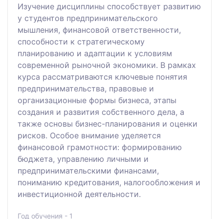
Изучение дисциплины способствует развитию
у студентов предпринимательского
мышления, финансовой ответственности,
способности к стратегическому
планированию и адаптации к условиям
современной рыночной экономики. В рамках
курса рассматриваются ключевые понятия
предпринимательства, правовые и
организационные формы бизнеса, этапы
создания и развития собственного дела, а
также основы бизнес-планирования и оценки
рисков. Особое внимание уделяется
финансовой грамотности: формированию
бюджета, управлению личными и
предпринимательскими финансами,
пониманию кредитования, налогообложения и
инвестиционной деятельности.
Год обучения - 1