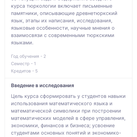
курса тюркологии включает письменные
памятники, описывающие древнетюркский
язык, этапы их написания, исследования,
языковые особенности, научные мнения о
взаимосвязи с современными тюркскими
языками.
Год обучения - 2
Семестр - 1
Кредитов - 5
Введение в исследования
Цель курса сформировать у студентов навыки
использования математического языка и
математической символики при построении
математических моделей в сфере управления,
экономики, финансов и бизнеса; усвоение
студентами основных понятий и экономико-