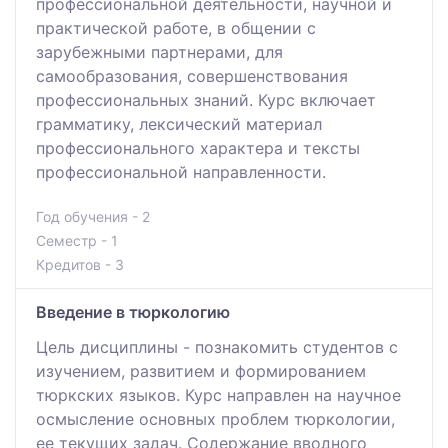
профессиональной деятельности, научной и
практической работе, в общении с
зарубежными партнерами, для
самообразования, совершенствования
профессиональных знаний. Курс включает
грамматику, лексический материал
профессионального характера и тексты
профессиональной направленности.
Год обучения - 2
Семестр - 1
Кредитов - 3
Введение в тюркологию
Цель дисциплины - познакомить студентов с
изучением, развитием и формированием
тюркских языков. Курс направлен на научное
осмысление основных проблем тюркологии,
ее текущих задач. Содержание вводного