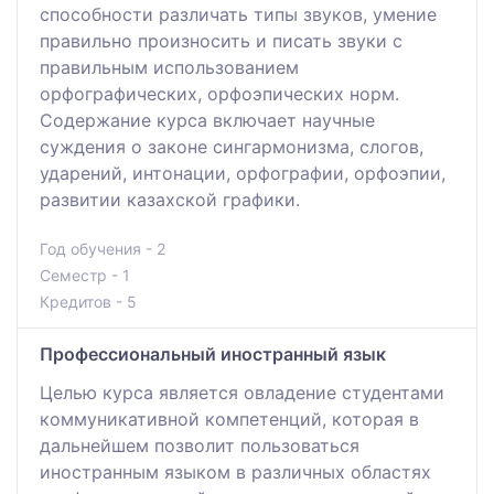
способности различать типы звуков, умение
правильно произносить и писать звуки с
правильным использованием
орфографических, орфоэпических норм.
Содержание курса включает научные
суждения о законе сингармонизма, слогов,
ударений, интонации, орфографии, орфоэпии,
развитии казахской графики.
Год обучения - 2
Семестр - 1
Кредитов - 5
Профессиональный иностранный язык
Целью курса является овладение студентами
коммуникативной компетенций, которая в
дальнейшем позволит пользоваться
иностранным языком в различных областях