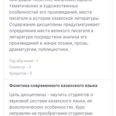
тематических и художественных
особенностей его произведений, места
писателя в истории казахской литературы.
Содержание дисциплины предусматривает
определение места великого писателя в
литературе посредством анализа его
произведений в жанре поэзии, прозы,
драматургии, публицистики.
Год обучения - 1
Семестр - 2
Кредитов - 5
Фонетика современного казахского языка
Цель дисциплины - научить студентов о
звуковой системе казахского языка, ее
фонологических особенностях. Курс
направлен на приобретение студентами