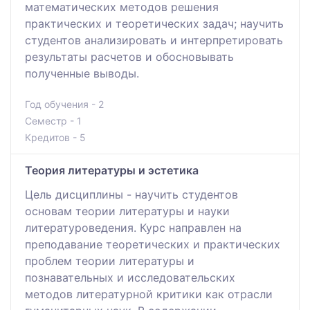
математических методов решения
практических и теоретических задач; научить
студентов анализировать и интерпретировать
результаты расчетов и обосновывать
полученные выводы.
Год обучения - 2
Семестр - 1
Кредитов - 5
Теория литературы и эстетика
Цель дисциплины - научить студентов
основам теории литературы и науки
литературоведения. Курс направлен на
преподавание теоретических и практических
проблем теории литературы и
познавательных и исследовательских
методов литературной критики как отрасли