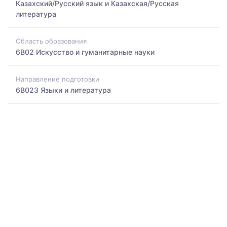
Казахский/Русский язык и Казахская/Русская
литература
Область образования
6B02 Искусство и гуманитарные науки
Направление подготовки
6B023 Языки и литература