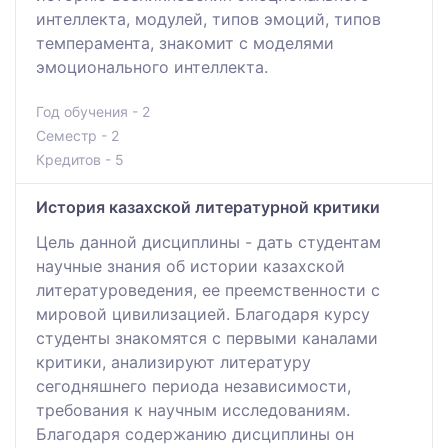
интеллекта, модулей, типов эмоций, типов
темперамента, знакомит с моделями
эмоционального интеллекта.
Год обучения - 2
Семестр - 2
Кредитов - 5
История казахской литературной критики
Цель данной дисциплины - дать студентам
научные знания об истории казахской
литературоведения, ее преемственности с
мировой цивилизацией. Благодаря курсу
студенты знакомятся с первыми каналами
критики, анализируют литературу
сегодняшнего периода независимости,
требования к научным исследованиям.
Благодаря содержанию дисциплины он