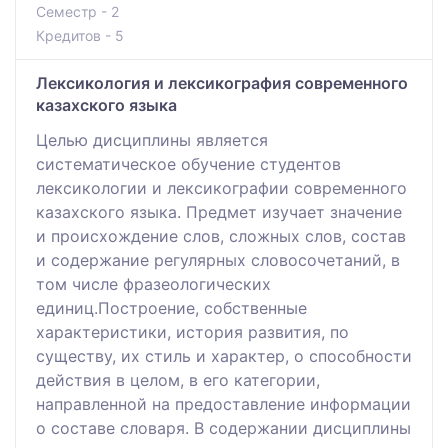
Семестр - 2
Кредитов - 5
Лексикология и лексикография современного
казахского языка
Целью дисциплины является
систематическое обучение студентов
лексикологии и лексикографии современного
казахского языка. Предмет изучает значение
и происхождение слов, сложных слов, состав
и содержание регулярных словосочетаний, в
том числе фразеологических
единиц.Построение, собственные
характеристики, история развития, по
существу, их стиль и характер, о способности
действия в целом, в его категории,
направленной на предоставление информации
о составе словаря. В содержании дисциплины