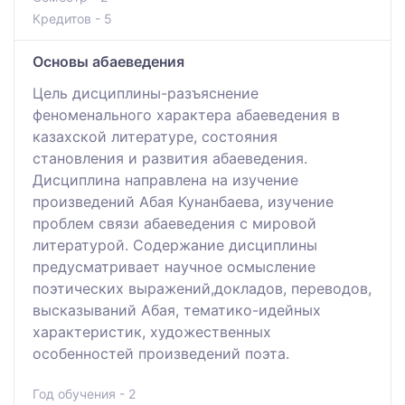
Кредитов - 5
Основы абаеведения
Цель дисциплины-разъяснение
феноменального характера абаеведения в
казахской литературе, состояния
становления и развития абаеведения.
Дисциплина направлена на изучение
произведений Абая Кунанбаева, изучение
проблем связи абаеведения с мировой
литературой. Содержание дисциплины
предусматривает научное осмысление
поэтических выражений,докладов, переводов,
высказываний Абая, тематико-идейных
характеристик, художественных
особенностей произведений поэта.
Год обучения - 2