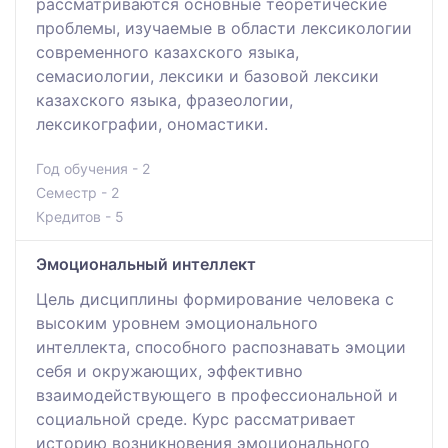
рассматриваются основные теоретические
проблемы, изучаемые в области лексикологии
современного казахского языка,
семасиологии, лексики и базовой лексики
казахского языка, фразеологии,
лексикографии, ономастики.
Год обучения - 2
Семестр - 2
Кредитов - 5
Эмоциональный интеллект
Цель дисциплины формирование человека с
высоким уровнем эмоционального
интеллекта, способного распознавать эмоции
себя и окружающих, эффективно
взаимодействующего в профессиональной и
социальной среде. Курс рассматривает
историю возникновения эмоционального