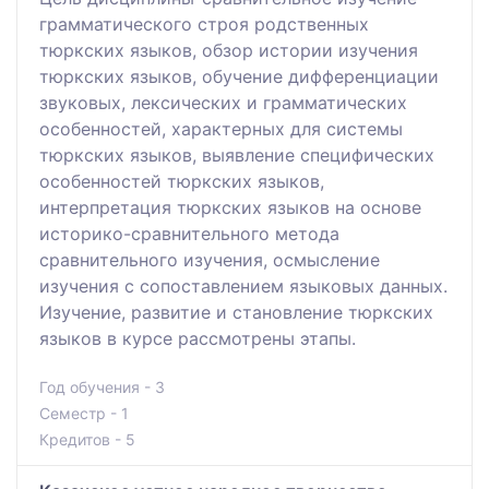
грамматического строя родственных
тюркских языков, обзор истории изучения
тюркских языков, обучение дифференциации
звуковых, лексических и грамматических
особенностей, характерных для системы
тюркских языков, выявление специфических
особенностей тюркских языков,
интерпретация тюркских языков на основе
историко-сравнительного метода
сравнительного изучения, осмысление
изучения с сопоставлением языковых данных.
Изучение, развитие и становление тюркских
языков в курсе рассмотрены этапы.
Год обучения - 3
Семестр - 1
Кредитов - 5