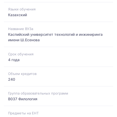
Языки обучения
Казахский
Название ВУЗа
Каспийский университет технологий и инжиниринга
имени Ш.Есенова
Срок обучения
4 года
Объем кредитов
240
Группа образовательных программ
B037 Филология
Предметы на ЕНТ