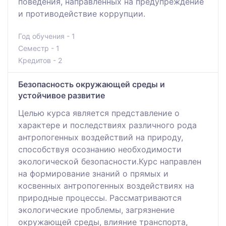
поведения, направленных на предупреждение
и противодействие коррупции.
Год обучения - 1
Семестр - 1
Кредитов - 2
Безопасность окружающей среды и
устойчивое развитие
Целью курса является представление о
характере и последствиях различного рода
антропогенных воздействий на природу,
способствуя осознанию необходимости
экологической безопасности.Курс направлен
на формирование знаний о прямых и
косвенных антропогенных воздействиях на
природные процессы. Рассматриваются
экологические проблемы, загрязнение
окружающей среды, влияние транспорта,