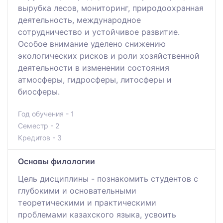
вырубка лесов, мониторинг, природоохранная
деятельность, международное
сотрудничество и устойчивое развитие.
Особое внимание уделено снижению
экологических рисков и роли хозяйственной
деятельности в изменении состояния
атмосферы, гидросферы, литосферы и
биосферы.
Год обучения - 1
Семестр - 2
Кредитов - 3
Основы филологии
Цель дисциплины - познакомить студентов с
глубокими и основательными
теоретическими и практическими
проблемами казахского языка, усвоить