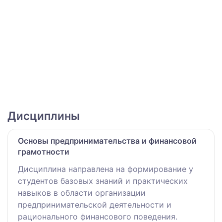
Дисциплины
Основы предпринимательства и финансовой
грамотности
Дисциплина направлена на формирование у
студентов базовых знаний и практических
навыков в области организации
предпринимательской деятельности и
рационального финансового поведения.