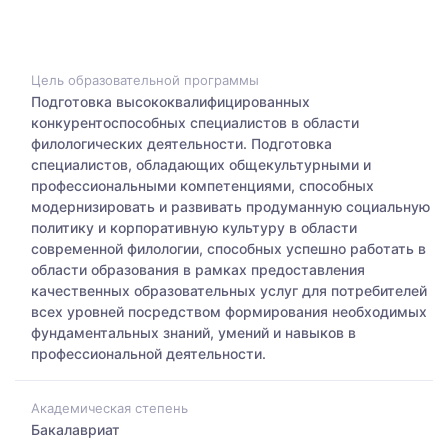
Цель образовательной программы
Подготовка высококвалифицированных
конкурентоспособных специалистов в области
филологических деятельности. Подготовка
специалистов, обладающих общекультурными и
профессиональными компетенциями, способных
модернизировать и развивать продуманную социальную
политику и корпоративную культуру в области
современной филологии, способных успешно работать в
области образования в рамках предоставления
качественных образовательных услуг для потребителей
всех уровней посредством формирования необходимых
фундаментальных знаний, умений и навыков в
профессиональной деятельности.
Академическая степень
Бакалавриат