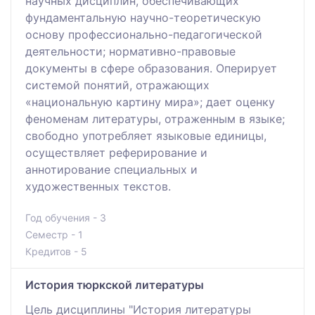
научных дисциплин, обеспечивающих
фундаментальную научно-теоретическую
основу профессионально-педагогической
деятельности; нормативно-правовые
документы в сфере образования. Оперирует
системой понятий, отражающих
«национальную картину мира»; дает оценку
феноменам литературы, отраженным в языке;
свободно употребляет языковые единицы,
осуществляет реферирование и
аннотирование специальных и
художественных текстов.
Год обучения - 3
Семестр - 1
Кредитов - 5
История тюркской литературы
Цель дисциплины "История литературы