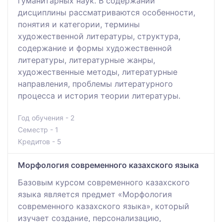
гуманитарных наук. В содержании
дисциплины рассматриваются особенности,
понятия и категории, термины
художественной литературы, структура,
содержание и формы художественной
литературы, литературные жанры,
художественные методы, литературные
направления, проблемы литературного
процесса и история теории литературы.
Год обучения - 2
Семестр - 1
Кредитов - 5
Морфология современного казахского языка
Базовым курсом современного казахского
языка является предмет «Морфология
современного казахского языка», который
изучает создание, персонализацию,