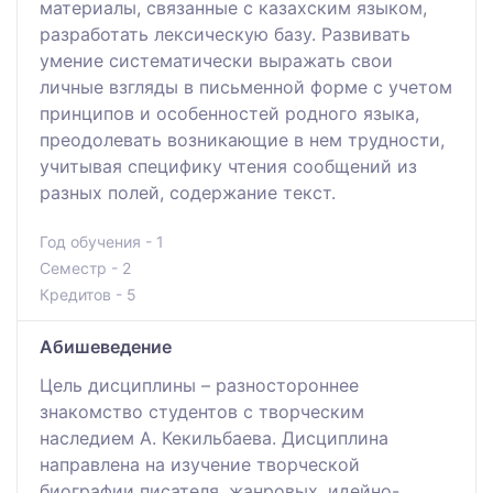
материалы, связанные с казахским языком,
разработать лексическую базу. Развивать
умение систематически выражать свои
личные взгляды в письменной форме с учетом
принципов и особенностей родного языка,
преодолевать возникающие в нем трудности,
учитывая специфику чтения сообщений из
разных полей, содержание текст.
Год обучения - 1
Семестр - 2
Кредитов - 5
Абишеведение
Цель дисциплины – разностороннее
знакомство студентов с творческим
наследием А. Кекильбаева. Дисциплина
направлена на изучение творческой
биографии писателя, жанровых, идейно-