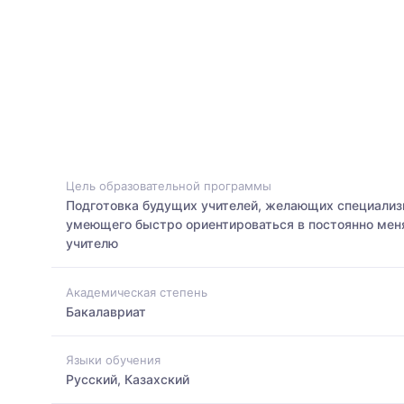
Цель образовательной программы
Подготовка будущих учителей, желающих специализи
умеющего быстро ориентироваться в постоянно мен
учителю
Академическая степень
Бакалавриат
Языки обучения
Русский, Казахский