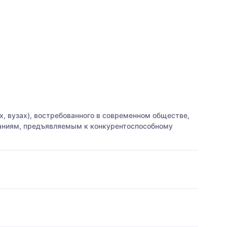
, вузах), востребованного в современном обществе,
ваниям, предъявляемым к конкурентоспособному