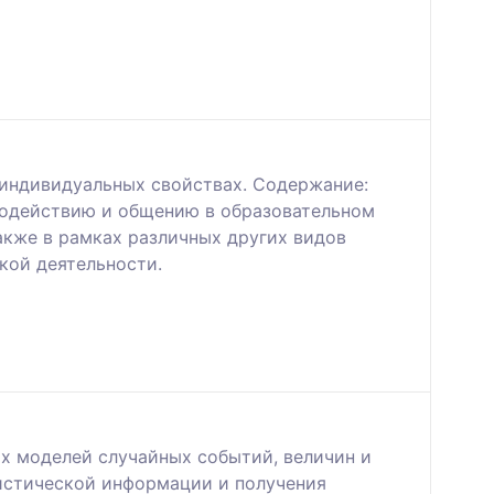
 индивидуальных свойствах. Содержание:
модействию и общению в образовательном
акже в рамках различных других видов
кой деятельности.
х моделей случайных событий, величин и
тистической информации и получения