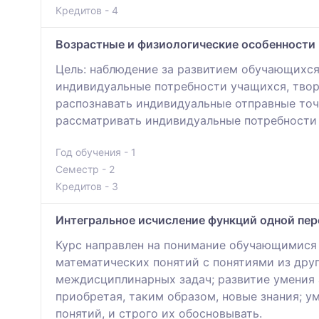
Кредитов - 4
Возрастные и физиологические особенности 
Цель: наблюдение за развитием обучающихся
индивидуальные потребности учащихся, твор
распознавать индивидуальные отправные точ
рассматривать индивидуальные потребности 
Год обучения - 1
Семестр - 2
Кредитов - 3
Интегральное исчисление функций одной пе
Курс направлен на понимание обучающимися 
математических понятий с понятиями из дру
междисциплинарных задач; развитие умения 
приобретая, таким образом, новые знания; 
понятий, и строго их обосновывать.