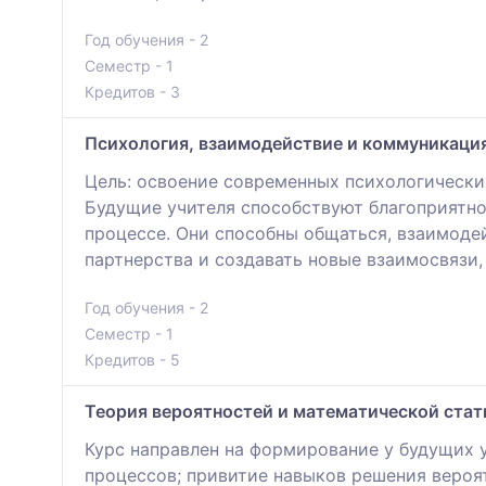
Год обучения - 2
Семестр - 1
Кредитов - 3
Психология, взаимодействие и коммуникация
Цель: освоение современных психологически
Будущие учителя способствуют благоприятн
процессе. Они способны общаться, взаимоде
партнерства и создавать новые взаимосвязи,
Год обучения - 2
Семестр - 1
Кредитов - 5
Теория вероятностей и математической стат
Курс направлен на формирование у будущих 
процессов; привитие навыков решения вероя