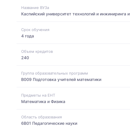
Название ВУЗа
Каспийский университет технологий и инжиниринга 
Срок обучения
4 года
Объем кредитов
240
Группа образовательных программ
B009 Подготовка учителей математики
Предметы на ЕНТ
Математика и Физика
Область образования
6B01 Педагогические науки