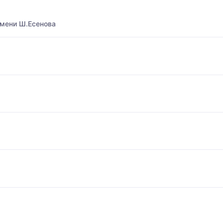
имени Ш.Есенова