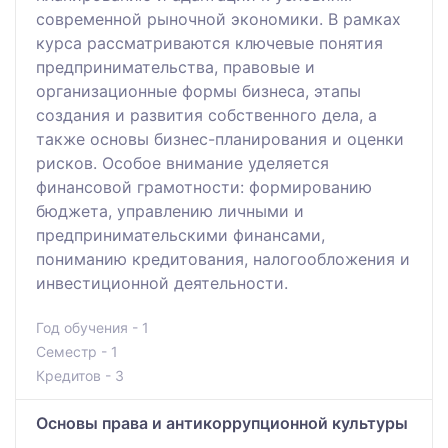
современной рыночной экономики. В рамках
курса рассматриваются ключевые понятия
предпринимательства, правовые и
организационные формы бизнеса, этапы
создания и развития собственного дела, а
также основы бизнес-планирования и оценки
рисков. Особое внимание уделяется
финансовой грамотности: формированию
бюджета, управлению личными и
предпринимательскими финансами,
пониманию кредитования, налогообложения и
инвестиционной деятельности.
Год обучения - 1
Семестр - 1
Кредитов - 3
Основы права и антикоррупционной культуры