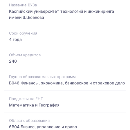
Название ВУЗа
Каспийский университет технологий и инжиниринга
имени Ш.Есенова
Срок обучения
4 года
Объем кредитов
240
Группа образовательных программ
B046 Финансы, экономика, банковское и страховое дело
Предметы на ЕНТ
Математика и География
Область образования
6B04 Бизнес, управление и право