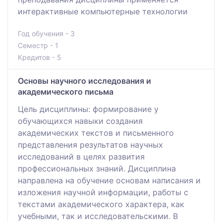
интерактивные компьютерные технологии
Год обучения - 3
Семестр - 1
Кредитов - 5
Основы научного исследования и
академического письма
Цель дисциплины: формирование у
обучающихся навыки создания
академических текстов и письменного
представления результатов научных
исследований в целях развития
профессиональных знаний. Дисциплина
направлена на обучение основам написания и
изложения научной информации, работы с
текстами академического характера, как
учебными, так и исследовательскими. В