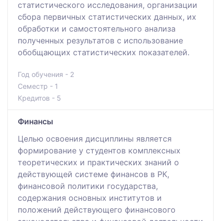
статистического исследования, организации
сбора первичных статистических данных, их
обработки и самостоятельного анализа
полученных результатов с использование
обобщающих статистических показателей.
Год обучения - 2
Семестр - 1
Кредитов - 5
Финансы
Целью освоения дисциплины является
формирование у студентов комплексных
теоретических и практических знаний о
действующей системе финансов в РК,
финансовой политики государства,
содержания основных институтов и
положений действующего финансового