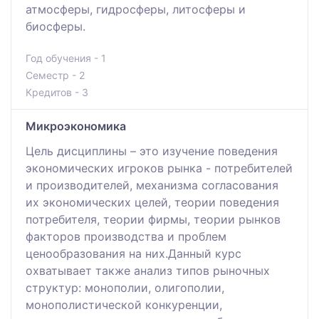
атмосферы, гидросферы, литосферы и
биосферы.
Год обучения - 1
Семестр - 2
Кредитов - 3
Микроэкономика
Цель дисциплины – это изучение поведения
экономических игроков рынка - потребителей
и производителей, механизма согласования
их экономических целей, теории поведения
потребителя, теории фирмы, теории рынков
факторов производства и проблем
ценообразования на них.Данный курс
охватывает также анализ типов рыночных
структур: монополии, олигополии,
монополистической конкуренции,