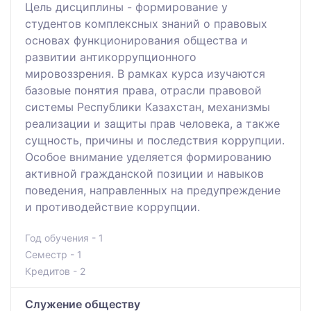
Цель дисциплины - формирование у
студентов комплексных знаний о правовых
основах функционирования общества и
развитии антикоррупционного
мировоззрения. В рамках курса изучаются
базовые понятия права, отрасли правовой
системы Республики Казахстан, механизмы
реализации и защиты прав человека, а также
сущность, причины и последствия коррупции.
Особое внимание уделяется формированию
активной гражданской позиции и навыков
поведения, направленных на предупреждение
и противодействие коррупции.
Год обучения - 1
Семестр - 1
Кредитов - 2
Служение обществу