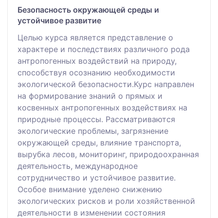
Безопасность окружающей среды и
устойчивое развитие
Целью курса является представление о
характере и последствиях различного рода
антропогенных воздействий на природу,
способствуя осознанию необходимости
экологической безопасности.Курс направлен
на формирование знаний о прямых и
косвенных антропогенных воздействиях на
природные процессы. Рассматриваются
экологические проблемы, загрязнение
окружающей среды, влияние транспорта,
вырубка лесов, мониторинг, природоохранная
деятельность, международное
сотрудничество и устойчивое развитие.
Особое внимание уделено снижению
экологических рисков и роли хозяйственной
деятельности в изменении состояния