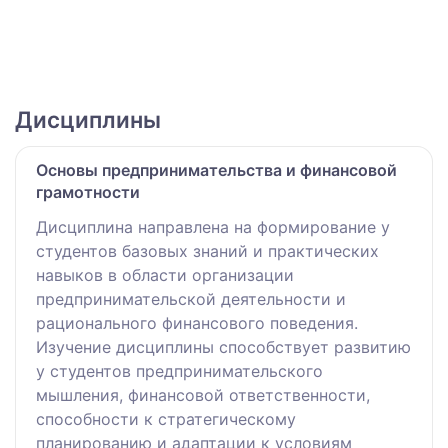
Дисциплины
Основы предпринимательства и финансовой
грамотности
Дисциплина направлена на формирование у
студентов базовых знаний и практических
навыков в области организации
предпринимательской деятельности и
рационального финансового поведения.
Изучение дисциплины способствует развитию
у студентов предпринимательского
мышления, финансовой ответственности,
способности к стратегическому
планированию и адаптации к условиям