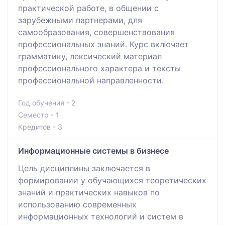
практической работе, в общении с
зарубежными партнерами, для
самообразования, совершенствования
профессиональных знаний. Курс включает
грамматику, лексический материал
профессионального характера и тексты
профессиональной направленности.
Год обучения - 2
Семестр - 1
Кредитов - 3
Информационные системы в бизнесе
Цель дисциплины заключается в
формировании у обучающихся теоретических
знаний и практических навыков по
использованию современных
информационных технологий и систем в