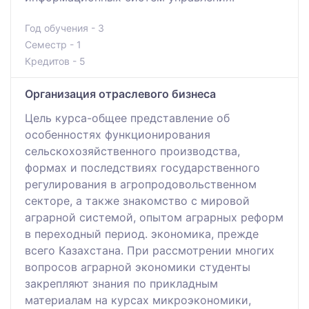
Год обучения - 3
Семестр - 1
Кредитов - 5
Организация отраслевого бизнеса
Цель курса-общее представление об
особенностях функционирования
сельскохозяйственного производства,
формах и последствиях государственного
регулирования в агропродовольственном
секторе, а также знакомство с мировой
аграрной системой, опытом аграрных реформ
в переходный период. экономика, прежде
всего Казахстана. При рассмотрении многих
вопросов аграрной экономики студенты
закрепляют знания по прикладным
материалам на курсах микроэкономики,