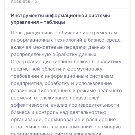
Кредитов - 5
Инструменты информационной системы
управления – таблицы
Цель дисциплины - обучение инструментам
информационных технологий в бизнес-среде,
включая межсетевые передачи данных и
распределенную обработку данных.
Содержание дисциплины включет: аналитику
предметной области и формулировку
требовании к информационным системам
предприятия, обработку и использование
различных типов данных в режиме реального
времени, отслеживание показателей
эффективности, анализ производительности
бизнеса и контроль над деятельностью
организации, формирование и расширение
стратегических планов компаний с помощью
информационных систем управления.