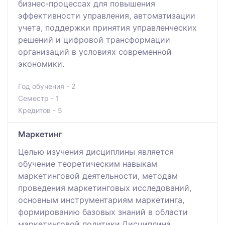
бизнес-процессах для повышения
эффективности управления, автоматизации
учета, поддержки принятия управленческих
решений и цифровой трансформации
организаций в условиях современной
экономики.
Год обучения - 2
Семестр - 1
Кредитов - 5
Маркетинг
Целью изучения дисциплины является
обучение теоретическим навыкам
маркетинговой деятельности, методам
проведения маркетинговых исследований,
основным инструментариям маркетинга,
формированию базовых знаний в области
маркетинговой политики.Дисциплина