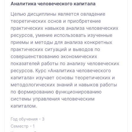
Аналитика человеческого капитала
Целью дисциплины является овладение
теоретических основ и приобретение
практических навыков анализа человеческих
ресурсов, умение использовать изученные
приемы и методы для анализа конкретных
практических ситуаций и выводов по
совершенствованию экономических
показателей работы по анализу человеческих
ресурсов. Курс «Аналитика человеческого
капитала» изучает основы теоретических и
методологических знаний и навыков работы
по формированию функционированию
системы управления человеческим
капиталом.
Год обучения - 3
Семестр - 1