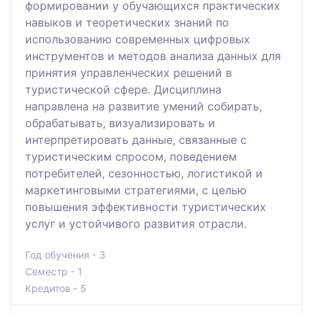
формировании у обучающихся практических
навыков и теоретических знаний по
использованию современных цифровых
инструментов и методов анализа данных для
принятия управленческих решений в
туристической сфере. Дисциплина
направлена на развитие умений собирать,
обрабатывать, визуализировать и
интерпретировать данные, связанные с
туристическим спросом, поведением
потребителей, сезонностью, логистикой и
маркетинговыми стратегиями, с целью
повышения эффективности туристических
услуг и устойчивого развития отрасли.
Год обучения - 3
Семестр - 1
Кредитов - 5