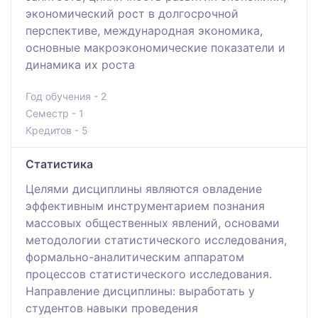
экономический рост в долгосрочной
перспективе, международная экономика,
основные макроэкономические показатели и
динамика их роста
Год обучения - 2
Семестр - 1
Кредитов - 5
Статистика
Целями дисциплины являются овладение
эффективным инструментарием познания
массовых общественных явлений, основами
методологии статистического исследования,
формально-аналитическим аппаратом
процессов статистического исследования.
Направление дисциплины: выработать у
студентов навыки проведения