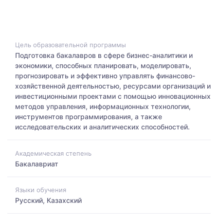
Цель образовательной программы
Подготовка бакалавров в сфере бизнес-аналитики и
экономики, способных планировать, моделировать,
прогнозировать и эффективно управлять финансово-
хозяйственной деятельностью, ресурсами организаций и
инвестиционными проектами с помощью инновационных
методов управления, информационных технологии,
инструментов программирования, а также
исследовательских и аналитических способностей.
Академическая степень
Бакалавриат
Языки обучения
Русский, Казахский