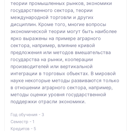
теории промышленных рынков, экономики
государственного сектора, теории
международной торговли и других
дисциплин. Кроме того, многие вопросы
экономической теории могут быть наиболее
ярко выражены на примере аграрного
сектора, например, влияние кривой
предложения или методов вмешательства
государства на рынки, кооперации
производителей или вертикальной
интеграции в торговых объектах. В мировой
науке некоторые методы развиваются только
в отношении аграрного сектора, например,
методы оценки уровня государственной
поддержки отрасли экономики.
Год обучения - 3
Семестр - 1
Кредитов - 5