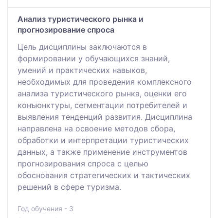
Анализ туристического рынка и
прогнозирование спроса
Цель дисциплины заключаются в
формировании у обучающихся знаний,
умений и практических навыков,
необходимых для проведения комплексного
анализа туристического рынка, оценки его
конъюнктуры, сегментации потребителей и
выявления тенденций развития. Дисциплина
направлена на освоение методов сбора,
обработки и интерпретации туристических
данных, а также применение инструментов
прогнозирования спроса с целью
обоснования стратегических и тактических
решений в сфере туризма.
Год обучения - 3