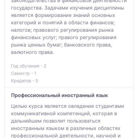
законодательства и финансовой деятельности
государства. Задачами изучения дисциплины
является формирование знаний основных
категорий и понятий в области финансов;
налогов; правового регулирования рынка
финансовых услуг; правого регулирования
рынка ценных бумаг; банковского права,
валютного права.
Год обучения - 2
Семестр - 1
Кредитов - 5
Профессиональный иностранный язык
Целью курса является овладение студентами
коммуникативной компетенций, которая в
дальнейшем позволит пользоваться
иностранным языком в различных областях
профессиональной деятельности, научной и