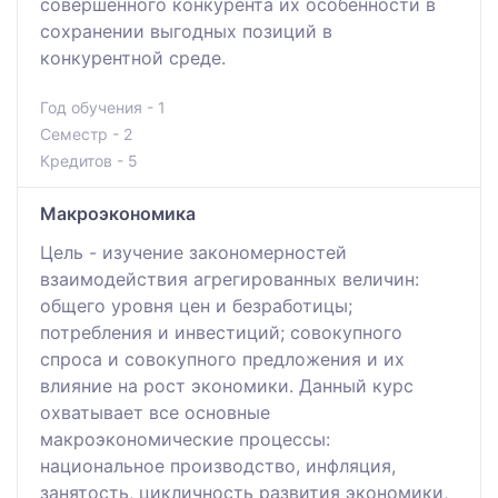
совершенного конкурента их особенности в
сохранении выгодных позиций в
конкурентной среде.
Год обучения - 1
Семестр - 2
Кредитов - 5
Макроэкономика
Цель - изучение закономерностей
взаимодействия агрегированных величин:
общего уровня цен и безработицы;
потребления и инвестиций; совокупного
спроса и совокупного предложения и их
влияние на рост экономики. Данный курс
охватывает все основные
макроэкономические процессы:
национальное производство, инфляция,
занятость, цикличность развития экономики,