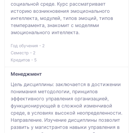
социальной среде. Курс рассматривает
историю возникновения эмоционального
интеллекта, модулей, типов эмоций, типов
темперамента, знакомит с моделями
эмоционального интеллекта.
Год обучения - 2
Семестр - 2
Кредитов - 5
Менеджмент
Цель дисциплины: заключается в достижении
понимания методологии, принципов
эффективного управления организацией,
функционирующей в сложной изменчивой
среде, в условиях высокой неопределенности.
Направление. Изучение дисциплины позволит
развить у магистрантов навыки управления в