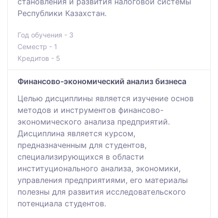
становления и развития налоговой системы
Республики Казахстан.
Год обучения - 3
Семестр - 1
Кредитов - 5
Финансово-экономический анализ бизнеса
Целью дисциплины является изучение основ
методов и инструментов финансово-
экономического анализа предприятий.
Дисциплина является курсом,
предназначенным для студентов,
специализирующихся в области
институционального анализа, экономики,
управления предприятиями, его материалы
полезны для развития исследовательского
потенциала студентов.