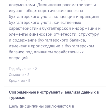
документами. Дисциплина рассматривает и
изучает общетеоретические аспекты
бухгалтерского учета: концепции и принципы
бухгалтерского учета, качественные
характеристики бухгалтерской информации и
элементы финансовой отчетности, структуру
и содержание бухгалтерского баланса,
изменения происходящие в бухгалтерском
балансе под влиянием хозяйственных
операций.
Год обучения - 2
Семестр - 2
Кредитов - 5
Современные инструменты анализа данных в
туризме
Цель дисциплины заключаются в