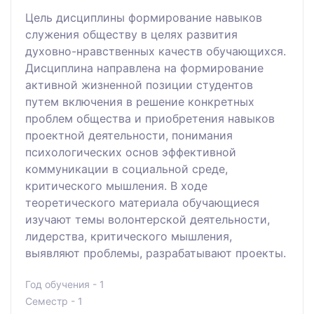
Цель дисциплины формирование навыков
служения обществу в целях развития
духовно-нравственных качеств обучающихся.
Дисциплина направлена на формирование
активной жизненной позиции студентов
путем включения в решение конкретных
проблем общества и приобретения навыков
проектной деятельности, понимания
психологических основ эффективной
коммуникации в социальной среде,
критического мышления. В ходе
теоретического материала обучающиеся
изучают темы волонтерской деятельности,
лидерства, критического мышления,
выявляют проблемы, разрабатывают проекты.
Год обучения - 1
Семестр - 1