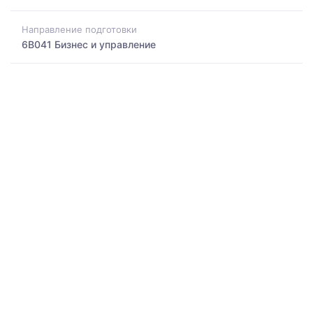
Направление подготовки
6B041 Бизнес и управление