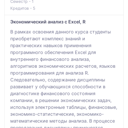
Семестр - 1
Кредитов - 5
Экономический анализ с Excel, R
В рамках освоения данного курса студенты
приобретают комплекс знаний и
практических навыков применения
программного обеспечения Excel для
внутреннего финансового анализа,
алгоритмов экономических расчетов, языков
программирования для анализа R.
Следовательно, содержание дисциплины
развивает у обучающихся способности в
диагностике финансового состояния
компании, в решении экономических задач,
используя электронные таблицы, финансовые,
экономико-статистические, экономико-
математические методы анализа. В процессе
преподавания дисциплины применяется