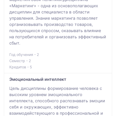
«Маркетинг» - одна из основополагающих
дисциплин для специалиста в области
управления. Знание маркетинга позволяет
организовывать производство товаров,
пользующихся спросом, оказывать влияние
на потребителей и организовать эффективный
сбыт.
Год обучения - 2
Семестр - 2
Кредитов - 5
Эмоциональный интеллект
Цель дисциплины формирование человека с
высоким уровнем эмоционального
интеллекта, способного распознавать эмоции
себя и окружающих, эффективно
взаимодействующего в профессиональной и