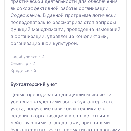
практической деятельности для обеспечения
высокоэффективной работы организации.
Содержание. В данной программе логически
последовательно рассматриваются вопросы
функций менеджмента, проведение изменений
в организации, управление конфликтами,
организационной культурой.
Год обучения - 2
Семестр - 2
Кредитов - 5
Бухгалтерский учет
Целью преподавания дисциплины является:
усвоение студентами основ бухгалтерского
учета, получение навыков и техники его
ведения в организациях в соответствии с
действующими стандартами, принципами
бухгалтерского учета, нормативно-правовыми