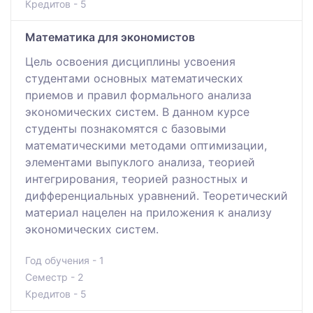
Кредитов - 5
Математика для экономистов
Цель освоения дисциплины усвоения
студентами основных математических
приемов и правил формального анализа
экономических систем. В данном курсе
студенты познакомятся с базовыми
математическими методами оптимизации,
элементами выпуклого анализа, теорией
интегрирования, теорией разностных и
дифференциальных уравнений. Теоретический
материал нацелен на приложения к анализу
экономических систем.
Год обучения - 1
Семестр - 2
Кредитов - 5