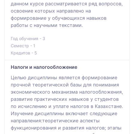
данном курсе рассматривается ряд вопросов,
освоение которых направлено на
формирование у обучающихся навыков
работы с научными текстами.
Год обучения - 3
Семестр - 1
Кредитов - 5
Налоги и налогообложение
Целью дисциплины является формирование
прочной теоретической базы для понимания
экономического механизма налогообложения,
развитие практических навыков у студентов
по исчислению и уплате налогов в Казахстане.
Изучение дисциплины включает следующие
направления:теоретические аспекты
функционирования и развития налогов; этапы