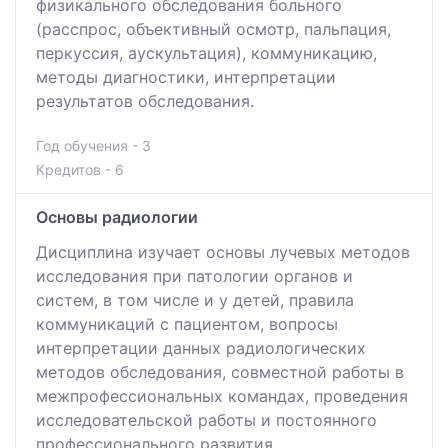
физикального обследования больного
(расспрос, объективный осмотр, пальпация,
перкуссия, аускультация), коммуникацию,
методы диагностики, интерпретации
результатов обследования.
Год обучения - 3
Кредитов - 6
Основы радиологии
Дисциплина изучает основы лучевых методов
исследования при патологии органов и
систем, в том числе и у детей, правила
коммуникаций с пациентом, вопросы
интерпретации данных радиологических
методов обследования, совместной работы в
межпрофессиональных командах, проведения
исследовательской работы и постоянного
профессионального развития