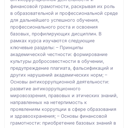
финансовой грамотности, раскрывая их роль
в образовательной и профессиональной среде
для дальнейшего успешного обучения,
профессионального роста и освоения
базовых, профилирующих дисциплин. В
рамках курса изучаются следующие
ключевые разделы: – Принципы
академической честности: формирование
культуры добросовестности в обучении,
предупреждение плагиата, фальсификаций и
других нарушений академических норм; –
Основы антикоррупционной деятельности:
развитие антикоррупционного
мировоззрения, правовых и этических знаний,
направленных на нетерпимость к
проявлениям коррупции в сфере образования
и здравоохранения; – Основы финансовой
грамотности: приобретение базовых знаний в