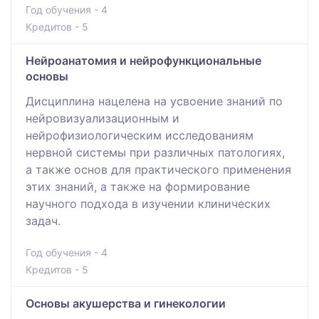
Год обучения - 4
Кредитов - 5
Нейроанатомия и нейрофункциональные
основы
Дисциплина нацелена на усвоение знаний по
нейровизуализационным и
нейрофизиологическим исследованиям
нервной системы при различных патологиях,
а также основ для практического применения
этих знаний, а также на формирование
научного подхода в изучении клинических
задач.
Год обучения - 4
Кредитов - 5
Основы акушерства и гинекологии