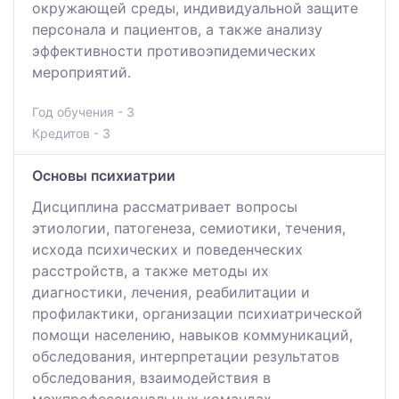
окружающей среды, индивидуальной защите
персонала и пациентов, а также анализу
эффективности противоэпидемических
мероприятий.
Год обучения - 3
Кредитов - 3
Основы психиатрии
Дисциплина рассматривает вопросы
этиологии, патогенеза, семиотики, течения,
исхода психических и поведенческих
расстройств, а также методы их
диагностики, лечения, реабилитации и
профилактики, организации психиатрической
помощи населению, навыков коммуникаций,
обследования, интерпретации результатов
обследования, взаимодействия в