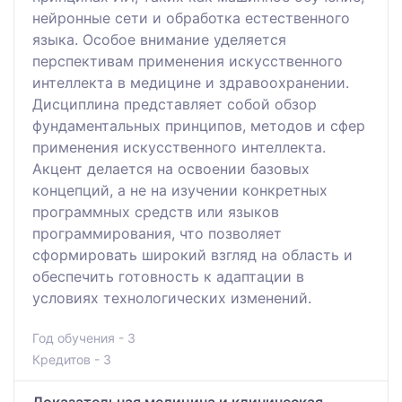
нейронные сети и обработка естественного
языка. Особое внимание уделяется
перспективам применения искусственного
интеллекта в медицине и здравоохранении.
Дисциплина представляет собой обзор
фундаментальных принципов, методов и сфер
применения искусственного интеллекта.
Акцент делается на освоении базовых
концепций, а не на изучении конкретных
программных средств или языков
программирования, что позволяет
сформировать широкий взгляд на область и
обеспечить готовность к адаптации в
условиях технологических изменений.
Год обучения - 3
Кредитов - 3