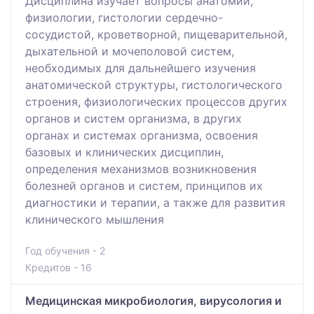
Дисциплина изучает вопросы анатомии,
физиологии, гистологии сердечно-
сосудистой, кроветворной, пищеварительной,
дыхательной и мочеполовой систем,
необходимых для дальнейшего изучения
анатомической структуры, гистологического
строения, физиологических процессов других
органов и систем организма, в других
органах и системах организма, освоения
базовых и клинических дисциплин,
определения механизмов возникновения
болезней органов и систем, принципов их
диагностики и терапии, а также для развития
клинического мышления
Год обучения - 2
Кредитов - 16
Медицинская микробиология, вирусология и