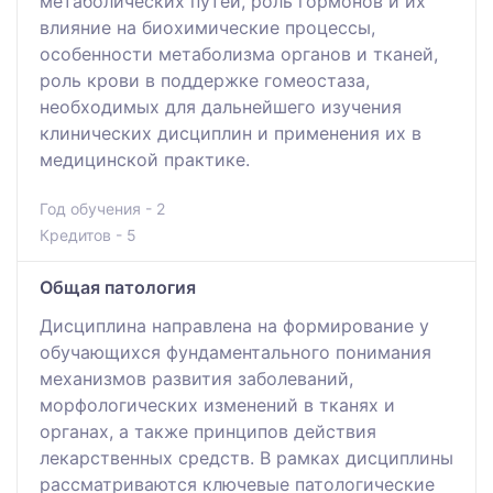
метаболических путей, роль гормонов и их
влияние на биохимические процессы,
особенности метаболизма органов и тканей,
роль крови в поддержке гомеостаза,
необходимых для дальнейшего изучения
клинических дисциплин и применения их в
медицинской практике.
Год обучения - 2
Кредитов - 5
Общая патология
Дисциплина направлена на формирование у
обучающихся фундаментального понимания
механизмов развития заболеваний,
морфологических изменений в тканях и
органах, а также принципов действия
лекарственных средств. В рамках дисциплины
рассматриваются ключевые патологические