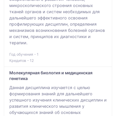
микроскопического строения основных
тканей органов и систем необходимых для
дальнейшего эффективного освоения
профилирующих дисциплин, определения
механизмов возникновения болезней органов
и систем, принципов их диагностики и
терапии.
Год обучения - 1
Кредитов - 12
Молекулярная биология и медицинская
генетика
Данная дисциплина изучается с целью
формирования знаний для дальнейшего
успешного изучения клинических дисциплин и
развития клинического мышления у
обучающихся знаний об основных