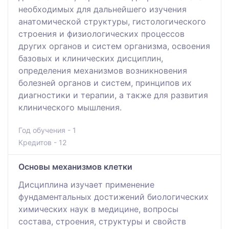
необходимых для дальнейшего изучения
анатомической структуры, гистологического
строения и физиологических процессов
других органов и систем организма, освоения
базовых и клинических дисциплин,
определения механизмов возникновения
болезней органов и систем, принципов их
диагностики и терапии, а также для развития
клинического мышления.
Год обучения - 1
Кредитов - 12
Основы механизмов клетки
Дисциплина изучает применение
фундаментальных достижений биологических
химических наук в медицине, вопросы
состава, строения, структуры и свойств