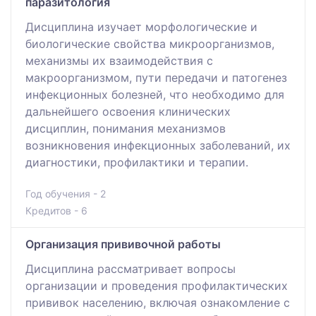
паразитология
Дисциплина изучает морфологические и
биологические свойства микроорганизмов,
механизмы их взаимодействия с
макроорганизмом, пути передачи и патогенез
инфекционных болезней, что необходимо для
дальнейшего освоения клинических
дисциплин, понимания механизмов
возникновения инфекционных заболеваний, их
диагностики, профилактики и терапии.
Год обучения - 2
Кредитов - 6
Организация прививочной работы
Дисциплина рассматривает вопросы
организации и проведения профилактических
прививок населению, включая ознакомление с