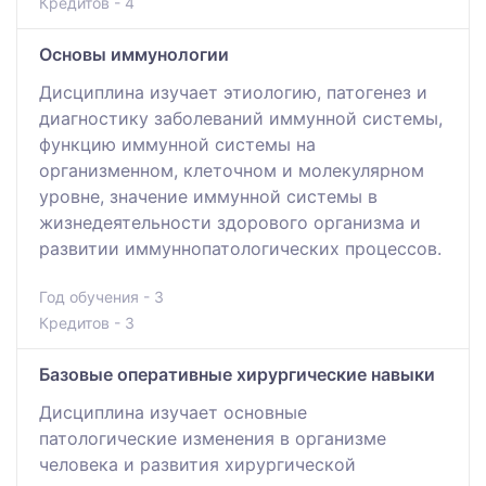
Кредитов - 4
Основы иммунологии
Дисциплина изучает этиологию, патогенез и
диагностику заболеваний иммунной системы,
функцию иммунной системы на
организменном, клеточном и молекулярном
уровне, значение иммунной системы в
жизнедеятельности здорового организма и
развитии иммуннопатологических процессов.
Год обучения - 3
Кредитов - 3
Базовые оперативные хирургические навыки
Дисциплина изучает основные
патологические изменения в организме
человека и развития хирургической