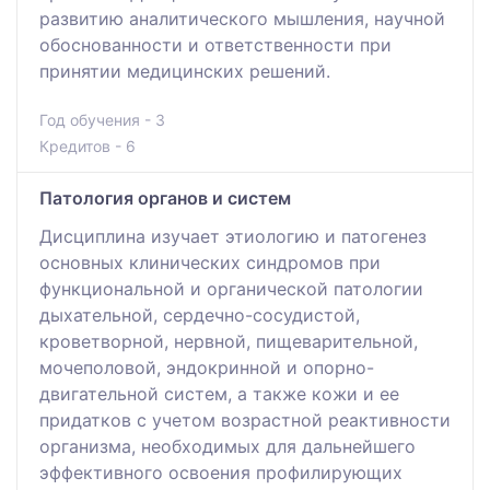
развитию аналитического мышления, научной
обоснованности и ответственности при
принятии медицинских решений.
Год обучения - 3
Кредитов - 6
Патология органов и систем
Дисциплина изучает этиологию и патогенез
основных клинических синдромов при
функциональной и органической патологии
дыхательной, сердечно-сосудистой,
кроветворной, нервной, пищеварительной,
мочеполовой, эндокринной и опорно-
двигательной систем, а также кожи и ее
придатков с учетом возрастной реактивности
организма, необходимых для дальнейшего
эффективного освоения профилирующих