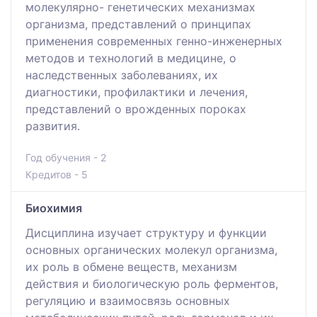
молекулярно- генетических механизмах
организма, представлений о принципах
применения современных генно-инженерных
методов и технологий в медицине, о
наследственных заболеваниях, их
диагностики, профилактики и лечения,
представлений о врожденных пороках
развития.
Год обучения - 2
Кредитов - 5
Биохимия
Дисциплина изучает структуру и функции
основных органических молекул организма,
их роль в обмене веществ, механизм
действия и биологическую роль ферментов,
регуляцию и взаимосвязь основных