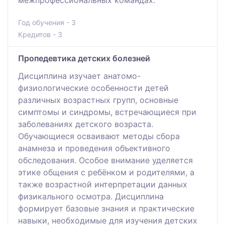
межпрофессиональных командах.
Год обучения - 3
Кредитов - 3
Пропедевтика детских болезней
Дисциплина изучает анатомо-
физиологические особенности детей
различных возрастных групп, основные
симптомы и синдромы, встречающиеся при
заболеваниях детского возраста.
Обучающиеся осваивают методы сбора
анамнеза и проведения объективного
обследования. Особое внимание уделяется
этике общения с ребёнком и родителями, а
также возрастной интерпретации данных
физикального осмотра. Дисциплина
формирует базовые знания и практические
навыки, необходимые для изучения детских