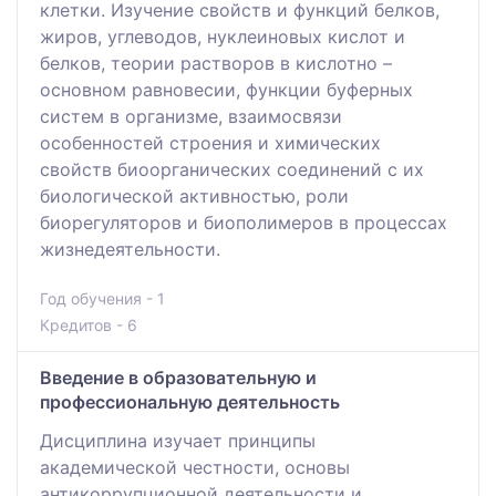
клетки. Изучение свойств и функций белков,
жиров, углеводов, нуклеиновых кислот и
белков, теории растворов в кислотно –
основном равновесии, функции буферных
систем в организме, взаимосвязи
особенностей строения и химических
свойств биоорганических соединений с их
биологической активностью, роли
биорегуляторов и биополимеров в процессах
жизнедеятельности.
Год обучения - 1
Кредитов - 6
Введение в образовательную и
профессиональную деятельность
Дисциплина изучает принципы
академической честности, основы
антикоррупционной деятельности и