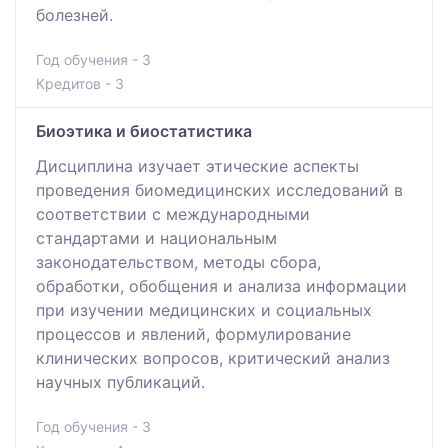
болезней.
Год обучения - 3
Кредитов - 3
Биоэтика и биостатистика
Дисциплина изучает этические аспекты
проведения биомедицинских исследований в
соответствии с международными
стандартами и национальным
законодательством, методы сбора,
обработки, обобщения и анализа информации
при изучении медицинских и социальных
процессов и явлений, формулирование
клинических вопросов, критический анализ
научных публикаций.
Год обучения - 3