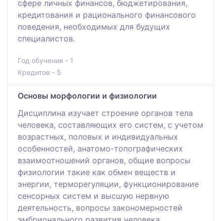
сфере личных финансов, бюджетирования,
кредитования и рационального финансового
поведения, необходимых для будущих
специалистов.
Год обучения - 1
Кредитов - 5
Основы морфологии и физиологии
Дисциплина изучает строение органов тела
человека, составляющих его систем, с учетом
возрастных, половых и индивидуальных
особенностей, анатомо-топографических
взаимоотношений органов, общие вопросы
физиологии такие как обмен веществ и
энергии, терморегуляции, функционирование
сенсорных систем и высшую нервную
деятельность, вопросы закономерностей
эмбрионального развития человека,