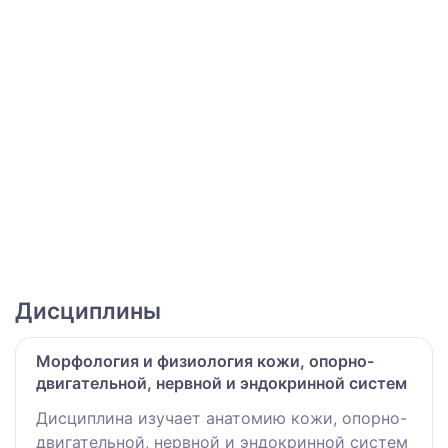
Дисциплины
Морфология и физиология кожи, опорно-
двигательной, нервной и эндокринной систем
Дисциплина изучает анатомию кожи, опорно-
двигательной, нервной и эндокринной систем