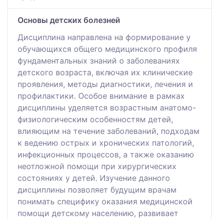
Основы детских болезней
Дисциплина направлена на формирование у
обучающихся общего медицинского профиля
фундаментальных знаний о заболеваниях
детского возраста, включая их клинические
проявления, методы диагностики, лечения и
профилактики. Особое внимание в рамках
дисциплины уделяется возрастным анатомо-
физиологическим особенностям детей,
влияющим на течение заболеваний, подходам
к ведению острых и хронических патологий,
инфекционных процессов, а также оказанию
неотложной помощи при хирургических
состояниях у детей. Изучение данного
дисциплины позволяет будущим врачам
понимать специфику оказания медицинской
помощи детскому населению, развивает