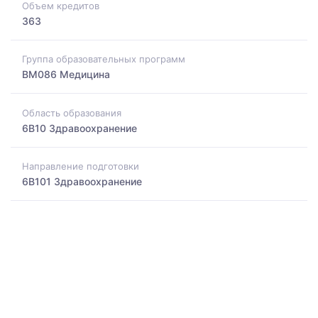
Объем кредитов
363
Группа образовательных программ
BM086 Медицина
Область образования
6B10 Здравоохранение
Направление подготовки
6B101 Здравоохранение