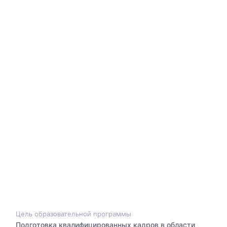
Цель образовательной программы
Подготовка квалифицированных кадров в области