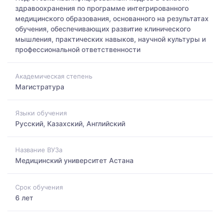
здравоохранения по программе интегрированного
медицинского образования, основанного на результатах
обучения, обеспечивающих развитие клинического
мышления, практических навыков, научной культуры и
профессиональной ответственности
Академическая степень
Магистратура
Языки обучения
Русский, Казахский, Английский
Название ВУЗа
Медицинский университет Астана
Срок обучения
6 лет