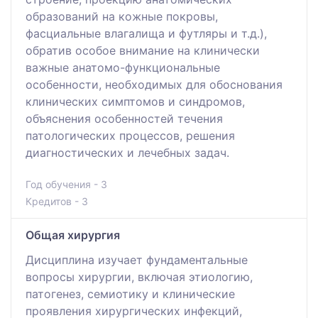
образований на кожные покровы,
фасциальные влагалища и футляры и т.д.),
обратив особое внимание на клинически
важные анатомо-функциональные
особенности, необходимых для обоснования
клинических симптомов и синдромов,
объяснения особенностей течения
патологических процессов, решения
диагностических и лечебных задач.
Год обучения - 3
Кредитов - 3
Общая хирургия
Дисциплина изучает фундаментальные
вопросы хирургии, включая этиологию,
патогенез, семиотику и клинические
проявления хирургических инфекций,