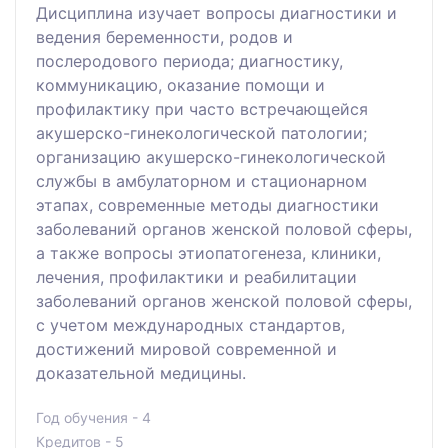
Дисциплина изучает вопросы диагностики и
ведения беременности, родов и
послеродового периода; диагностику,
коммуникацию, оказание помощи и
профилактику при часто встречающейся
акушерско-гинекологической патологии;
организацию акушерско-гинекологической
службы в амбулаторном и стационарном
этапах, современные методы диагностики
заболеваний органов женской половой сферы,
а также вопросы этиопатогенеза, клиники,
лечения, профилактики и реабилитации
заболеваний органов женской половой сферы,
с учетом международных стандартов,
достижений мировой современной и
доказательной медицины.
Год обучения - 4
Кредитов - 5