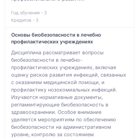
Год обучения - 3
Кредитов - 3
Основы биобезопасности в лечебно
профилактических учреждениях
Дисциплина рассматривает вопросы
биобезопасности в лечебно-
профилактических учреждениях, включая
оценку рисков развития инфекций, связанных
с оказанием медицинской помощи, и
профилактику нозокомиальных инфекций.
Изучаются нормативные документы,
регламентирующие биобезопасность в
здравоохранении. Особое внимание
уделяется мероприятиям по обеспечению
биобезопасности на административном
уровне, контролю за состоянием