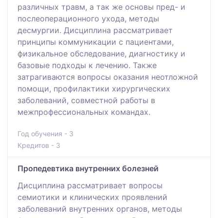
различных травм, а так же основы пред- и
послеоперационного ухода, методы
десмургии. Дисциплина рассматривает
принципы коммуникации с пациентами,
физикальное обследование, диагностику и
базовые подходы к лечению. Также
затрагиваются вопросы оказания неотложной
помощи, профилактики хирургических
заболеваний, совместной работы в
межпрофессиональных командах.
Год обучения - 3
Кредитов - 3
Пропедевтика внутренних болезней
Дисциплина рассматривает вопросы
семиотики и клинических проявлений
заболеваний внутренних органов, методы