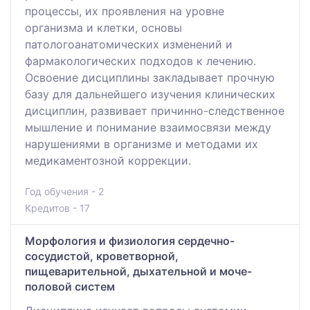
процессы, их проявления на уровне
организма и клетки, основы
патологоанатомических изменений и
фармакологических подходов к лечению.
Освоение дисциплины закладывает прочную
базу для дальнейшего изучения клинических
дисциплин, развивает причинно-следственное
мышление и понимание взаимосвязи между
нарушениями в организме и методами их
медикаментозной коррекции.
Год обучения - 2
Кредитов - 17
Морфология и физиология сердечно-
сосудистой, кроветворной,
пищеварительной, дыхательной и моче-
половой систем