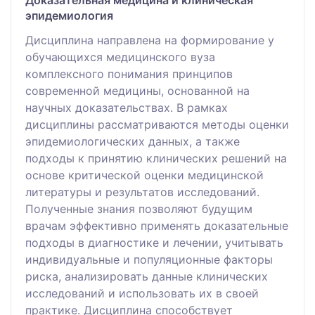
Доказательная медицина и клиническая
эпидемиология
Дисциплина направлена на формирование у
обучающихся медицинского вуза
комплексного понимания принципов
современной медицины, основанной на
научных доказательствах. В рамках
дисциплины рассматриваются методы оценки
эпидемиологических данных, а также
подходы к принятию клинических решений на
основе критической оценки медицинской
литературы и результатов исследований.
Полученные знания позволяют будущим
врачам эффективно применять доказательные
подходы в диагностике и лечении, учитывать
индивидуальные и популяционные факторы
риска, анализировать данные клинических
исследований и использовать их в своей
практике. Дисциплина способствует