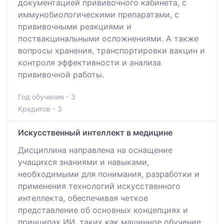
документацией прививочного кабинета, с
иммунобиологическими препаратами, с
прививочными реакциями и
поствакцинальными осложнениями. А также
вопросы хранения, транспортировки вакцин и
контроля эффективности и анализа
прививочной работы.
Год обучения - 3
Кредитов - 3
Искусственный интеллект в медицине
Дисциплина направлена на оснащение
учащихся знаниями и навыками,
необходимыми для понимания, разработки и
применения технологий искусственного
интеллекта, обеспечивая четкое
представление об основных концепциях и
принципах ИИ, таких как машинное обучение,