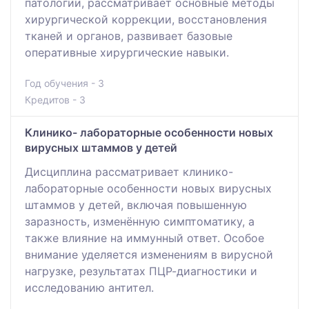
патологии, рассматривает основные методы
хирургической коррекции, восстановления
тканей и органов, развивает базовые
оперативные хирургические навыки.
Год обучения - 3
Кредитов - 3
Клинико- лабораторные особенности новых
вирусных штаммов у детей
Дисциплина рассматривает клинико-
лабораторные особенности новых вирусных
штаммов у детей, включая повышенную
заразность, изменённую симптоматику, а
также влияние на иммунный ответ. Особое
внимание уделяется изменениям в вирусной
нагрузке, результатах ПЦР-диагностики и
исследованию антител.