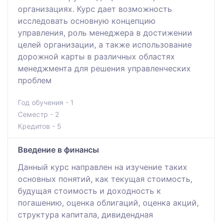
организациях. Курс дает возможность
исследовать основную концепцию
управления, роль менеджера в достижении
целей организации, а также использование
дорожной карты в различных областях
менеджмента для решения управленческих
проблем
Год обучения - 1
Семестр - 2
Кредитов - 5
Введение в финансы
Данный курс направлен на изучение таких
основных понятий, как текущая стоимость,
будущая стоимость и доходность к
погашению, оценка облигаций, оценка акций,
структура капитала, дивидендная