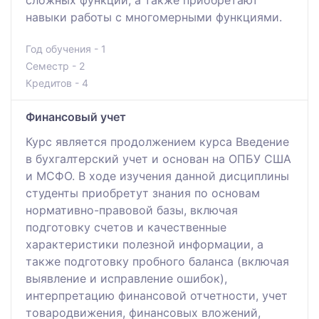
навыки работы с многомерными функциями.
Год обучения - 1
Семестр - 2
Кредитов - 4
Финансовый учет
Курс является продолжением курса Введение
в бухгалтерский учет и основан на ОПБУ США
и МСФО. В ходе изучения данной дисциплины
студенты приобретут знания по основам
нормативно-правовой базы, включая
подготовку счетов и качественные
характеристики полезной информации, а
также подготовку пробного баланса (включая
выявление и исправление ошибок),
интерпретацию финансовой отчетности, учет
товародвижения, финансовых вложений,