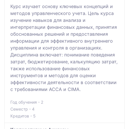
Курс изучает основу ключевых концепций и
методов управленческого учета. Цель курса
изучение навыков для анализа и
интерпретации финансовых данных, принятия
обоснованных решений и предоставления
информации для эффективного внутреннего
управления и контроля в организациях.
Дисциплина включает: понимание поведения
затрат, бюджетирование, калькуляцию затрат,
также использование финансовых
инструментов и методов для оценки
эффективности деятельности в соответствии
с требованиями ACCA и CIMA.
Год обучения - 2
Семестр - 4
Кредитов - 5