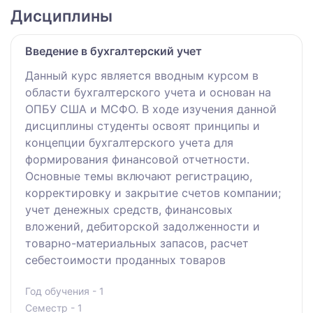
Дисциплины
Введение в бухгалтерский учет
Данный курс является вводным курсом в
области бухгалтерского учета и основан на
ОПБУ США и МСФО. В ходе изучения данной
дисциплины студенты освоят принципы и
концепции бухгалтерского учета для
формирования финансовой отчетности.
Основные темы включают регистрацию,
корректировку и закрытие счетов компании;
учет денежных средств, финансовых
вложений, дебиторской задолженности и
товарно-материальных запасов, расчет
себестоимости проданных товаров
Год обучения - 1
Семестр - 1