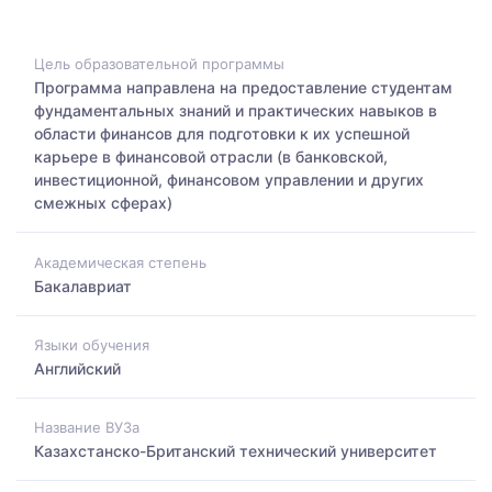
Цель образовательной программы
Программа направлена на предоставление студентам
фундаментальных знаний и практических навыков в
области финансов для подготовки к их успешной
карьере в финансовой отрасли (в банковской,
инвестиционной, финансовом управлении и других
смежных сферах)
Академическая степень
Бакалавриат
Языки обучения
Английский
Название ВУЗа
Казахстанско-Британский технический университет