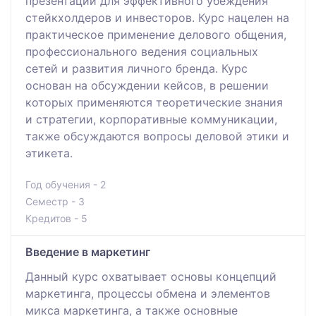
презентаций для эффективного убеждения
стейкхолдеров и инвесторов. Курс нацелен на
практическое применение делового общения,
профессионального ведения социальных
сетей и развития личного бренда. Курс
основан на обсуждении кейсов, в решении
которых применяются теоретические знания
и стратегии, корпоративные коммуникации,
также обсуждаются вопросы деловой этики и
этикета.
Год обучения - 2
Семестр - 3
Кредитов - 5
Введение в маркетинг
Данный курс охватывает основы концепций
маркетинга, процессы обмена и элементов
микса маркетинга, а также основные