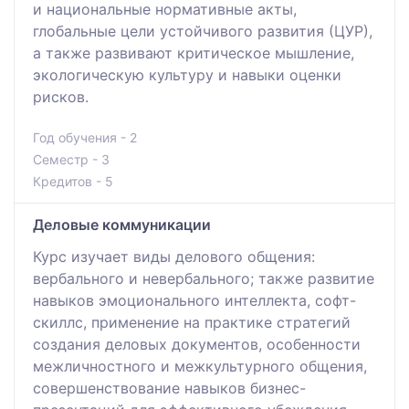
и национальные нормативные акты,
глобальные цели устойчивого развития (ЦУР),
а также развивают критическое мышление,
экологическую культуру и навыки оценки
рисков.
Год обучения - 2
Семестр - 3
Кредитов - 5
Деловые коммуникации
Курс изучает виды делового общения:
вербального и невербального; также развитие
навыков эмоционального интеллекта, софт-
скиллс, применение на практике стратегий
создания деловых документов, особенности
межличностного и межкультурного общения,
совершенствование навыков бизнес-