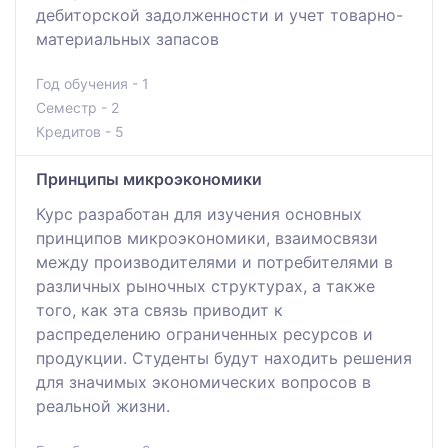
дебиторской задолженности и учет товарно-
материальных запасов
Год обучения - 1
Семестр - 2
Кредитов - 5
Принципы микроэкономики
Курс разработан для изучения основных
принципов микроэкономики, взаимосвязи
между производителями и потребителями в
различных рыночных структурах, а также
того, как эта связь приводит к
распределению ограниченных ресурсов и
продукции. Студенты будут находить решения
для значимых экономических вопросов в
реальной жизни.