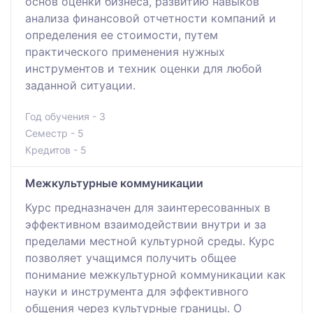
основ оценки бизнеса, развитию навыков
анализа финансовой отчетности компаний и
определения ее стоимости, путем
практического применения нужных
инструментов и техник оценки для любой
заданной ситуации.
Год обучения - 3
Семестр - 5
Кредитов - 5
Межкультурные коммуникации
Курс предназначен для заинтересованных в
эффективном взаимодействии внутри и за
пределами местной культурной среды. Курс
позволяет учащимся получить общее
понимание межкультурной коммуникации как
науки и инструмента для эффективного
общения через культурные границы. О