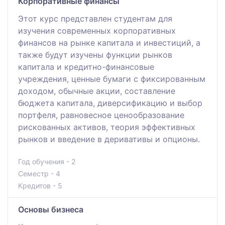
Корпоративные финансы
Этот курс представлен студентам для
изучения современных корпоративных
финансов на рынке капитала и инвестиций, а
также будут изучены функции рынков
капитала и кредитно-финансовые
учреждения, ценные бумаги с фиксированным
доходом, обычные акции, составление
бюджета капитала, диверсификацию и выбор
портфеля, равновесное ценообразование
рискованных активов, теория эффективных
рынков и введение в деривативы и опционы.
Год обучения - 2
Семестр - 4
Кредитов - 5
Основы бизнеса