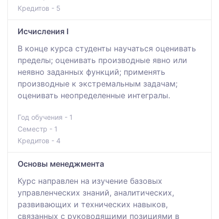
Кредитов - 5
Исчисления I
В конце курса студенты научаться оценивать
пределы; оценивать производные явно или
неявно заданных функций; применять
производные к экстремальным задачам;
оценивать неопределенные интегралы.
Год обучения - 1
Семестр - 1
Кредитов - 4
Основы менеджмента
Курс направлен на изучение базовых
управленческих знаний, аналитических,
развивающих и технических навыков,
связанных с руководящими позициями в