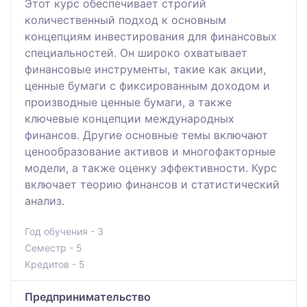
Этот курс обеспечивает строгий
количественный подход к основным
концепциям инвестирования для финансовых
специальностей. Он широко охватывает
финансовые инструменты, такие как акции,
ценные бумаги с фиксированным доходом и
производные ценные бумаги, а также
ключевые концепции международных
финансов. Другие основные темы включают
ценообразование активов и многофакторные
модели, а также оценку эффективности. Курс
включает теорию финансов и статистический
анализ.
Год обучения - 3
Семестр - 5
Кредитов - 5
Предпринимательство