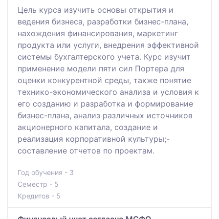
Цель курса изучить основы открытия и
ведения бизнеса, разработки бизнес-плана,
нахождения финансирования, маркетинг
продукта или услуги, внедрения эффективной
системы бухгалтерского учета. Курс изучит
применение модели пяти сил Портера для
оценки конкурентной среды, также понятие
технико-экономического анализа и условия к
его созданию и разработка и формирование
бизнес-плана, анализ различных источников
акционерного капитала, создание и
реализация корпоративной культуры;-
составление отчетов по проектам.
Год обучения - 3
Семестр - 5
Кредитов - 5
Финансовый учет согласно МСФО