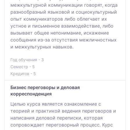
межкультурной коммуникации говорят, когда
разнообразный языковой и социокультурный
опыт коммуникаторов либо облегчает их
устное и письменное взаимодействие, либо
вызывает общее непонимание, искажение
сообщения из-за отсутствия межличностных
и межкультурных навыков.
Год обучения - 3
Семестр - 5
Кредитов - 5
Бизнес переговоры и деловая
корреспонденция
Целью курса является ознакомление с
теорией и практикой ведения переговоров и
написания деловой переписки, которая
сопровождает переговорный процесс. Курс