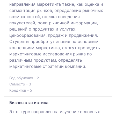
направления маркетинга такие, как оценка и
сегментация рынков, определение рыночных
возможностей, оценка поведения
покупателей, роли рыночной информации,
решений о продуктах и услугах,
ценообразования, продаж и продвижения.
Студенты приобретут знания по основным
концепциям маркетинга, смогут проводить
маркетинговые исследования рынка по
различным продуктам, определять
маркетинговые стратегии компаний.
Год обучения - 2
Семестр - 3
Кредитов - 5
Бизнес статистика
Этот курс направлен на изучение основных