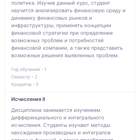
политика. Изучив данный курс, студент
научится анализировать финансовую среду и
динамику финансовых рынков и
инфраструктуры, применять концепции
финансовой стратегии при определении
возможных проблем и потребностей
финансовой компании, а также представить
возможные решения выявленных проблем.
Год обучения - 1
Семестр - 2
Кредитов - 5
Исчисления II
Дисциплина занимается изучением
дифференциального и интегрального
исчисления. Студенты изучают методы
нахождения производных и интегралов
сложных функций, а также приобретают