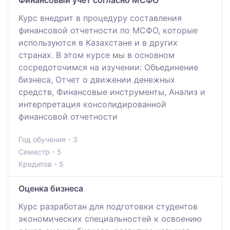
Курс внедрит в процедуру составления
финансовой отчетности по МСФО, которые
используются в Казахстане и в других
странах. В этом курсе мы в основном
сосредоточимся на изучении: Объединение
бизнеса, Отчет о движении денежных
средств, Финансовые инструменты, Анализ и
интерпретация консолидированной
финансовой отчетности
Год обучения - 3
Семестр - 5
Кредитов - 5
Оценка бизнеса
Курс разработан для подготовки студентов
экономических специальностей к освоению