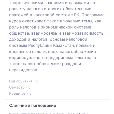
теоретическими знаниями и навыками по
расчету налогов и других обязательных
платежей в налоговой системе РК. Программа
курса охватывает такие ключевые темы, как
роль налогов в экономической системе
общества, взаимосвязь и взаимозависимость
доходов и налогов, основы налоговой
системы Республики Казахстан, прямые и
косвенные налоги, виды налогообложения
индивидуального предпринимательства, а
также налогообложение граждан и
нерезидентов.
Год обучения - 3
Семестр - 5
Кредитов - 5
Слияние и поглощение