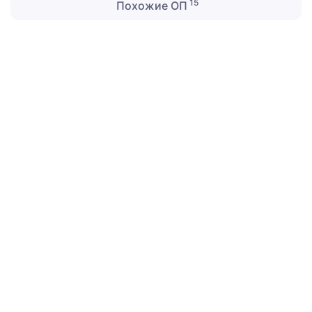
15
Похожие ОП