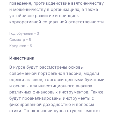
поведения, противодействие взяточничеству
и мошенничеству в организациях, а также
устойчивое развитие и принципы
корпоративной социальной ответственности
Год обучения - 3
Семестр - 5
Кредитов - 5
Инвестиции
В курсе будут рассмотрены основы
современной портфельной теории, модели
оценки активов, торговли ценными бумагами
и основы для инвестиционного анализа
различных финансовых инструментов. Также
будут проанализированы инструменты с
фиксированной доходностью и вопросы
этики. По окончании курса студент сможет