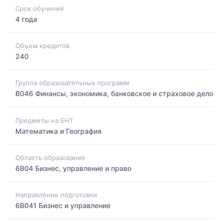
Срок обучения
4 года
Объем кредитов
240
Группа образовательных программ
B046 Финансы, экономика, банковское и страховое дело
Предметы на ЕНТ
Математика и География
Область образования
6B04 Бизнес, управление и право
Направление подготовки
6B041 Бизнес и управление