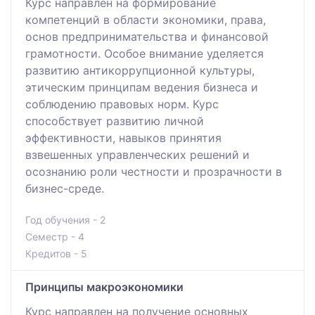
Курс направлен на формирование
компетенций в области экономики, права,
основ предпринимательства и финансовой
грамотности. Особое внимание уделяется
развитию антикоррупционной культуры,
этическим принципам ведения бизнеса и
соблюдению правовых норм. Курс
способствует развитию личной
эффективности, навыков принятия
взвешенных управленческих решений и
осознанию роли честности и прозрачности в
бизнес-среде.
Год обучения - 2
Семестр - 4
Кредитов - 5
Принципы макроэкономики
Курс направлен на получение основных