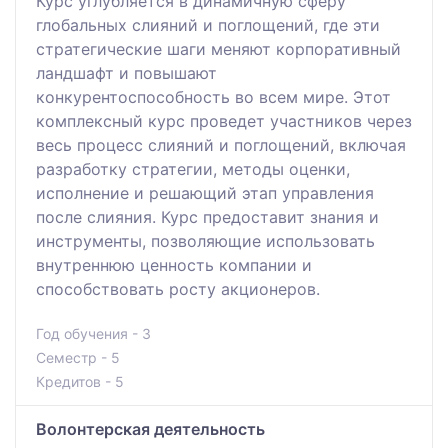
Курс углубляется в динамичную сферу
глобальных слияний и поглощений, где эти
стратегические шаги меняют корпоративный
ландшафт и повышают
конкурентоспособность во всем мире. Этот
комплексный курс проведет участников через
весь процесс слияний и поглощений, включая
разработку стратегии, методы оценки,
исполнение и решающий этап управления
после слияния. Курс предоставит знания и
инструменты, позволяющие использовать
внутреннюю ценность компании и
способствовать росту акционеров.
Год обучения - 3
Семестр - 5
Кредитов - 5
Волонтерская деятельность