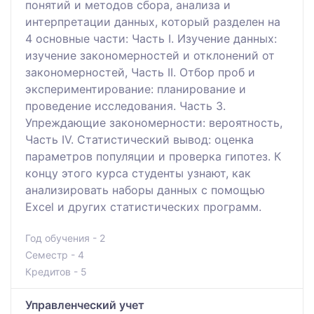
понятий и методов сбора, анализа и
интерпретации данных, который разделен на
4 основные части: Часть I. Изучение данных:
изучение закономерностей и отклонений от
закономерностей, Часть II. Отбор проб и
экспериментирование: планирование и
проведение исследования. Часть 3.
Упреждающие закономерности: вероятность,
Часть IV. Статистический вывод: оценка
параметров популяции и проверка гипотез. К
концу этого курса студенты узнают, как
анализировать наборы данных с помощью
Excel и других статистических программ.
Год обучения - 2
Семестр - 4
Кредитов - 5
Управленческий учет