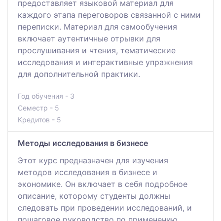
предоставляет языковой материал для
каждого этапа переговоров связанной с ними
переписки. Материал для самообучения
включает аутентичные отрывки для
прослушивания и чтения, тематические
исследования и интерактивные упражнения
для дополнительной практики.
Год обучения - 3
Семестр - 5
Кредитов - 5
Методы исследования в бизнесе
Этот курс предназначен для изучения
методов исследования в бизнесе и
экономике. Он включает в себя подробное
описание, которому студенты должны
следовать при проведении исследований, и
пошаговое руководство по применению