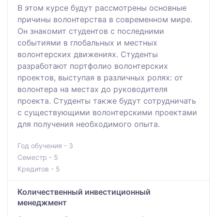
В этом курсе будут рассмотрены основные
причины волонтерства в современном мире.
Он знакомит студентов с последними
событиями в глобальных и местных
волонтерских движениях. Студенты
разработают портфолио волонтерских
проектов, выступая в различных ролях: от
волонтера на местах до руководителя
проекта. Студенты также будут сотрудничать
с существующими волонтерскими проектами
для получения необходимого опыта.
Год обучения - 3
Семестр - 5
Кредитов - 5
Количественный инвестиционный
менеджмент