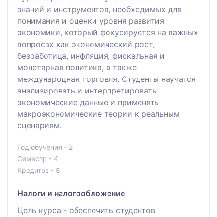
знаний и инструментов, необходимых для
понимания и оценки уровня развития
экономики, который фокусируется на важных
вопросах как экономический рост,
безработица, инфляция, фискальная и
монетарная политика, а также
международная торговля. Студенты научатся
анализировать и интерпретировать
экономические данные и применять
макроэкономические теории к реальным
сценариям.
Год обучения - 2
Семестр - 4
Кредитов - 5
Налоги и налогообложение
Цель курса - обеспечить студентов