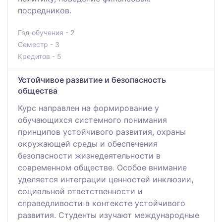
посредников.
Год обучения - 2
Семестр - 3
Кредитов - 5
Устойчивое развитие и безопасность
общества
Курс направлен на формирование у
обучающихся системного понимания
принципов устойчивого развития, охраны
окружающей среды и обеспечения
безопасности жизнедеятельности в
современном обществе. Особое внимание
уделяется интеграции ценностей инклюзии,
социальной ответственности и
справедливости в контексте устойчивого
развития. Студенты изучают международные