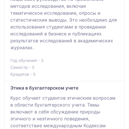
методов исследования, включая
тематическое исследование, опросы и
статистические выводы. Это необходимо для
использования студентами в проведении
исследований в бизнесе и публикациях
результатов исследований в академических
журналах.
Год обучения - 3
Семестр - 5
Кредитов - 5
Этика в бухгалтерском учете
Курс обучает студентов этическим вопросам
в области бухгалтерского учета. Темы
включают в себя обсуждение природы
этичного и неэтичного поведения,
соответствие международным Кодексам