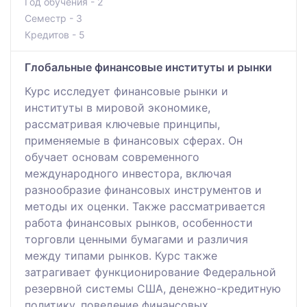
Год обучения - 2
Семестр - 3
Кредитов - 5
Глобальные финансовые институты и рынки
Курс исследует финансовые рынки и
институты в мировой экономике,
рассматривая ключевые принципы,
применяемые в финансовых сферах. Он
обучает основам современного
международного инвестора, включая
разнообразие финансовых инструментов и
методы их оценки. Также рассматривается
работа финансовых рынков, особенности
торговли ценными бумагами и различия
между типами рынков. Курс также
затрагивает функционирование Федеральной
резервной системы США, денежно-кредитную
политику, поведение финансовых