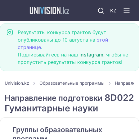
KZ
Результаты конкурса грантов будут
опубликованы до 10 августа на
этой
странице
.
Подписывайтесь на наш
instagram
, чтобы не
пропустить результаты конкурса грантов!
Univision.kz
Образовательные программы
Направлен
8D022
Направление подготовки
Гуманитарные науки
Группы образовательных
программ