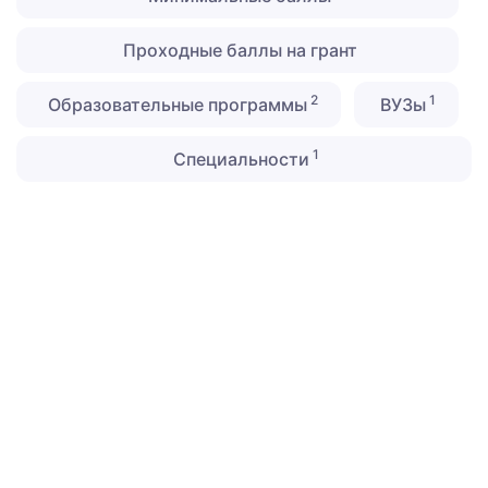
Проходные баллы на грант
2
1
Образовательные программы
ВУЗы
1
Специальности