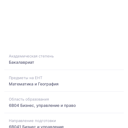
Академическая степень
Бакалавриат
Предметы на ЕНТ
Математика и География
Область образования
6B04 Бизнес, управление и право
Направление подготовки
6B041 Бизнес и управление