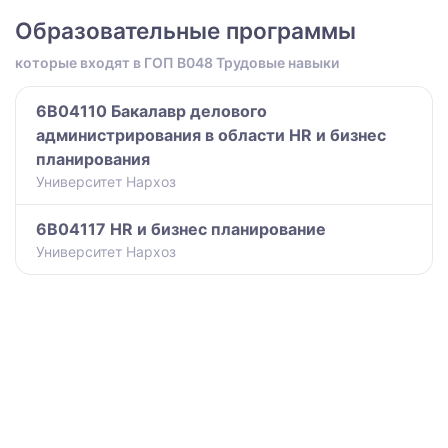
Образовательные программы
которые входят в ГОП B048 Трудовые навыки
6B04110 Бакалавр делового
администрирования в области HR и бизнес
планирования
Университет Нархоз
6B04117 HR и бизнес планирование
Университет Нархоз