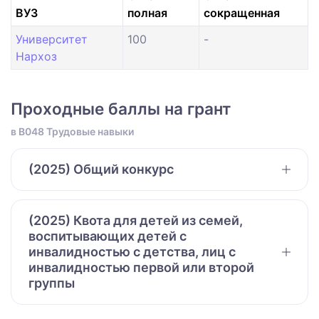
ВУЗ
полная
сокращенная
Университет
100
-
Нархоз
Проходные баллы на грант
в B048 Трудовые навыки
(2025) Общий конкурс
(2025) Квота для детей из семей,
воспитывающих детей с
инвалидностью с детства, лиц с
инвалидностью первой или второй
группы