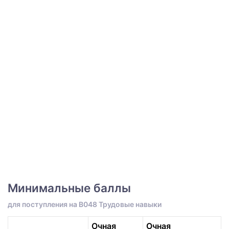
Минимальные баллы
для поступления на B048 Трудовые навыки
Очная
Очная