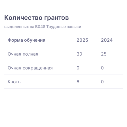
Количество грантов
выделенных на B048 Трудовые навыки
Форма обучения
2025
2024
Очная полная
30
25
Очная сокращенная
0
0
Квоты
6
0