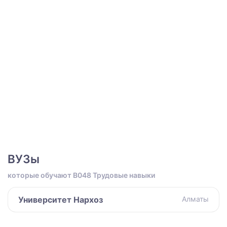
ВУЗы
которые обучают B048 Трудовые навыки
Университет Нархоз
Алматы