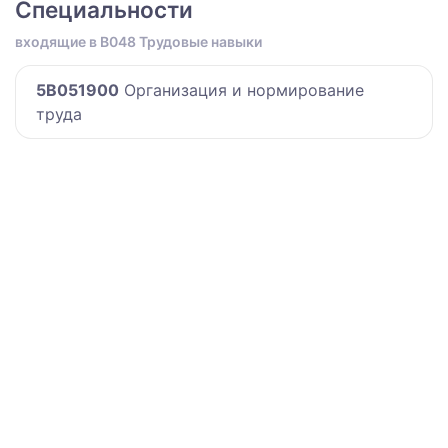
Специальности
входящие в B048 Трудовые навыки
5B051900
Организация и нормирование
труда