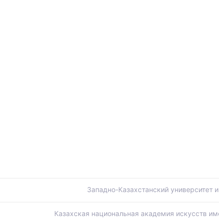
ы
Западно-Казахстанский университет и
Казахская национальная академия искусств им