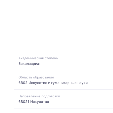
Академическая степень
Бакалавриат
Область образования
6B02 Искусство и гуманитарные науки
Направление подготовки
6B021 Искусство