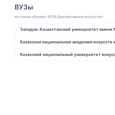
ВУЗы
которые обучают B109 Декоративное искусство
Западно-Казахстанский университет имени 
Казахская национальная академия искусств
Казахский национальный университет искусс