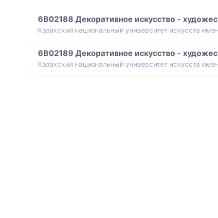
6B02188 Декоративное искусство - художес
Казахский национальный университет искусств имен
6B02189 Декоративное искусство - художес
Казахский национальный университет искусств имен