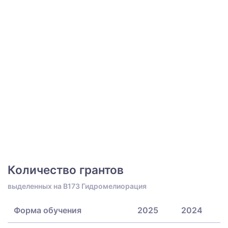
Количество грантов
выделенных на B173 Гидромелиорация
Форма обучения
2025
2024