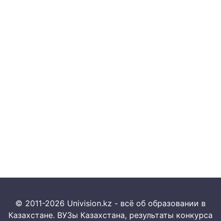
© 2011-2026 Univision.kz - всё об образовании в
Казахстане. ВУЗы Казахстана, результаты конкурса