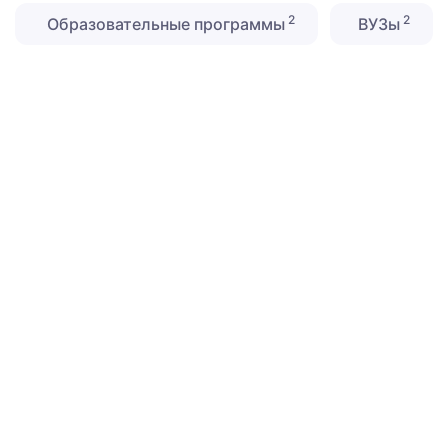
2
2
Образовательные программы
ВУЗы