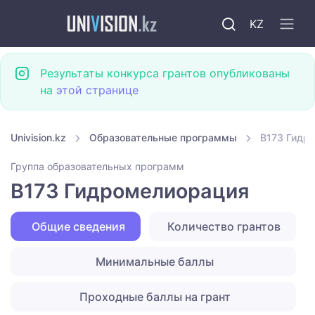
KZ
Результаты конкурса грантов опубликованы
на
этой странице
Univision.kz
Образовательные программы
B173 Гидр
Группа образовательных программ
B173 Гидромелиорация
Общие сведения
Количество грантов
Минимальные баллы
Проходные баллы на грант