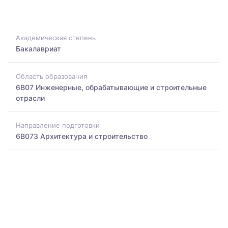
Академическая степень
Бакалавриат
Область образования
6B07 Инженерные, обрабатывающие и строительные
отрасли
Направление подготовки
6B073 Архитектура и строительство