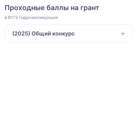
Проходные баллы на грант
в B173 Гидромелиорация
(2025) Общий конкурс