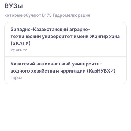
ВУЗы
которые обучают B173 Гидромелиорация
Западно-Казахстанский аграрно-
технический университет имени Жангир хана
(ЗКАТУ)
Уральск
Казахский национальный университет
водного хозяйства и ирригации (КазНУВХИ)
Тараз