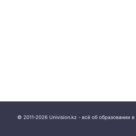
© 2011-2026 Univision.kz - всё об образовании