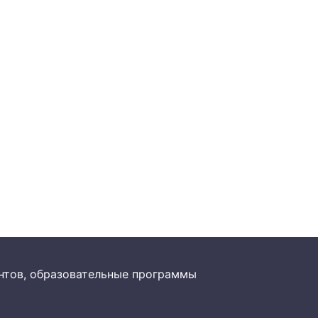
рантов, образовательные программы