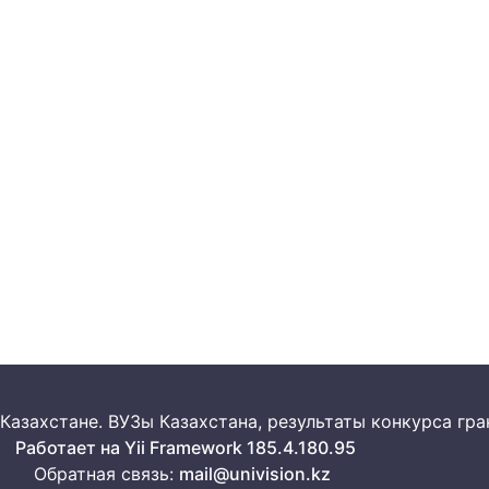
 в Казахстане. ВУЗы Казахстана, результаты конкурса г
Работает на Yii Framework 185.4.180.95
Обратная связь:
mail@univision.kz