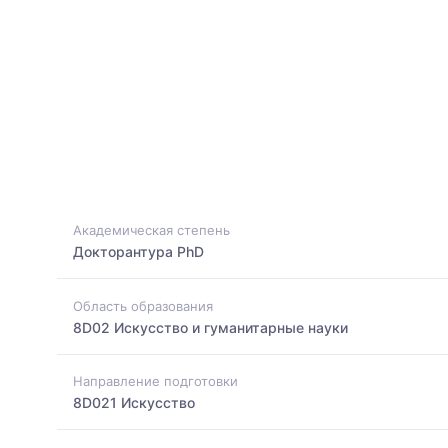
Академическая степень
Докторантура PhD
Область образования
8D02 Искусство и гуманитарные науки
Направление подготовки
8D021 Искусство