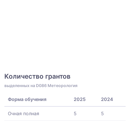
Количество грантов
выделенных на D086 Метеорология
Форма обучения
2025
2024
Очная полная
5
5