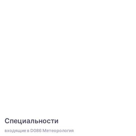
Специальности
входящие в D086 Метеорология