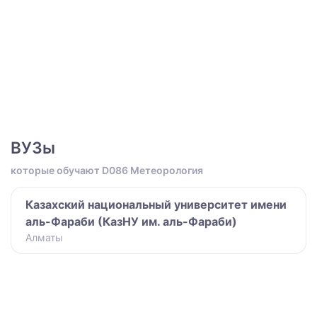
ВУЗы
которые обучают D086 Метеорология
Казахский национальный университет имени
аль-Фараби (КазНУ им. аль-Фараби)
Алматы