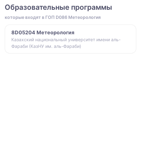
Образовательные программы
которые входят в ГОП D086 Метеорология
8D05204 Метеорология
Казахский национальный университет имени аль-
Фараби (КазНУ им. аль-Фараби)