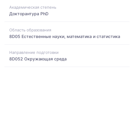
Академическая степень
Докторантура PhD
Область образования
8D05 Естественные науки, математика и статистика
Направление подготовки
8D052 Окружающая среда