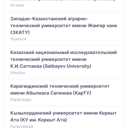
Астана
Западно-Казахстанский аграрно-
технический университет имени Жангир хана
(ЗКАТУ)
Уральск
Казахский национальный исследовательский
технический университет имени
К.И.Сатпаева (Satbayev University)
Алматы
Карагандинский технический университет
имени Абылкаса Сагинова (КарТУ)
Караганда
Кызылординский университет имени Коркыт
Ата (КУ им. Коркыт Ата)
Кызылорда