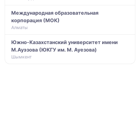
Международная образовательная
корпорация (МОК)
Алматы
Южно-Казахстанский университет имени
М.Ауэзова (ЮКГУ им. М. Ауезова)
Шымкент