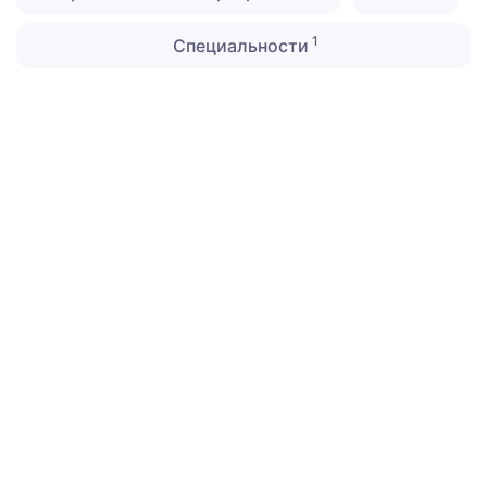
1
Специальности