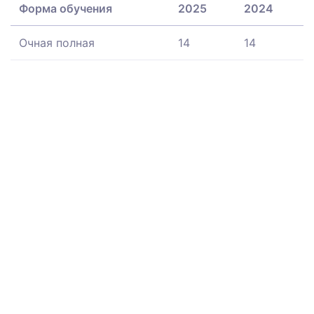
Форма обучения
2025
2024
Очная полная
14
14