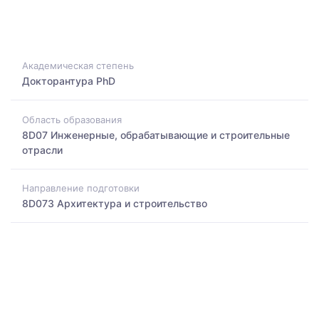
Академическая степень
Докторантура PhD
Область образования
8D07 Инженерные, обрабатывающие и строительные
отрасли
Направление подготовки
8D073 Архитектура и строительство