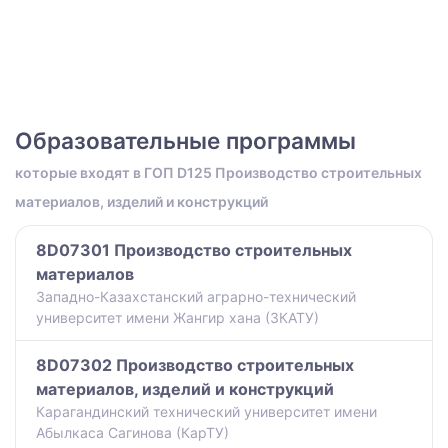
Образовательные программы
которые входят в ГОП D125 Производство строительных
материалов, изделий и конструкций
8D07301 Производство строительных
материалов
Западно-Казахстанский аграрно-технический
университет имени Жангир хана (ЗКАТУ)
8D07302 Производство строительных
материалов, изделий и конструкций
Карагандинский технический университет имени
Абылкаса Сагинова (КарТУ)