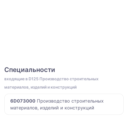
Специальности
входящие в D125 Производство строительных
материалов, изделий и конструкций
6D073000
Производство строительных
материалов, изделий и конструкций