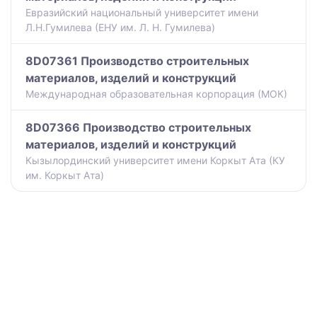
Евразийский национальный университет имени
Л.Н.Гумилева (ЕНУ им. Л. Н. Гумилева)
8D07361 Производство строительных
материалов, изделий и конструкций
Международная образовательная корпорация (МОК)
8D07366 Производство строительных
материалов, изделий и конструкций
Кызылординский университет имени Коркыт Ата (КУ
им. Коркыт Ата)