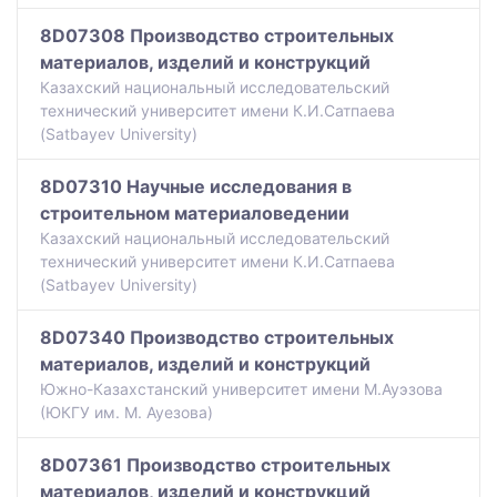
8D07308 Производство строительных
материалов, изделий и конструкций
Казахский национальный исследовательский
технический университет имени К.И.Сатпаева
(Satbayev University)
8D07310 Научные исследования в
строительном материаловедении
Казахский национальный исследовательский
технический университет имени К.И.Сатпаева
(Satbayev University)
8D07340 Производство строительных
материалов, изделий и конструкций
Южно-Казахстанский университет имени М.Ауэзова
(ЮКГУ им. М. Ауезова)
8D07361 Производство строительных
материалов, изделий и конструкций