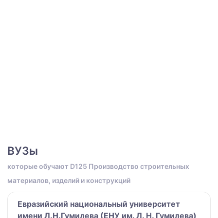
ВУЗы
которые обучают D125 Производство строительных
материалов, изделий и конструкций
Евразийский национальный университет
имени Л.Н.Гумилева (ЕНУ им. Л. Н. Гумилева)