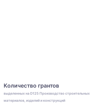
Количество грантов
выделенных на D125 Производство строительных
материалов, изделий и конструкций