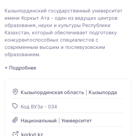
Кызылординский государственный университет
имени Коркыт Ата - один из ведущих центров
образования, науки и культуры Республики
Казахстан, который обеспечивает подготовку
конкурентоспособных специалистов с
современным высшим и послевузовским
образованием.
+ Подробнее
Кызылординская область
|
Кызылорда
Код ВУЗа - 034
Национальный
|
Университет
korkyt.kz