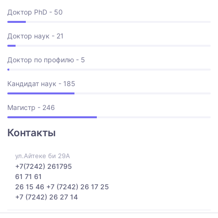
Доктор PhD - 50
Доктор наук - 21
Доктор по профилю - 5
Кандидат наук - 185
Магистр - 246
Контакты
ул.Айтеке би 29А
+7(7242) 261795
61 71 61
26 15 46 +7 (7242) 26 17 25
+7 (7242) 26 27 14