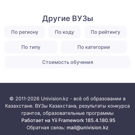
Другие ВУЗы
По региону
По коду
По рейтингу
По типу
По категории
Стоимость обучения
© 2011-2026 Univision.kz - всё об образовании в
Казахстане. ВУЗы Казахстана, результаты конкурса
грантов, образовательные программы
Работает на Yii Framework 185.4.180.95
Обратная связь:
mail@univision.kz