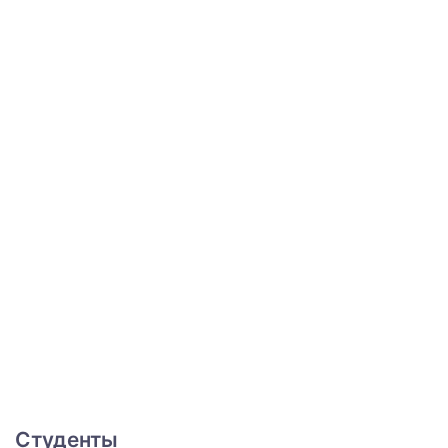
Студенты