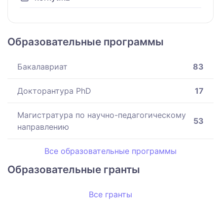
Образовательные программы
Бакалавриат
83
Докторантура PhD
17
Магистратура по научно-педагогическому
53
направлению
Все образовательные программы
Образовательные гранты
Все гранты