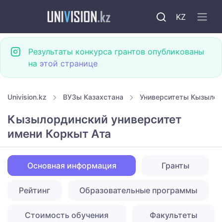
KZ
Результаты конкурса грантов опубликованы
на
этой странице
Univision.kz
ВУЗы Казахстана
Университеты Кызыло
Кызылординский университет
имени Коркыт Ата
Основная информация
Гранты
Рейтинг
Образовательные программы
Стоимость обучения
Факультеты