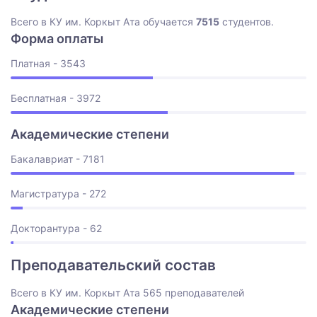
Всего в КУ им. Коркыт Ата обучается
7515
студентов.
Форма оплаты
Платная - 3543
Бесплатная - 3972
Академические степени
Бакалавриат - 7181
Магистратура - 272
Докторантура - 62
Преподавательский состав
Всего в КУ им. Коркыт Ата 565 преподавателей
Академические степени