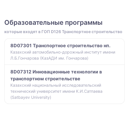
Образовательные программы
которые входят в ГОП D126 Транспортное строительство
8D07301 Транспортное строительство нп.
Казахский автомобильно-дорожный институт имени
Л.Б.Гончарова (КазАДИ им. Гончарова)
8D07312 Инновационные технологии в
транспортном строительстве
Казахский национальный исследовательский
технический университет имени К.И.Сатпаева
(Satbayev University)