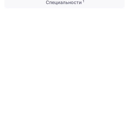
1
Специальности