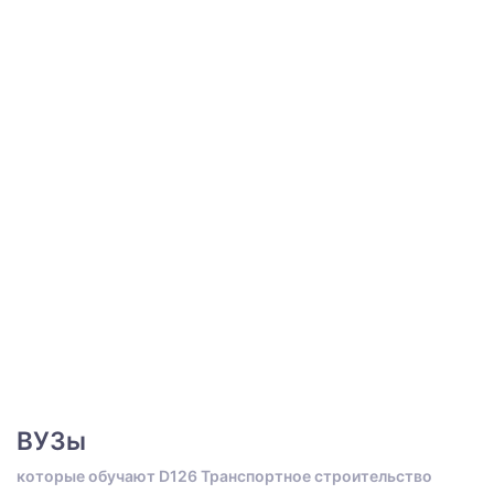
ВУЗы
которые обучают D126 Транспортное строительство