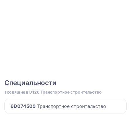
Специальности
входящие в D126 Транспортное строительство
6D074500
Транспортное строительство