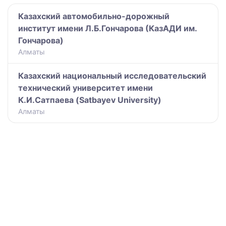
Казахский автомобильно-дорожный
институт имени Л.Б.Гончарова (КазАДИ им.
Гончарова)
Алматы
Казахский национальный исследовательский
технический университет имени
К.И.Сатпаева (Satbayev University)
Алматы