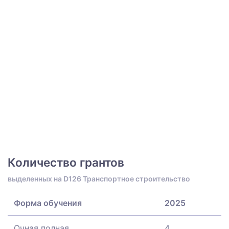
Количество грантов
выделенных на D126 Транспортное строительство
Форма обучения
2025
Очная полная
4