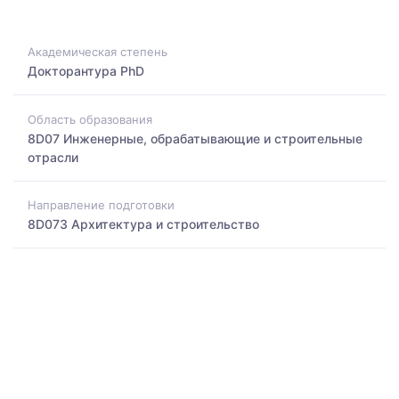
Академическая степень
Докторантура PhD
Область образования
8D07 Инженерные, обрабатывающие и строительные
отрасли
Направление подготовки
8D073 Архитектура и строительство