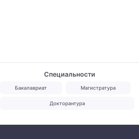
Специальности
Бакалавриат
Магистратура
Докторантура