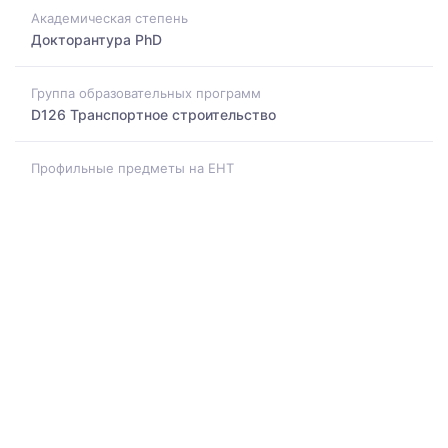
Академическая степень
Докторантура PhD
Группа образовательных программ
D126 Транспортное строительство
Профильные предметы на ЕНТ