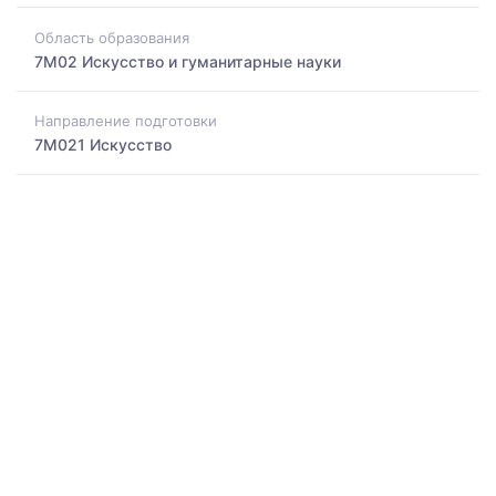
Область образования
7M02 Искусство и гуманитарные науки
Направление подготовки
7M021 Искусство