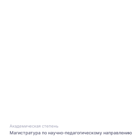
Академическая степень
Магистратура по научно-педагогическому направлению