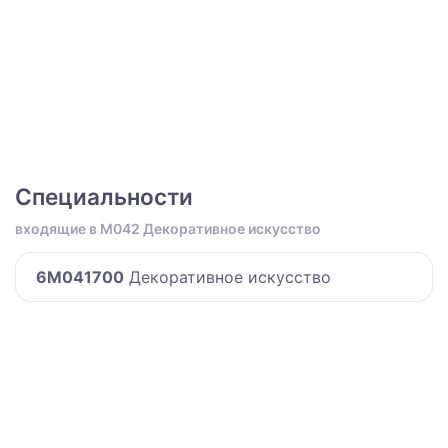
Специальности
входящие в M042 Декоративное искусство
6M041700
Декоративное искусство