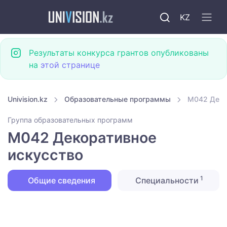
KZ
Результаты конкурса грантов опубликованы
на
этой странице
Univision.kz
Образовательные программы
M042 Деко
Группа образовательных программ
M042 Декоративное
искусство
1
Общие сведения
Специальности