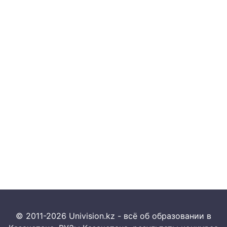
© 2011-2026 Univision.kz - всё об образовании в