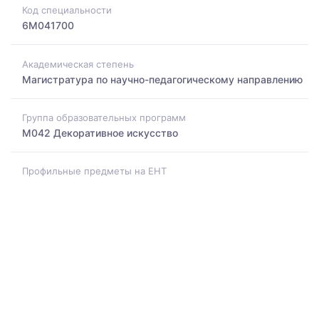
Код специальности
6M041700
Академическая степень
Магистратура по научно-педагогическому направлению
Группа образовательных программ
M042 Декоративное искусство
Профильные предметы на ЕНТ