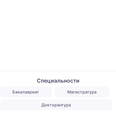
Специальности
Бакалавриат
Магистратура
Докторантура