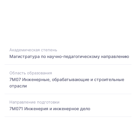
Академическая степень
Магистратура по научно-педагогическому направлению
Область образования
7M07 Инженерные, обрабатывающие и строительные
отрасли
Направление подготовки
7M071 Инженерия и инженерное дело