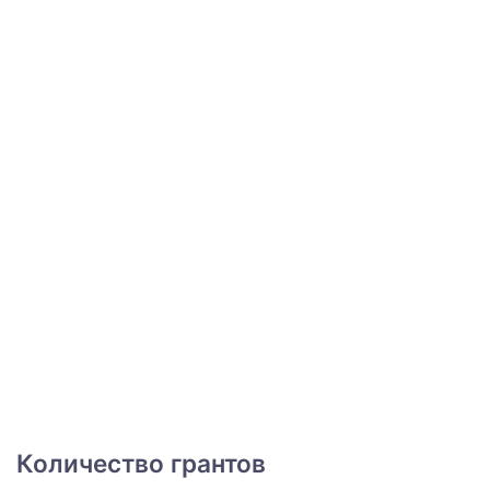
Количество грантов