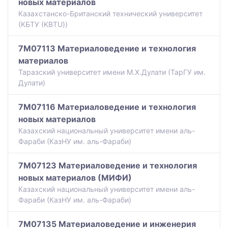
новых материалов
Казахстанско-Британский технический университет
(КБТУ (KBTU))
7M07113 Материаловедение и технология
материалов
Таразский университет имени М.Х.Дулати (ТарГУ им.
Дулати)
7M07116 Материаловедение и технология
новых материалов
Казахский национальный университет имени аль-
Фараби (КазНУ им. аль-Фараби)
7M07123 Материаловедение и технология
новых материалов (МИФИ)
Казахский национальный университет имени аль-
Фараби (КазНУ им. аль-Фараби)
7M07135 Материаловедение и инженерия