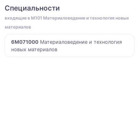
Специальности
входящие в M101 Материаловедение и технология новых
материалов
6M071000
Материаловедение и технология
новых материалов