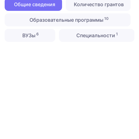
Общие сведения
Количество грантов
10
Образовательные программы
6
1
ВУЗы
Специальности