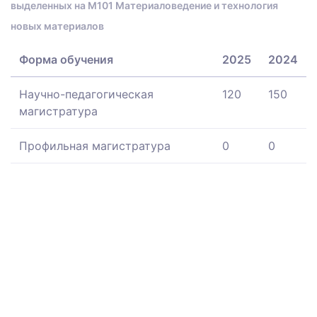
выделенных на M101 Материаловедение и технология
новых материалов
Форма обучения
2025
2024
Научно-педагогическая
120
150
магистратура
Профильная магистратура
0
0