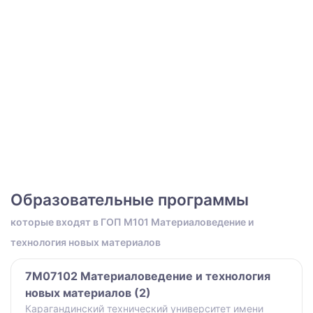
Образовательные программы
которые входят в ГОП M101 Материаловедение и
технология новых материалов
7M07102 Материаловедение и технология
новых материалов (2)
Карагандинский технический университет имени