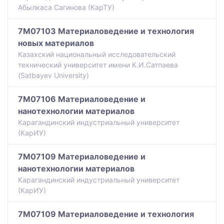
Абылкаса Сагинова (КарТУ)
7M07103 Материаловедение и технология
новых материалов
Казахский национальный исследовательский
технический университет имени К.И.Сатпаева
(Satbayev University)
7M07106 Материаловедение и
нанотехнологии материалов
Карагандинский индустриальный университет
(КарИУ)
7M07109 Материаловедение и
нанотехнологии материалов
Карагандинский индустриальный университет
(КарИУ)
7M07109 Материаловедение и технология