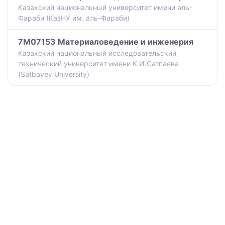
Казахский национальный университет имени аль-
Фараби (КазНУ им. аль-Фараби)
7M07153 Материаловедение и инженерия
Казахский национальный исследовательский
технический университет имени К.И.Сатпаева
(Satbayev University)