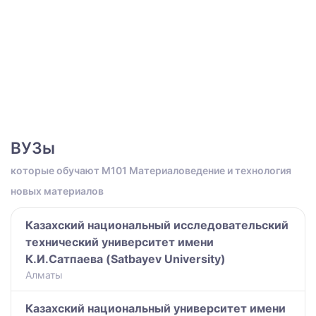
ВУЗы
которые обучают M101 Материаловедение и технология
новых материалов
Казахский национальный исследовательский
технический университет имени
К.И.Сатпаева (Satbayev University)
Алматы
Казахский национальный университет имени