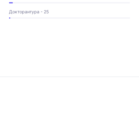
Докторантура - 25