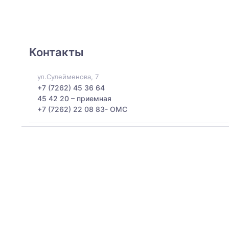
Контакты
ул.Сулейменова, 7
+7 (7262) 45 36 64
45 42 20 – приемная
+7 (7262) 22 08 83- ОМС