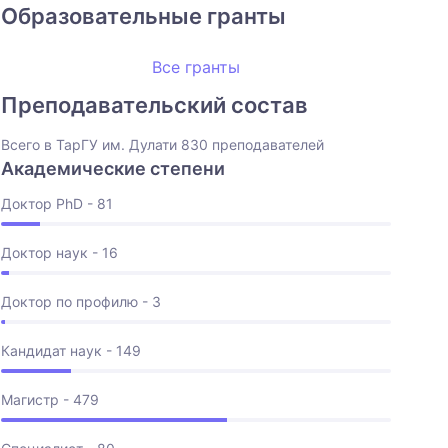
Образовательные гранты
Все гранты
Преподавательский состав
Всего в ТарГУ им. Дулати 830 преподавателей
Академические степени
Доктор PhD - 81
Доктор наук - 16
Доктор по профилю - 3
Кандидат наук - 149
Магистр - 479