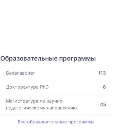
Образовательные программы
Бакалавриат
113
Докторантура PhD
8
Магистратура по научно-
45
педагогическому направлению
Все образовательные программы