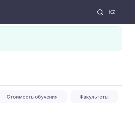
KZ
Стоимость обучения
Факультеты