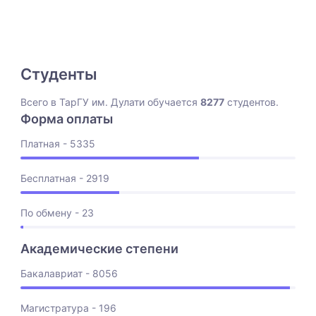
Студенты
Всего в ТарГУ им. Дулати обучается
8277
студентов.
Форма оплаты
Платная - 5335
Бесплатная - 2919
По обмену - 23
Академические степени
Бакалавриат - 8056
Магистратура - 196