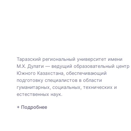
Таразский региональный университет имени
М.Х. Дулати — ведущий образовательный центр
Южного Казахстана, обеспечивающий
подготовку специалистов в области
гуманитарных, социальных, технических и
естественных наук.
+ Подробнее