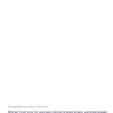
Академическая степень
Магистратура по научно-педагогическому направлению