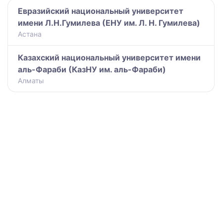
Евразийский национальный университет
имени Л.Н.Гумилева (ЕНУ им. Л. Н. Гумилева)
Астана
Казахский национальный университет имени
аль-Фараби (КазНУ им. аль-Фараби)
Алматы