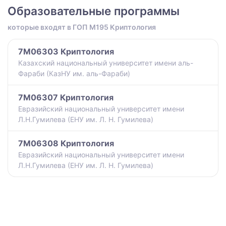
Образовательные программы
которые входят в ГОП M195 Криптология
7M06303 Криптология
Казахский национальный университет имени аль-
Фараби (КазНУ им. аль-Фараби)
7M06307 Криптология
Евразийский национальный университет имени
Л.Н.Гумилева (ЕНУ им. Л. Н. Гумилева)
7M06308 Криптология
Евразийский национальный университет имени
Л.Н.Гумилева (ЕНУ им. Л. Н. Гумилева)