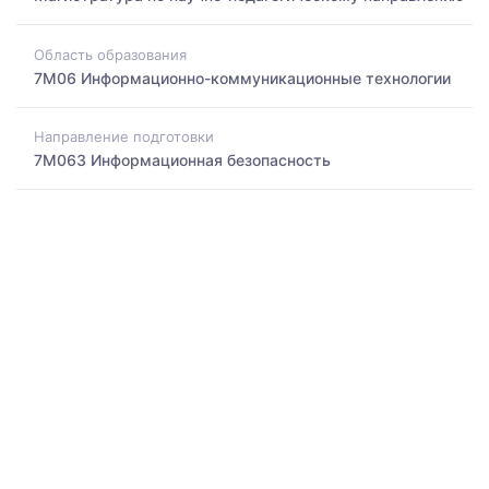
Область образования
7M06 Информационно-коммуникационные технологии
Направление подготовки
7M063 Информационная безопасность