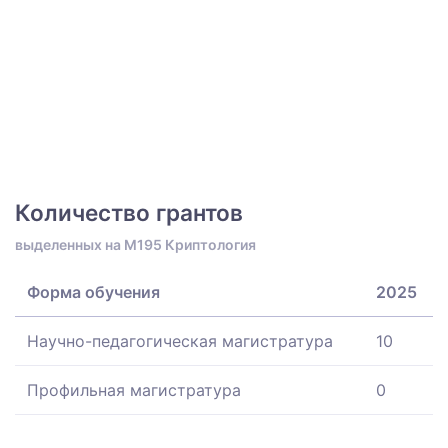
Количество грантов
выделенных на M195 Криптология
Форма обучения
2025
Научно-педагогическая магистратура
10
Профильная магистратура
0