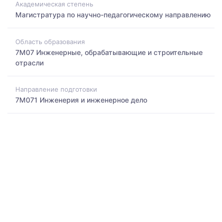
Академическая степень
Магистратура по научно-педагогическому направлению
Область образования
7M07 Инженерные, обрабатывающие и строительные
отрасли
Направление подготовки
7M071 Инженерия и инженерное дело