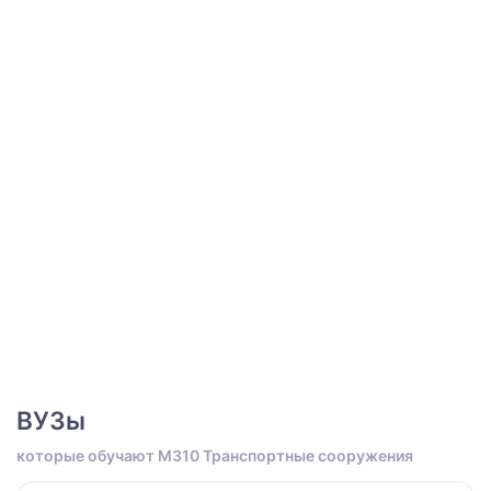
ВУЗы
которые обучают M310 Транспортные сооружения