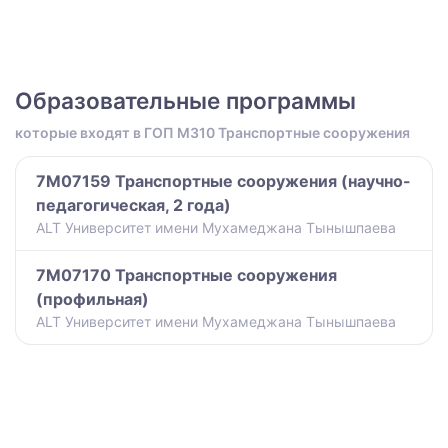
Образовательные программы
которые входят в ГОП M310 Транспортные сооружения
7M07159 Транспортные сооружения (научно-
педагогическая, 2 года)
ALT Университет имени Мухамеджана Тынышпаева
7M07170 Транспортные сооружения
(профильная)
ALT Университет имени Мухамеджана Тынышпаева