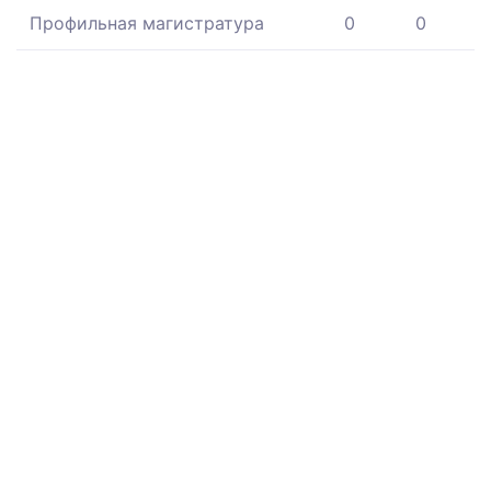
Профильная магистратура
0
0