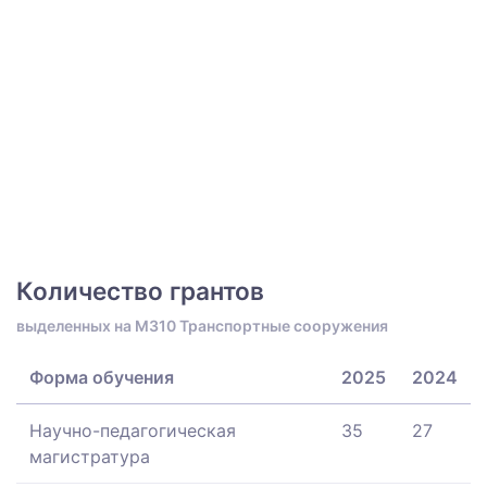
Количество грантов
выделенных на M310 Транспортные сооружения
Форма обучения
2025
2024
Научно-педагогическая
35
27
магистратура