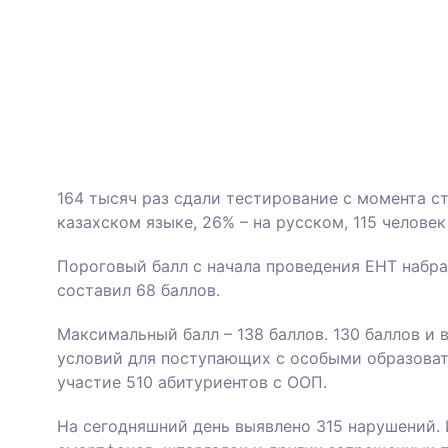
164 тысяч раз сдали тестирование с момента ст
казахском языке, 26% – на русском, 115 человек
Пороговый балл с начала проведения ЕНТ набрал
составил 68 баллов.
Максимальный балл – 138 баллов. 130 баллов и
условий для поступающих с особыми образоват
участие 510 абитуриентов с ООП.
На сегодняшний день выявлено 315 нарушений. 