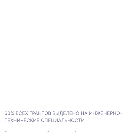
60% ВСЕХ ГРАНТОВ ВЫДЕЛЕНО НА ИНЖЕНЕРНО-
ТЕХНИЧЕСКИЕ СПЕЦИАЛЬНОСТИ