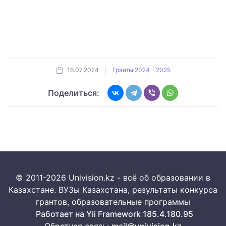
16.07.2024
Гранты 2024 - 2025
Поделиться:
© 2011-2026 Univision.kz - всё об образовании в
Казахстане. ВУЗы Казахстана, результаты конкурса
грантов, образовательные программы
Работает на Yii Framework 185.4.180.95