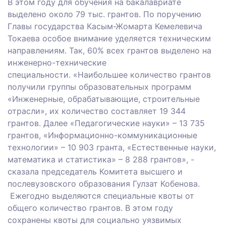
В этом году для обучения на бакалавриате
выделено около 79 тыс. грантов. По поручению
Главы государства Касым-Жомарта Кемелевича
Токаева особое внимание уделяется техническим
направлениям. Так, 60% всех грантов выделено на
инженерно-технические
специальности.
«Наибольшее количество грантов
получили группы образовательных программ
«Инженерные, обрабатывающие, строительные
отрасли», их количество составляет 19 344
грантов. Далее «Педагогические науки» – 13 735
грантов, «Информационно-коммуникационные
технологии» – 10 903 гранта, «Естественные науки,
математика и статистика» – 8 288 грантов», -
сказала председатель Комитета высшего и
послевузовского образования Гулзат Кобенова.
Ежегодно выделяются специальные квоты от
общего количество грантов. В этом году
сохранены квоты для социально уязвимых