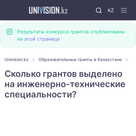
KZ
Результаты конкурса грантов опубликованы
на
этой странице
Univision.kz
Образовательные гранты в Казахстане
Г
Сколько грантов выделено
на инженерно-технические
специальности?