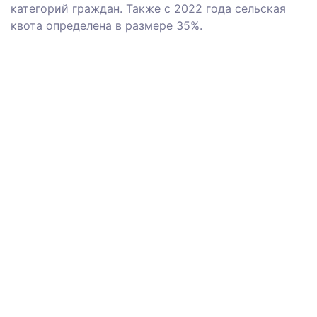
категорий граждан. Также с 2022 года сельская
квота определена в размере 35%.