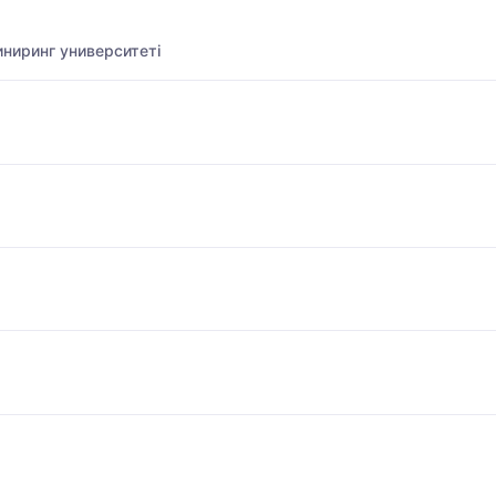
ниринг университеті