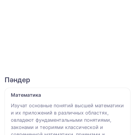
Пәндер
Математика
Изучат основные понятий высшей математики
и их приложений в различных областях,
овладеют фундаментальными понятиями,
законами и теориями классической и
современной математики, приемами и