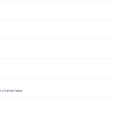
 статистика