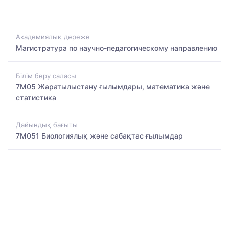
Академиялық дәреже
Магистратура по научно-педагогическому направлению
Білім беру саласы
7M05 Жаратылыстану ғылымдары, математика және
статистика
Дайындық бағыты
7M051 Биологиялық және сабақтас ғылымдар