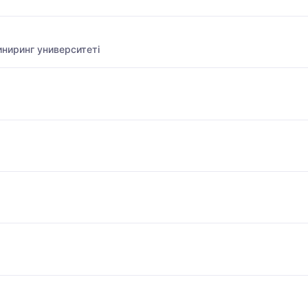
ниринг университеті