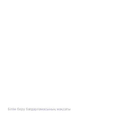
Білім беру бағдарламасының мақсаты