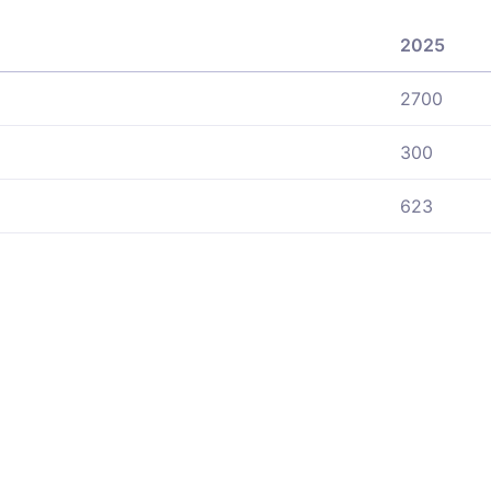
2025
2700
300
623