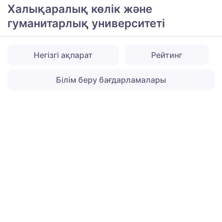
Халықаралық көлік және
гуманитарлық университеті
Негізгі ақпарат
Рейтинг
Білім беру бағдарламалары