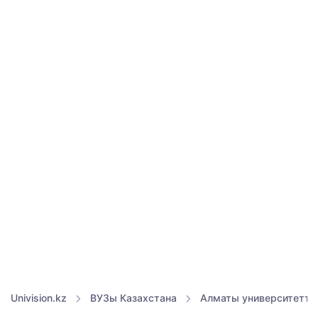
Univision.kz
ВУЗы Казахстана
Алматы университетте