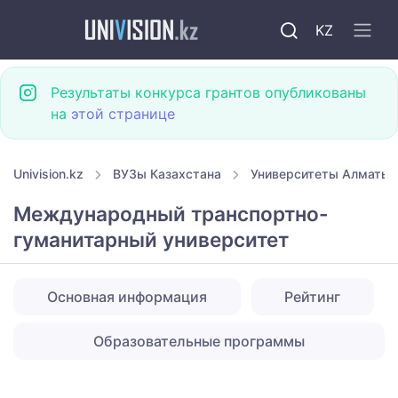
KZ
Результаты конкурса грантов опубликованы
на
этой странице
Univision.kz
ВУЗы Казахстана
Университеты Алматы
Международный транспортно-
гуманитарный университет
Основная информация
Рейтинг
Образовательные программы