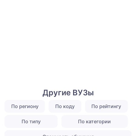
Другие ВУЗы
По региону
По коду
По рейтингу
По типу
По категории