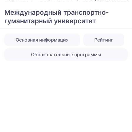
Международный транспортно-
гуманитарный университет
Основная информация
Рейтинг
Образовательные программы