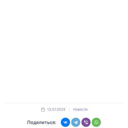
13.07.2024
Новости
Поделиться: