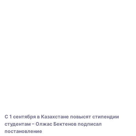
С 1 сентября в Казахстане повысят стипендии
студентам – Олжас Бектенов подписал
постановление