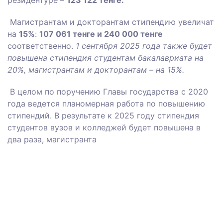
резидентуре –
123 122 тенге.
Магистрантам и докторантам стипендию увеличат
на
15%
:
107 061 тенге и 240 000 тенге
соответственно.
1 сентября 2025 года также будет
повышена стипендия студентам бакалавриата на
20%, магистрантам и докторантам – на 15%.
В целом по поручению Главы государства с 2020
года ведется планомерная работа по повышению
стипендий. В результате к 2025 году стипендия
студентов вузов и колледжей будет повышена в
два раза, магистранта