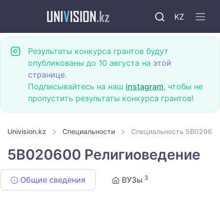
KZ
Результаты конкурса грантов будут
опубликованы до 10 августа на
этой
странице
.
Подписывайтесь на наш
instagram
, чтобы не
пропустить результаты конкурса грантов!
Univision.kz
Специальности
Специальность 5B020600
5B020600 Религиоведение
3
Общие сведения
ВУЗы