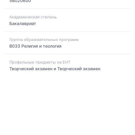
5B020600
Академическая степень
Бакалавриат
Группа образовательных программ
B033 Религия и теология
Профильные предметы на ЕНТ
Творческий экзамен и Творческий экзамен