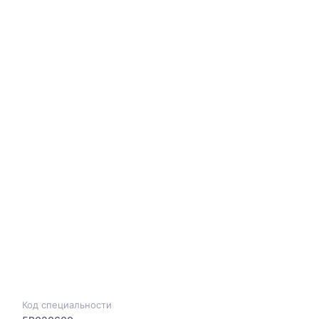
Код специальности