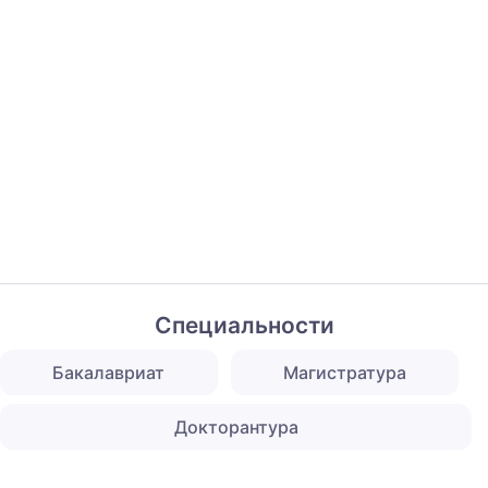
Специальности
Бакалавриат
Магистратура
Докторантура