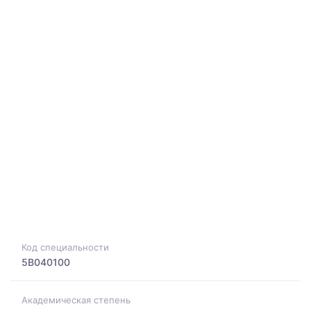
Код специальности
5B040100
Академическая степень