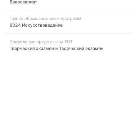
Бакалавриат
Группа образовательных программ
B024 Искусствоведение
Профильные предметы на ЕНТ
Творческий экзамен и Творческий экзамен