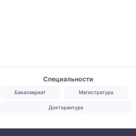
Специальности
Бакалавриат
Магистратура
Докторантура