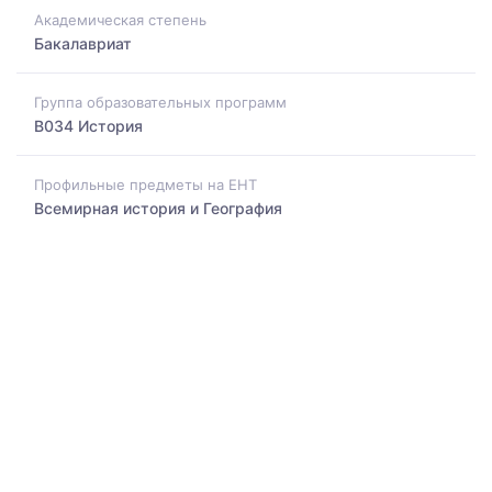
Академическая степень
Бакалавриат
Группа образовательных программ
B034 История
Профильные предметы на ЕНТ
Всемирная история и География