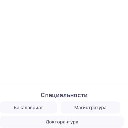
Специальности
Бакалавриат
Магистратура
Докторантура