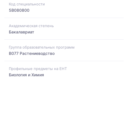
Код специальности
5B080800
Академическая степень
Бакалавриат
Группа образовательных программ
B077 Растениеводство
Профильные предметы на ЕНТ
Биология и Химия