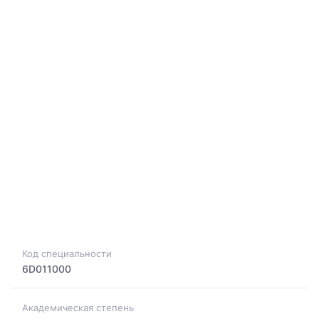
Код специальности
6D011000
Академическая степень