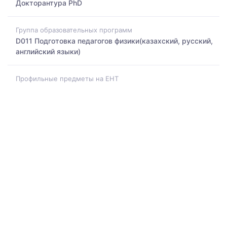
Докторантура PhD
Группа образовательных программ
D011 Подготовка педагогов физики(казахский, русский,
английский языки)
Профильные предметы на ЕНТ