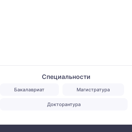
Специальности
Бакалавриат
Магистратура
Докторантура