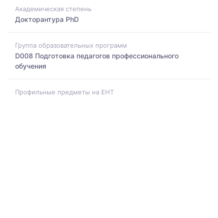
Академическая степень
Докторантура PhD
Группа образовательных программ
D008 Подготовка педагогов профессионального
обучения
Профильные предметы на ЕНТ