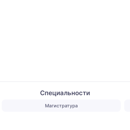
Специальности
Магистратура