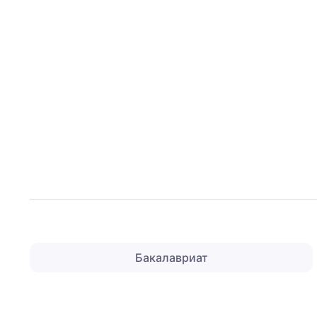
Бакалавриат