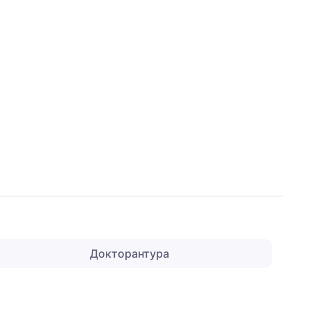
Докторантура