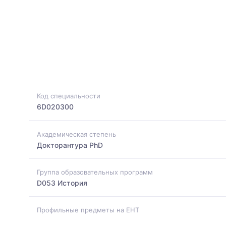
Код специальности
6D020300
Академическая степень
Докторантура PhD
Группа образовательных программ
D053 История
Профильные предметы на ЕНТ