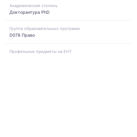
Академическая степень
Докторантура PhD
Группа образовательных программ
D078 Право
Профильные предметы на ЕНТ