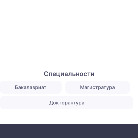
Специальности
Бакалавриат
Магистратура
Докторантура