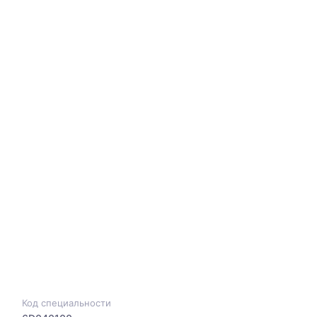
Код специальности