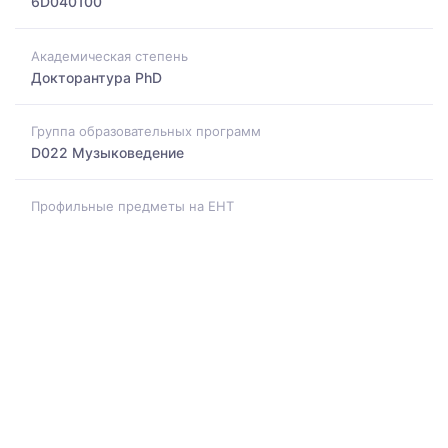
6D040100
Академическая степень
Докторантура PhD
Группа образовательных программ
D022 Музыковедение
Профильные предметы на ЕНТ