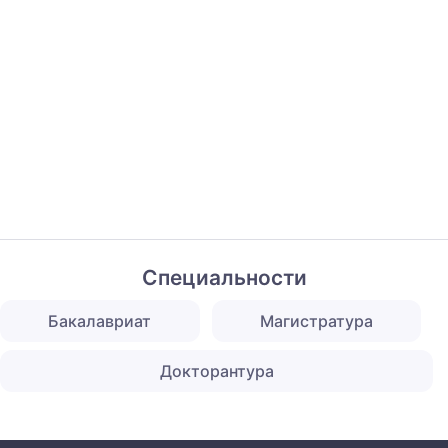
Специальности
Бакалавриат
Магистратура
Докторантура