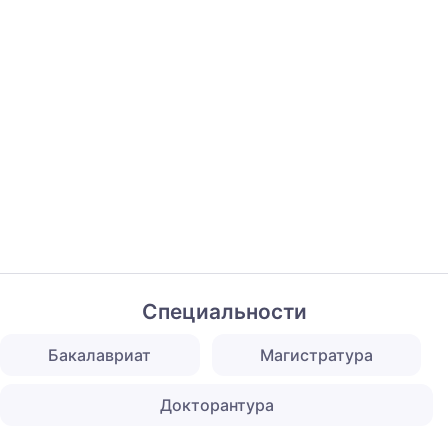
Специальности
Бакалавриат
Магистратура
Докторантура