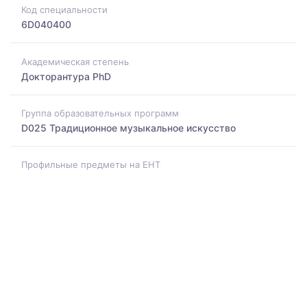
Код специальности
6D040400
Академическая степень
Докторантура PhD
Группа образовательных программ
D025 Традиционное музыкальное искусство
Профильные предметы на ЕНТ